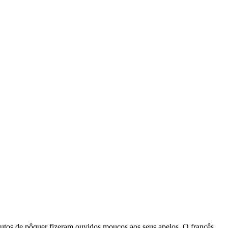
odutos de pôquer fizeram ouvidos moucos aos seus apelos. O francês