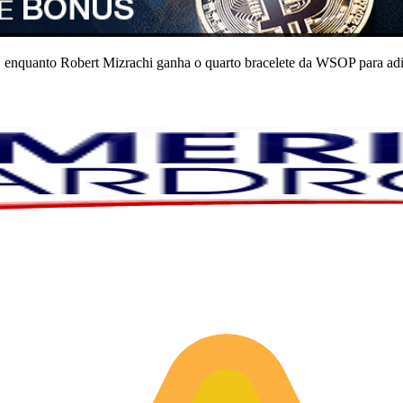
 enquanto Robert Mizrachi ganha o quarto bracelete da WSOP para adi