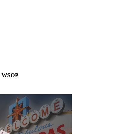
da WSOP