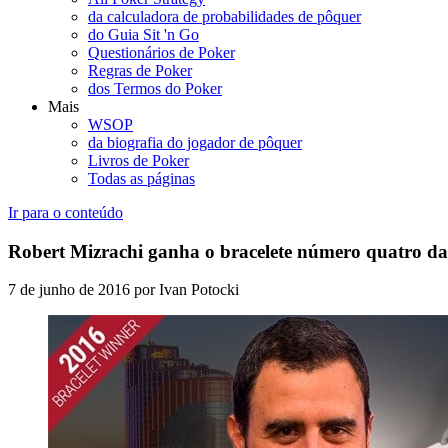
da calculadora de probabilidades de pôquer
do Guia Sit 'n Go
Questionários de Poker
Regras de Poker
dos Termos do Poker
Mais
WSOP
da biografia do jogador de pôquer
Livros de Poker
Todas as páginas
Ir para o conteúdo
Robert Mizrachi ganha o bracelete número quatro 
7 de junho de 2016
por
Ivan Potocki