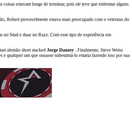
 coisas estavam longe de terminar, pois ele teve que enfrentar alguns
lhão, Robert provavelmente estava mais preocupado com o veterano do
rias no Stud e duas no Razz. Com esse tipo de experiência em
tart alemão short stacked
Jorge Danzer
. Finalmente, Steve Weiss
s e qualquer um que ousasse subestimá-lo estaria fazendo isso por sua