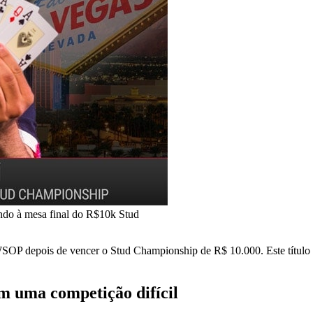
ndo à mesa final do R$10k Stud
WSOP depois de vencer o Stud Championship de R$ 10.000. Este título
 uma competição difícil