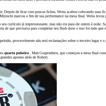
guir. Depois de ficar com poucas fichas, Weiss acabou colocando suas
 Mizrachi marcou o fim de sua performance na mesa final. Weiss levou p
o seu currículo já impressionante, mas não era para ele ontem à noite. 
arta de que precisava para completar seu flush draw e isso foi tudo qu
 pelotão, provavelmente não terá reclamações sobre o terceiro lugar e 
seu
quarta pulseira
. Matt Grapenthien, que começou a mesa final como
 grandes apostas atrás de Robert.