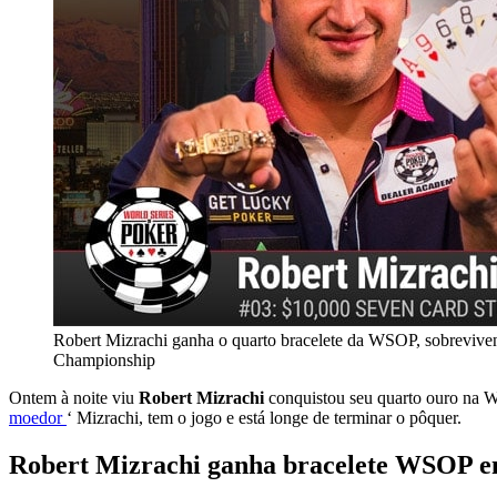
Robert Mizrachi ganha o quarto bracelete da WSOP, sobrevive
Championship
Ontem à noite viu
Robert Mizrachi
conquistou seu quarto ouro na 
moedor
‘ Mizrachi, tem o jogo e está longe de terminar o pôquer.
Robert Mizrachi ganha bracelete WSOP em