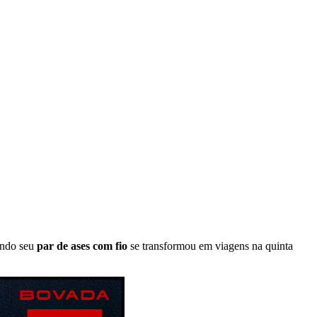
uando seu
par de ases com fio
se transformou em viagens na quinta