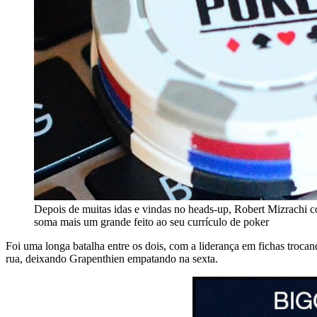
Depois de muitas idas e vindas no heads-up, Robert Mizrachi 
soma mais um grande feito ao seu currículo de poker
Foi uma longa batalha entre os dois, com a liderança em fichas troca
rua, deixando Grapenthien empatando na sexta.