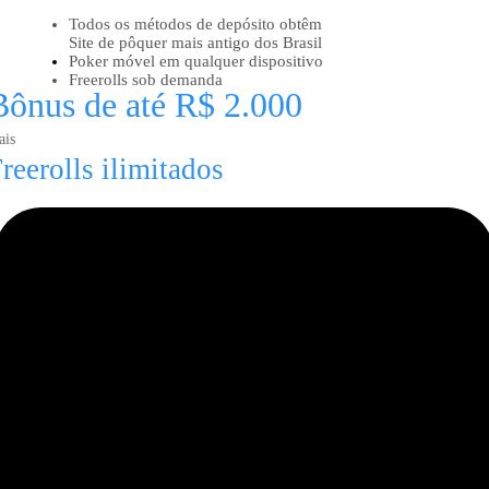
Todos os métodos de depósito obtêm
Site de pôquer mais antigo dos Brasil
Poker móvel em qualquer dispositivo
Freerolls sob demanda
Bônus de até R$ 2.000
ais
reerolls ilimitados