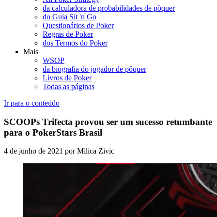
da calculadora de probabilidades de pôquer
do Guia Sit 'n Go
Questionários de Poker
Regras de Poker
dos Termos do Poker
Mais
WSOP
da biografia do jogador de pôquer
Livros de Poker
Todas as páginas
Ir para o conteúdo
SCOOPs Trifecta provou ser um sucesso retumbante
para o PokerStars Brasil
4 de junho de 2021
por
Milica Zivic