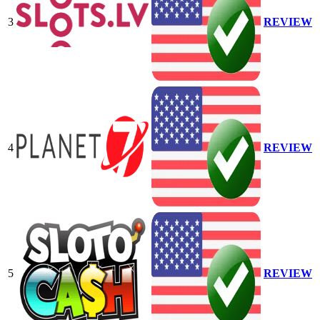
3
REVIEW
4
REVIEW
5
REVIEW