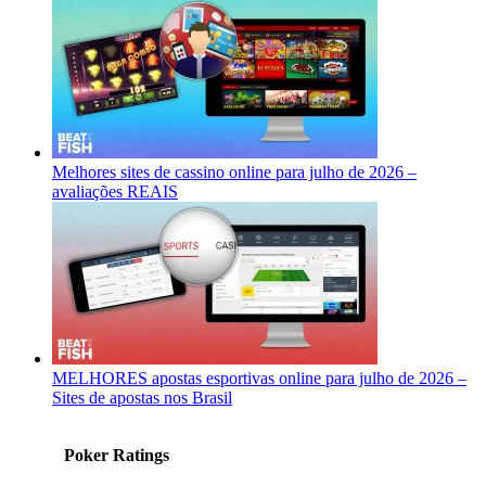
Melhores sites de cassino online para julho de 2026 –
avaliações REAIS
MELHORES apostas esportivas online para julho de 2026 –
Sites de apostas nos Brasil
Poker Ratings