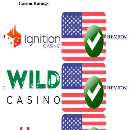
Casino Ratings
1
REVIEW
2
REVIEW