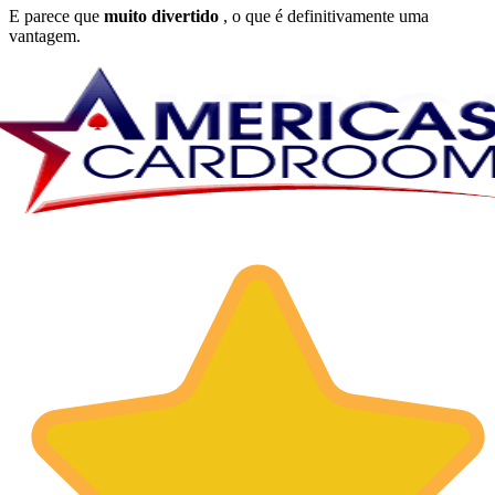
E parece que
muito divertido
, o que é definitivamente uma
vantagem.