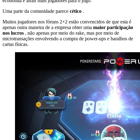
economia e atrair mais jogadores para o jogo.
Uma parte da comunidade parece
cético
.
Muitos jogadores nos fóruns 2+2 estão convencidos de que esta é
apenas outra maneira de a empresa obter uma
maior participação
nos lucros
, não apenas por meio do rake, mas por meio de
microtransações envolvendo a compra de power-ups e baralhos de
cartas físicas.