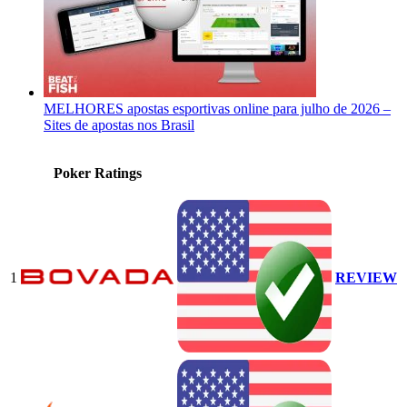
MELHORES apostas esportivas online para julho de 2026 –
Sites de apostas nos Brasil
Poker Ratings
1
REVIEW