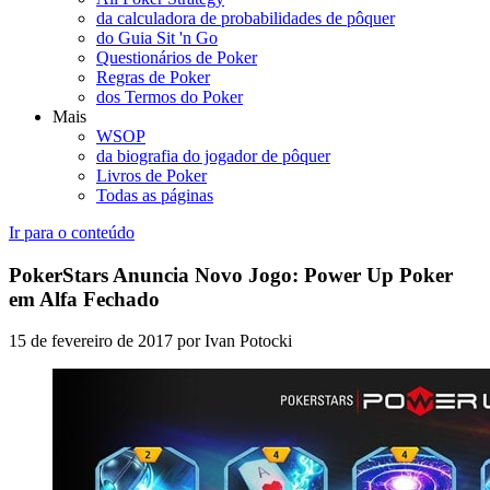
da calculadora de probabilidades de pôquer
do Guia Sit 'n Go
Questionários de Poker
Regras de Poker
dos Termos do Poker
Mais
WSOP
da biografia do jogador de pôquer
Livros de Poker
Todas as páginas
Ir para o conteúdo
PokerStars Anuncia Novo Jogo: Power Up Poker
em Alfa Fechado
15 de fevereiro de 2017
por
Ivan Potocki