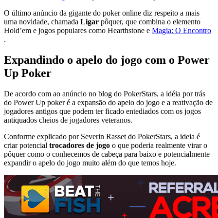
O último anúncio da gigante do poker online diz respeito a mais
uma novidade, chamada
Ligar
pôquer, que combina o elemento
Hold’em e jogos populares como Hearthstone e
Magia: O Encontro
.
Expandindo o apelo do jogo com o Power
Up Poker
De acordo com ao anúncio no blog do PokerStars, a idéia por trás
do Power Up poker é a expansão do apelo do jogo e a reativação de
jogadores antigos que podem ter ficado entediados com os jogos
antiquados cheios de jogadores veteranos.
Conforme explicado por Severin Rasset do PokerStars, a ideia é
criar potencial
trocadores de jogo
o que poderia realmente virar o
pôquer como o conhecemos de cabeça para baixo e potencialmente
expandir o apelo do jogo muito além do que temos hoje.