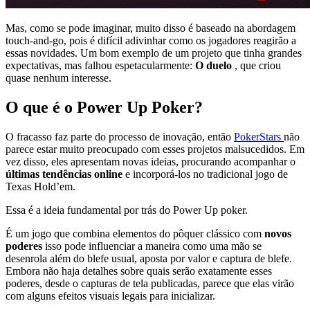
Mas, como se pode imaginar, muito disso é baseado na abordagem
touch-and-go, pois é difícil adivinhar como os jogadores reagirão a
essas novidades. Um bom exemplo de um projeto que tinha grandes
expectativas, mas falhou espetacularmente:
O duelo
, que criou
quase nenhum interesse.
O que é o Power Up Poker?
O fracasso faz parte do processo de inovação, então
PokerStars
não
parece estar muito preocupado com esses projetos malsucedidos. Em
vez disso, eles apresentam novas ideias, procurando acompanhar o
últimas tendências online
e incorporá-los no tradicional jogo de
Texas Hold’em.
Essa é a ideia fundamental por trás do Power Up poker.
É um jogo que combina elementos do pôquer clássico com
novos
poderes
isso pode influenciar a maneira como uma mão se
desenrola além do blefe usual, aposta por valor e captura de blefe.
Embora não haja detalhes sobre quais serão exatamente esses
poderes, desde o capturas de tela publicadas, parece que elas virão
com alguns efeitos visuais legais para inicializar.