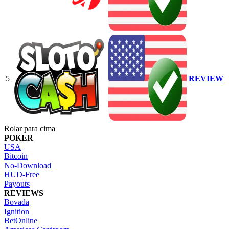
5
REVIEW
Rolar para cima
POKER
USA
Bitcoin
No-Download
HUD-Free
Payouts
REVIEWS
Bovada
Ignition
BetOnline