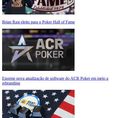
Brian Rast eleito para o Poker Hall of Fame
Enorme nova atualização de software do ACR Poker em meio a
rebranding