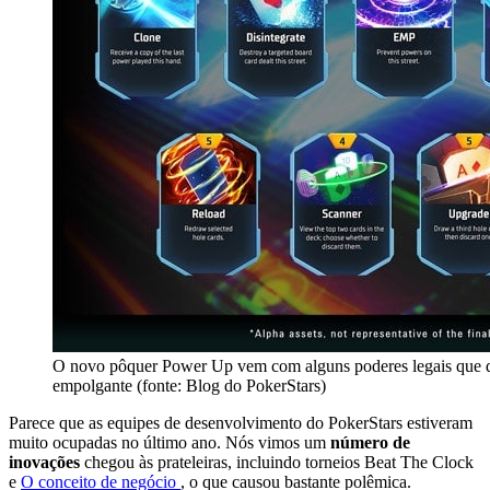
O novo pôquer Power Up vem com alguns poderes legais que d
empolgante (fonte: Blog do PokerStars)
Parece que as equipes de desenvolvimento do PokerStars estiveram
muito ocupadas no último ano. Nós vimos um
número de
inovações
chegou às prateleiras, incluindo torneios Beat The Clock
e
O conceito de negócio
, o que causou bastante polêmica.