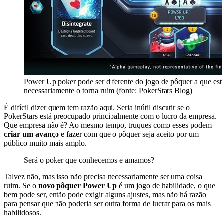
Power Up poker pode ser diferente do jogo de pôquer a que es
necessariamente o torna ruim (fonte: PokerStars Blog)
É difícil dizer quem tem razão aqui. Seria inútil discutir se o
PokerStars está preocupado principalmente com o lucro da empresa.
Que empresa não é? Ao mesmo tempo, truques como esses podem
criar um avanço
e fazer com que o pôquer seja aceito por um
público muito mais amplo.
Será o poker que conhecemos e amamos?
Talvez não, mas isso não precisa necessariamente ser uma coisa
ruim. Se o
novo pôquer Power Up
é um jogo de habilidade, o que
bem pode ser, então pode exigir alguns ajustes, mas não há razão
para pensar que não poderia ser outra forma de lucrar para os mais
habilidosos.