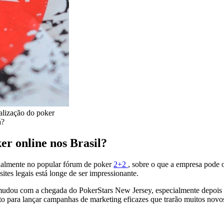
alização do poker
á?
er online nos Brasil?
cialmente no popular fórum de poker
2+2
, sobre o que a empresa pode o
es legais está longe de ser impressionante.
udou com a chegada do PokerStars New Jersey, especialmente depois qu
o para lançar campanhas de marketing eficazes que trarão muitos novos