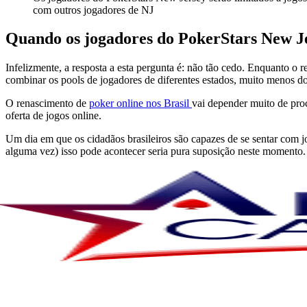
com outros jogadores de NJ
Quando os jogadores do PokerStars New J
Infelizmente, a resposta a esta pergunta é: não tão cedo. Enquanto o
combinar os pools de jogadores de diferentes estados, muito menos d
O renascimento de
poker online nos Brasil
vai depender muito de pro
oferta de jogos online.
Um dia em que os cidadãos brasileiros são capazes de se sentar com 
alguma vez) isso pode acontecer seria pura suposição neste momento.