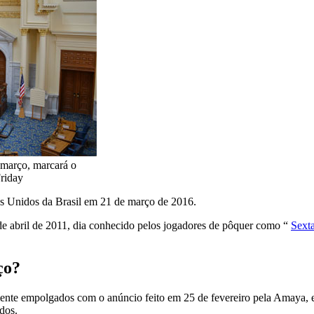
 março, marcará o
Friday
os Unidos da Brasil em 21 de março de 2016.
de abril de 2011, dia conhecido pelos jogadores de pôquer como “
Sexta
ço?
ente empolgados com o anúncio feito em 25 de fevereiro pela Amaya, em
dos.