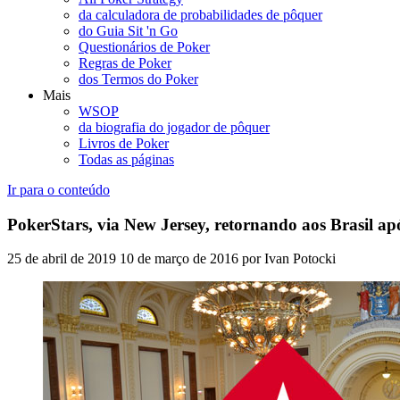
da calculadora de probabilidades de pôquer
do Guia Sit 'n Go
Questionários de Poker
Regras de Poker
dos Termos do Poker
Mais
WSOP
da biografia do jogador de pôquer
Livros de Poker
Todas as páginas
Ir para o conteúdo
PokerStars, via New Jersey, retornando aos Brasil apó
25 de abril de 2019
10 de março de 2016
por
Ivan Potocki