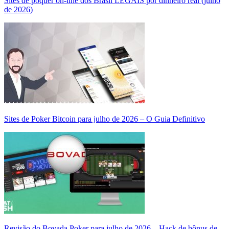
Sites de pôquer on-line dos Brasil LEGAIS por dinheiro real (julho
de 2026)
Sites de Poker Bitcoin para julho de 2026 – O Guia Definitivo
Revisão do Bovada Poker para julho de 2026 – Hack de bônus de