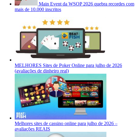
Main Event da WSOP 2026 quebra recordes com
mais de 10.000 inscritos
MELHORES Sites de Poker Online para julho de 2026
(avaliações de dinheiro real)
Melhores sites de cassino online para julho de 2026 –
avaliações REAIS