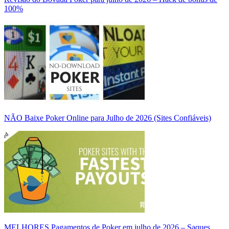
100%
NÃO Baixe Poker Online para Julho de 2026 (Sites Confiáveis)
MELHORES Pagamentos de Poker em julho de 2026 – Saques