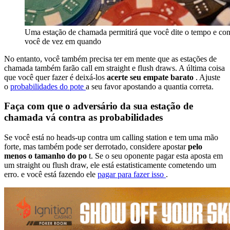
Uma estação de chamada permitirá que você dite o tempo e con
você de vez em quando
No entanto, você também precisa ter em mente que as estações de
chamada também farão call em straight e flush draws. A última coisa
que você quer fazer é deixá-los
acerte seu empate barato
. Ajuste
o
probabilidades do pote
a seu favor apostando a quantia correta.
Faça com que o adversário da sua estação de
chamada vá contra as probabilidades
Se você está no heads-up contra um calling station e tem uma mão
forte, mas também pode ser derrotado, considere apostar
pelo
menos o tamanho do po
t. Se o seu oponente pagar esta aposta em
um straight ou flush draw, ele está estatisticamente cometendo um
erro. e você está fazendo ele
pagar para fazer isso
.