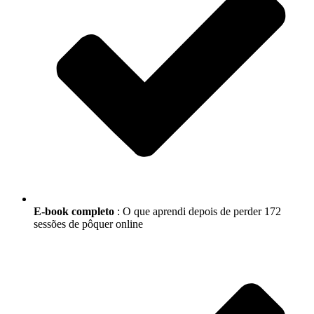
E-book completo
: O que aprendi depois de perder 172
sessões de pôquer online