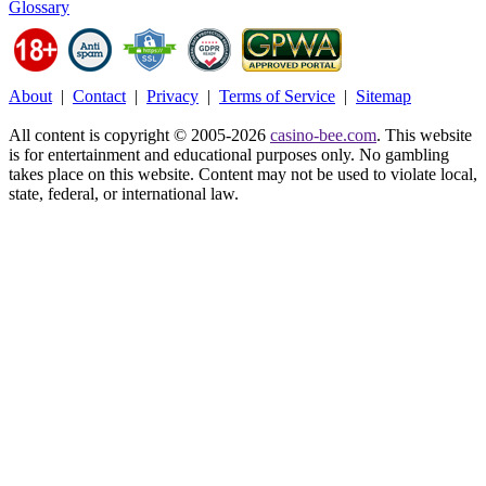
Glossary
About
|
Contact
|
Privacy
|
Terms of Service
|
Sitemap
All content is copyright © 2005-2026
casino-bee.com
. This website
is for entertainment and educational purposes only. No gambling
takes place on this website. Content may not be used to violate local,
state, federal, or international law.