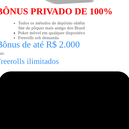
BÔNUS PRIVADO DE 100%
Todos os métodos de depósito obtêm
Site de pôquer mais antigo dos Brasil
Poker móvel em qualquer dispositivo
Freerolls sob demanda
Bônus de até R$ 2.000
ais
reerolls ilimitados