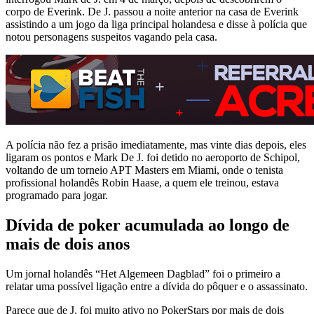
corpo de Everink. De J. passou a noite anterior na casa de Everink
assistindo a um jogo da liga principal holandesa e disse à polícia que
notou personagens suspeitos vagando pela casa.
A polícia não fez a prisão imediatamente, mas vinte dias depois, eles
ligaram os pontos e Mark De J. foi detido no aeroporto de Schipol,
voltando de um torneio APT Masters em Miami, onde o tenista
profissional holandês Robin Haase, a quem ele treinou, estava
programado para jogar.
Dívida de poker acumulada ao longo de
mais de dois anos
Um jornal holandês “Het Algemeen Dagblad” foi o primeiro a
relatar uma possível ligação entre a dívida do pôquer e o assassinato.
Parece que de J. foi muito ativo no PokerStars por mais de dois