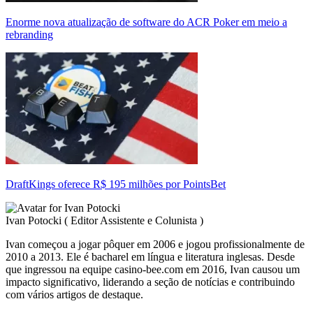
Enorme nova atualização de software do ACR Poker em meio a
rebranding
DraftKings oferece R$ 195 milhões por PointsBet
Ivan Potocki
(
Editor Assistente e Colunista
)
Ivan começou a jogar pôquer em 2006 e jogou profissionalmente de
2010 a 2013. Ele é bacharel em língua e literatura inglesas. Desde
que ingressou na equipe casino-bee.com em 2016, Ivan causou um
impacto significativo, liderando a seção de notícias e contribuindo
com vários artigos de destaque.