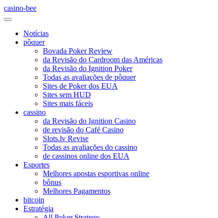
casino-bee
Notícias
pôquer
Bovada Poker Review
da Revisão do Cardroom das Américas
da Revisão do Ignition Poker
Todas as avaliações de pôquer
Sites de Poker dos EUA
Sites sem HUD
Sites mais fáceis
cassino
da Revisão do Ignition Casino
de revisão do Café Casino
Slots.lv Revise
Todas as avaliações do cassino
de cassinos online dos EUA
Esportes
Melhores apostas esportivas online
bônus
Melhores Pagamentos
bitcoin
Estratégia
All Poker Strategy