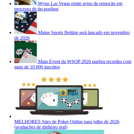
Wynn Las Vegas emite aviso de remoção em
processo de tip-pooling
Maine Sports Betting será lançado em novembro
de 2026
Main Event da WSOP 2026 quebra recordes com
mais de 10.000 inscritos
MELHORES Sites de Poker Online para julho de 2026
(avaliações de dinheiro real)