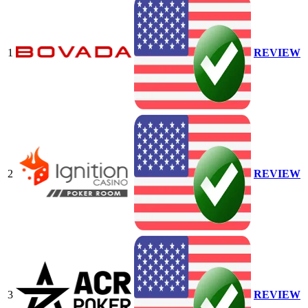
1
REVIEW
2
REVIEW
3
REVIEW