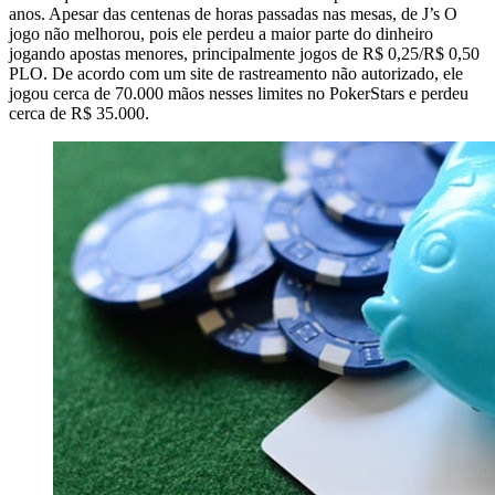
anos. Apesar das centenas de horas passadas nas mesas, de J’s O
jogo não melhorou, pois ele perdeu a maior parte do dinheiro
jogando apostas menores, principalmente jogos de R$ 0,25/R$ 0,50
PLO. De acordo com um site de rastreamento não autorizado, ele
jogou cerca de 70.000 mãos nesses limites no PokerStars e perdeu
cerca de R$ 35.000.