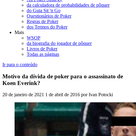
da calculadora de probabilidades de pôquer
do Guia Sit 'n Go
Questionários de Poker
Regras de Poker
dos Termos do Poker
Mais
WSOP
da biografia do jogador de pôquer
Livros de Poker
Todas as páginas
Ir para o conteúdo
Motivo da dívida de poker para o assassinato de
Koen Everink?
20 de janeiro de 2021
1 de abril de 2016
por
Ivan Potocki