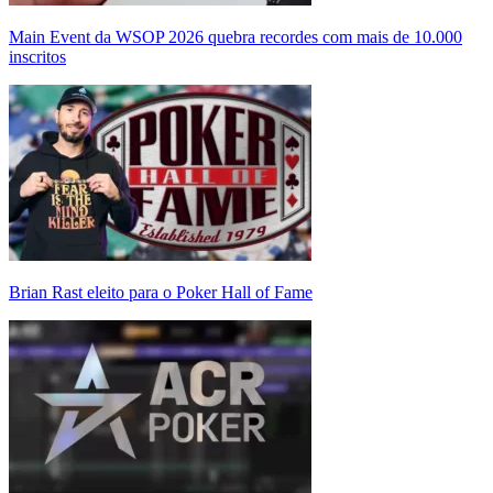
Main Event da WSOP 2026 quebra recordes com mais de 10.000
inscritos
Brian Rast eleito para o Poker Hall of Fame