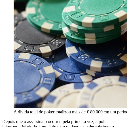
A dívida total de poker totalizou mais de € 80.000 em um perío
Depois que o assassinato ocorreu pela primeira vez, a polícia
interrogou Mark de J. em 4 de março, depois de descobrirem o