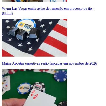
Wynn Las Vegas emite aviso de remoção em processo de tip-
pooling
Maine Apostas esportivas serão lançadas em novembro de 2026