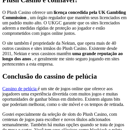
O Plush Casino oferece um
licença concedida pela UK Gambling
Commission
, um órgão regulador que mantém seus licenciados em
um padrão muito alto. O UKGC garante que os sites licenciados
aderem a medidas rígidas de proteção ao jogador e estão
comprometidos com jogos online justos.
O site também é propriedade da Nektan, que opera mais de 40
outros cassinos e sites irmãos do Plush Casino. Existente desde
2011, Nektan e seus cassinos mantêm
uma grande reputação ao
longo dos anos
, e geralmente me sinto seguro jogando em sites
pertencentes a esta empresa.
Conclusão do cassino de pelúcia
Cassino de pelúcia
é um site de jogos online que oferece aos
jogadores uma experiência divertida com muitos jogos e muitas
oportunidades de ganhar bônus em dinheiro. Existem alguns bits
que poderiam melhorar, como o site móvel e os tempos de retirada.
Gostei especialmente da seleção de slots do Plush Casino, com
centenas de jogos para escolher e novos títulos adicionados
semanalmente. Também há muitas opções quando se trata de jogos
de mesa e cartas. Você tem seus clássicos como blackjack e roleta,