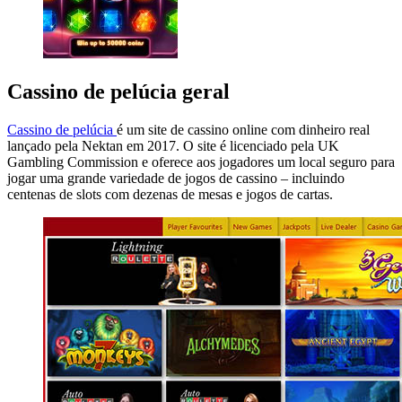
Cassino de pelúcia geral
Cassino de pelúcia
é um site de cassino online com dinheiro real
lançado pela Nektan em 2017. O site é licenciado pela UK
Gambling Commission e oferece aos jogadores um local seguro para
jogar uma grande variedade de jogos de cassino – incluindo
centenas de slots com dezenas de mesas e jogos de cartas.