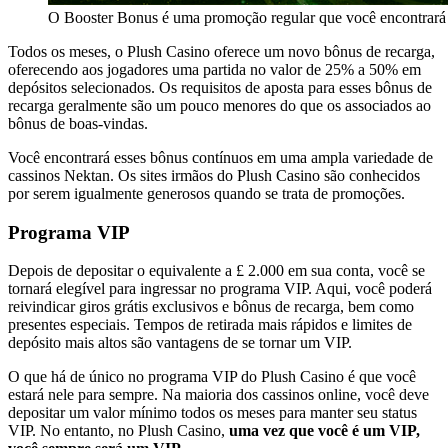
O Booster Bonus é uma promoção regular que você encontrará
Todos os meses, o Plush Casino oferece um novo bônus de recarga,
oferecendo aos jogadores uma partida no valor de 25% a 50% em
depósitos selecionados. Os requisitos de aposta para esses bônus de
recarga geralmente são um pouco menores do que os associados ao
bônus de boas-vindas.
Você encontrará esses bônus contínuos em uma ampla variedade de
cassinos Nektan. Os sites irmãos do Plush Casino são conhecidos
por serem igualmente generosos quando se trata de promoções.
Programa VIP
Depois de depositar o equivalente a £ 2.000 em sua conta, você se
tornará elegível para ingressar no programa VIP. Aqui, você poderá
reivindicar giros grátis exclusivos e bônus de recarga, bem como
presentes especiais. Tempos de retirada mais rápidos e limites de
depósito mais altos são vantagens de se tornar um VIP.
O que há de único no programa VIP do Plush Casino é que você
estará nele para sempre. Na maioria dos cassinos online, você deve
depositar um valor mínimo todos os meses para manter seu status
VIP. No entanto, no Plush Casino,
uma vez que você é um VIP,