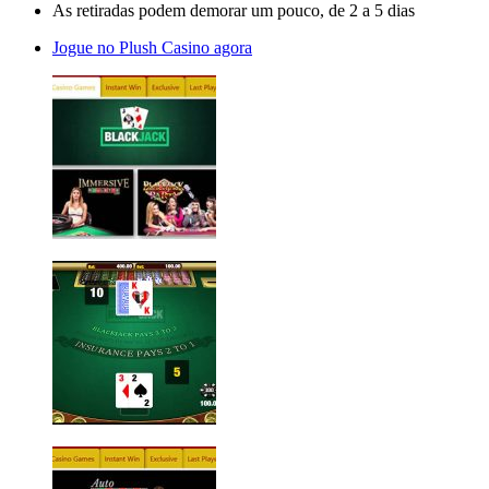
As retiradas podem demorar um pouco, de 2 a 5 dias
Jogue no Plush Casino agora