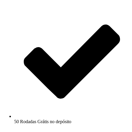
50 Rodadas Grátis no depósito