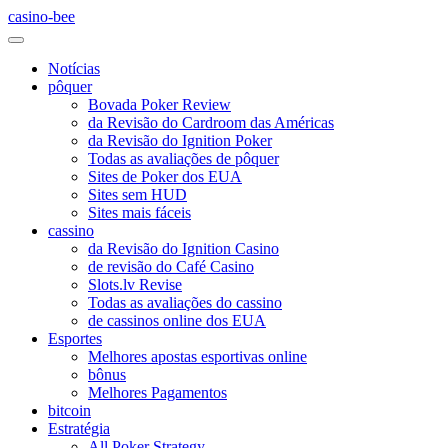
casino-bee
Notícias
pôquer
Bovada Poker Review
da Revisão do Cardroom das Américas
da Revisão do Ignition Poker
Todas as avaliações de pôquer
Sites de Poker dos EUA
Sites sem HUD
Sites mais fáceis
cassino
da Revisão do Ignition Casino
de revisão do Café Casino
Slots.lv Revise
Todas as avaliações do cassino
de cassinos online dos EUA
Esportes
Melhores apostas esportivas online
bônus
Melhores Pagamentos
bitcoin
Estratégia
All Poker Strategy