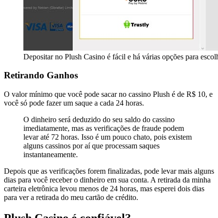
Depositar no Plush Casino é fácil e há várias opções para escolhe
Retirando Ganhos
O valor mínimo que você pode sacar no cassino Plush é de R$ 10, e
você só pode fazer um saque a cada 24 horas.
O dinheiro será deduzido do seu saldo do cassino
imediatamente, mas as verificações de fraude podem
levar até 72 horas. Isso é um pouco chato, pois existem
alguns cassinos por aí que processam saques
instantaneamente.
Depois que as verificações forem finalizadas, pode levar mais alguns
dias para você receber o dinheiro em sua conta. A retirada da minha
carteira eletrônica levou menos de 24 horas, mas esperei dois dias
para ver a retirada do meu cartão de crédito.
Plush Casino é confiável?