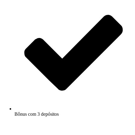
Bônus com 3 depósitos