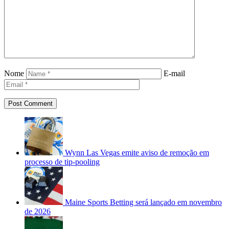
Nome
E-mail
Wynn Las Vegas emite aviso de remoção em
processo de tip-pooling
Maine Sports Betting será lançado em novembro
de 2026