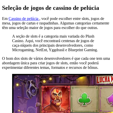
Seleção de jogos de cassino de pelúcia
Em
Cassino de pelúcia
, você pode escolher entre slots, jogos de
mesa, jogos de cartas e raspadinhas. Algumas categorias certamente
têm uma seleção maior de jogos para escolher do que outras.
A seção de slots é a categoria mais variada do Plush
Casino. Aqui, você encontrará centenas de jogos de
caça-níqueis dos principais desenvolvedores, como
Microgaming, NetEnt, Yggdrasil e Blueprint Gaming.
O bom dos slots de vários desenvolvedores é que cada one tem uma
abordagem única para criar jogos de slots, então você poderá
experimentar diferentes temas, formatos e recursos de bônus.