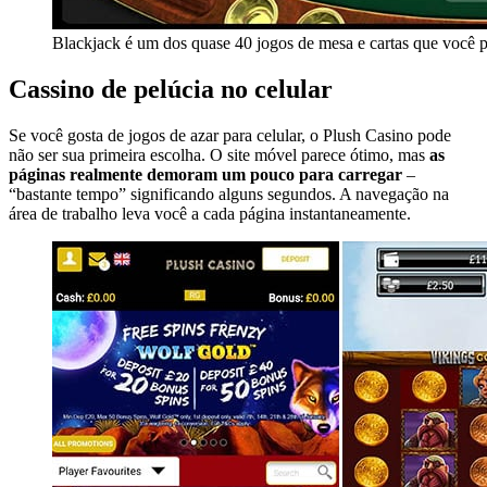
Blackjack é um dos quase 40 jogos de mesa e cartas que você 
Cassino de pelúcia no celular
Se você gosta de jogos de azar para celular, o Plush Casino pode
não ser sua primeira escolha. O site móvel parece ótimo, mas
as
páginas realmente demoram um pouco para carregar
–
“bastante tempo” significando alguns segundos. A navegação na
área de trabalho leva você a cada página instantaneamente.