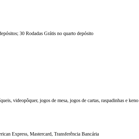
epósitos; 30 Rodadas Grátis no quarto depósito
níqueis, videopôquer, jogos de mesa, jogos de cartas, raspadinhas e keno
erican Express, Mastercard, Transferência Bancária