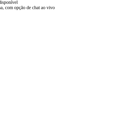
disponível
ana, com opção de chat ao vivo