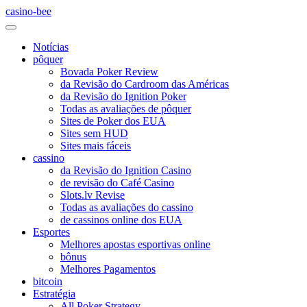
casino-bee
Notícias
pôquer
Bovada Poker Review
da Revisão do Cardroom das Américas
da Revisão do Ignition Poker
Todas as avaliações de pôquer
Sites de Poker dos EUA
Sites sem HUD
Sites mais fáceis
cassino
da Revisão do Ignition Casino
de revisão do Café Casino
Slots.lv Revise
Todas as avaliações do cassino
de cassinos online dos EUA
Esportes
Melhores apostas esportivas online
bônus
Melhores Pagamentos
bitcoin
Estratégia
All Poker Strategy