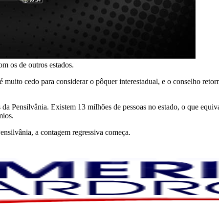
om os de outros estados.
o cedo para considerar o pôquer interestadual, e o conselho retornar
s da Pensilvânia. Existem 13 milhões de pessoas no estado, o que equ
mios.
Pensilvânia, a contagem regressiva começa.