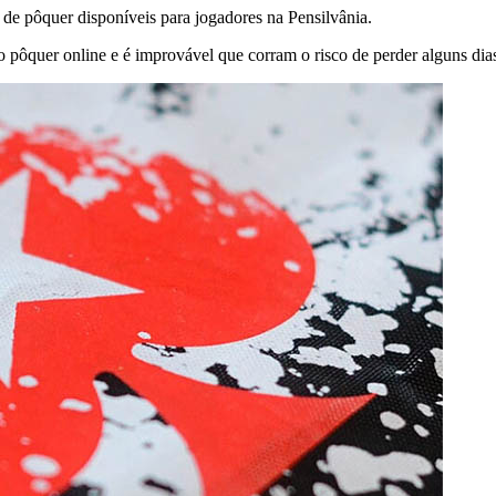
de pôquer disponíveis para jogadores na Pensilvânia.
 pôquer online e é improvável que corram o risco de perder alguns d