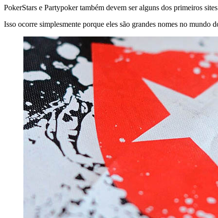
PokerStars e Partypoker também devem ser alguns dos primeiros sites 
Isso ocorre simplesmente porque eles são grandes nomes no mundo do