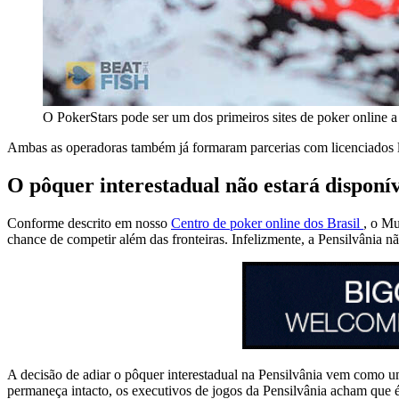
O PokerStars pode ser um dos primeiros sites de poker online a 
Ambas as operadoras também já formaram parcerias com licenciados l
O pôquer interestadual não estará disponí
Conforme descrito em nosso
Centro de poker online dos Brasil
, o Mu
chance de competir além das fronteiras. Infelizmente, a Pensilvânia n
A decisão de adiar o pôquer interestadual na Pensilvânia vem como
permaneça intacto, os executivos de jogos da Pensilvânia acham que é