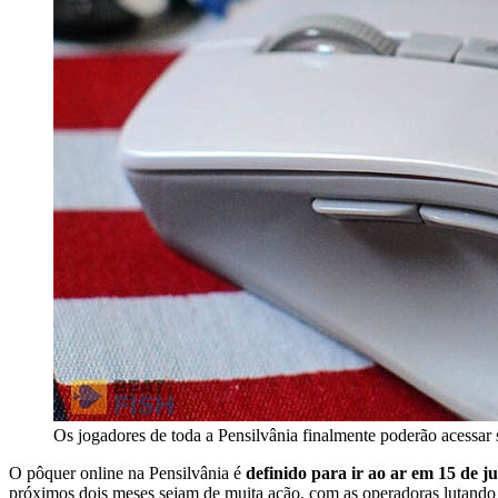
Os jogadores de toda a Pensilvânia finalmente poderão acessar 
O pôquer online na Pensilvânia é
definido para ir ao ar em 15 de j
próximos dois meses sejam de muita ação, com as operadoras lutando p