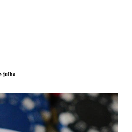
e julho