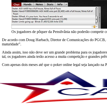
Os jogadores de pôquer da Pensilvânia não poderão competir c
De acordo com Doug Harbach, Diretor de Comunicações do PGCB, é muit
maturidade”.
Ainda assim, isso não deve ser um grande problema para os jogadore
tal, os jogadores ainda terão acesso a muita competição e grandes prê
Com apenas dois meses até que o poker online legal seja lançado na 