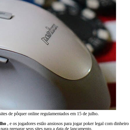
sites de pôquer online regulamentados em 15 de julho.
ulho
, e os jogadores estão ansiosos para jogar poker legal com dinheir
ara preparar seus sites para a data de lançamento.