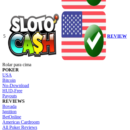
5
REVIEW
Rolar para cima
POKER
USA
Bitcoin
No-Download
HUD-Free
Payouts
REVIEWS
Bovada
Ignition
BetOnline
Americas Cardroom
All Poker Reviews