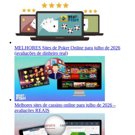
MELHORES Sites de Poker Online para julho de 2026
(avaliações de dinheiro real)
Melhores sites de cassino online para julho de 2026 –
avaliações REAIS