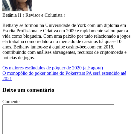
Betânia H
(
Revisor e Colunista
)
Bethany se formou na Universidade de York com um diploma em
Escrita Profissional e Criativa em 2009 e rapidamente saltou para a
vida como blogueira. Com uma paixão por tudo relacionado a jogos,
ela trabalha como redatora no mercado de cassinos há quase 10
anos. Bethany juntou-se à equipe casino-bee.com em 2018,
contribuindo com análises abrangentes, recursos de criptomoeda e
notícias de jogos.
Os maiores escândalos de pôquer de 2020 (até agora)
O monopólio do poker online do Pokerstars PA será estendido até
2021
Deixe um comentário
Comente