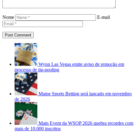
Nome
E-mail
Wynn Las Vegas emite aviso de remoção em
processo de tip-pooling
Maine Sports Betting será lançado em novembro
de 2026
Main Event da WSOP 2026 quebra recordes com
mais de 10.000 inscritos