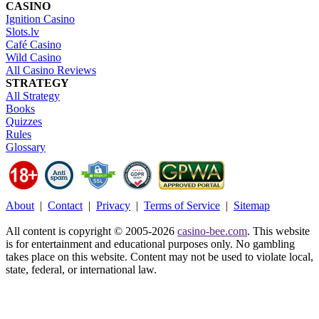
CASINO
Ignition Casino
Slots.lv
Café Casino
Wild Casino
All Casino Reviews
STRATEGY
All Strategy
Books
Quizzes
Rules
Glossary
About
|
Contact
|
Privacy
|
Terms of Service
|
Sitemap
All content is copyright © 2005-2026
casino-bee.com
. This website
is for entertainment and educational purposes only. No gambling
takes place on this website. Content may not be used to violate local,
state, federal, or international law.