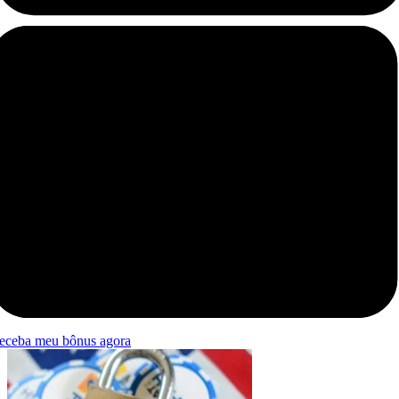
eceba meu bônus agora