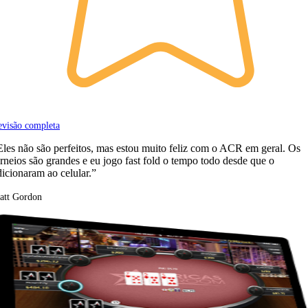
evisão completa
Eles não são perfeitos, mas estou muito feliz com o ACR em geral. Os
orneios são grandes e eu jogo fast fold o tempo todo desde que o
dicionaram ao celular.”
att Gordon