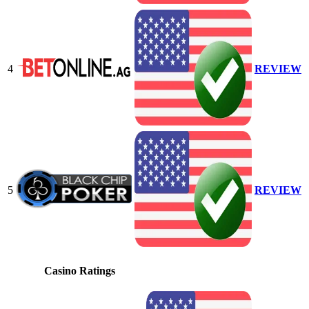
4
REVIEW
5
REVIEW
Casino Ratings