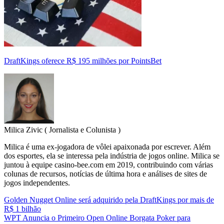
DraftKings oferece R$ 195 milhões por PointsBet
Milica Zivic
(
Jornalista e Colunista
)
Milica é uma ex-jogadora de vôlei apaixonada por escrever. Além
dos esportes, ela se interessa pela indústria de jogos online. Milica se
juntou à equipe casino-bee.com em 2019, contribuindo com várias
colunas de recursos, notícias de última hora e análises de sites de
jogos independentes.
Golden Nugget Online será adquirido pela DraftKings por mais de
R$ 1 bilhão
WPT Anuncia o Primeiro Open Online Borgata Poker para