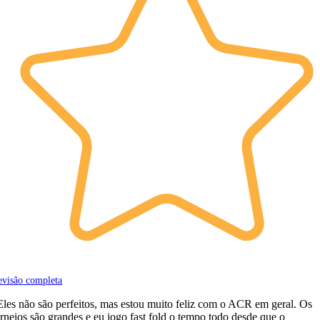
evisão completa
Eles não são perfeitos, mas estou muito feliz com o ACR em geral. Os
orneios são grandes e eu jogo fast fold o tempo todo desde que o