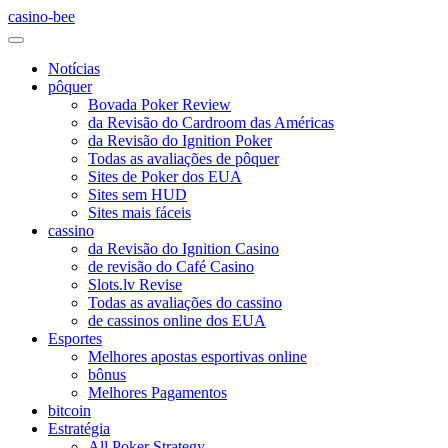
casino-bee
Notícias
pôquer
Bovada Poker Review
da Revisão do Cardroom das Américas
da Revisão do Ignition Poker
Todas as avaliações de pôquer
Sites de Poker dos EUA
Sites sem HUD
Sites mais fáceis
cassino
da Revisão do Ignition Casino
de revisão do Café Casino
Slots.lv Revise
Todas as avaliações do cassino
de cassinos online dos EUA
Esportes
Melhores apostas esportivas online
bônus
Melhores Pagamentos
bitcoin
Estratégia
All Poker Strategy