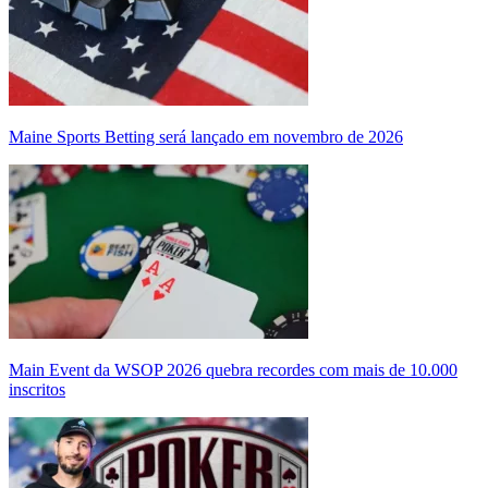
Maine Sports Betting será lançado em novembro de 2026
Main Event da WSOP 2026 quebra recordes com mais de 10.000
inscritos