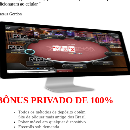
dicionaram ao celular.”
ateus Gordon
BÔNUS PRIVADO DE 100%
Todos os métodos de depósito obtêm
Site de pôquer mais antigo dos Brasil
Poker móvel em qualquer dispositivo
Freerolls sob demanda