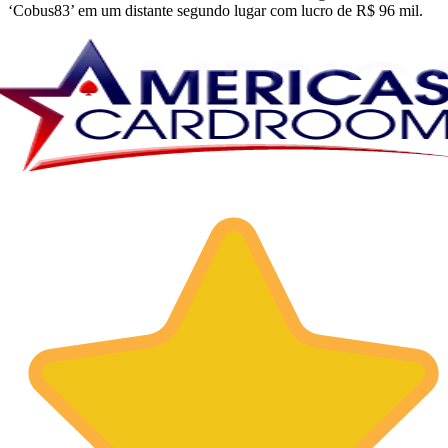
‘Cobus83’ em um distante segundo lugar com lucro de R$ 96 mil.