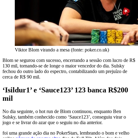
Viktor Blom virando a mesa (fonte: poker.co.uk)
Blom se segurou com sucesso, encerrando a sessão com lucro de R$
130 mil, tornando-se de longe o maior vencedor do dia. Sulsky
fechou do outro lado do espectro, contabilizando um prejuízo de
cerca de R$ 90 mil.
‘Isildur1’ e ‘Sauce123’ 123 banca R$200
mil
No dia seguinte, o hot run de Blom continuou, enquanto Ben
Sulsky, também conhecido como ‘Sauce123’, conseguiu virar o
jogo e se livrar do azar que o seguiu no dia anterior.
foi uma grande ação dia no PokerStars, lembrando o bom e velho