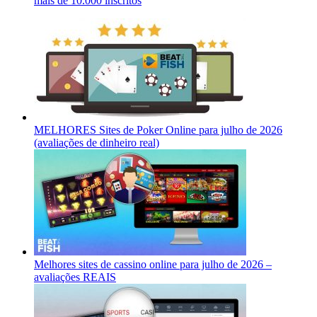
mais de 10.000 inscritos
MELHORES Sites de Poker Online para julho de 2026
(avaliações de dinheiro real)
Melhores sites de cassino online para julho de 2026 –
avaliações REAIS