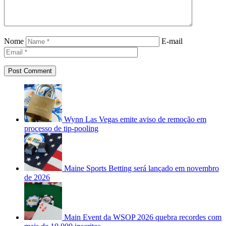
Nome
E-mail
Wynn Las Vegas emite aviso de remoção em
processo de tip-pooling
Maine Sports Betting será lançado em novembro
de 2026
Main Event da WSOP 2026 quebra recordes com