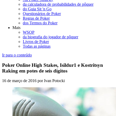
da calculadora de probabilidades de pôquer
do Guia Sit 'n Go
Questionários de Poker
Regras de Poker
dos Termos do Poker
Mais
WSOP
da biografia do jogador de pôquer
Livros de Poker
Todas as páginas
Ir para o conteúdo
Poker Online High Stakes, Isildur1 e Kostritsyn
Raking em potes de seis dígitos
16 de março de 2016
por
Ivan Potocki