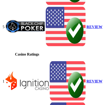
5
REVIEW
Casino Ratings
1
REVIEW