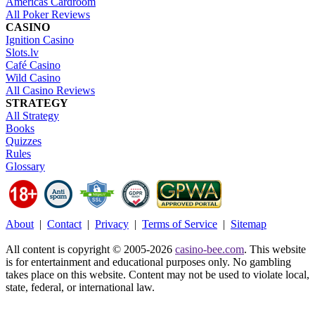
Americas Cardroom
All Poker Reviews
CASINO
Ignition Casino
Slots.lv
Café Casino
Wild Casino
All Casino Reviews
STRATEGY
All Strategy
Books
Quizzes
Rules
Glossary
About
|
Contact
|
Privacy
|
Terms of Service
|
Sitemap
All content is copyright © 2005-2026
casino-bee.com
. This website
is for entertainment and educational purposes only. No gambling
takes place on this website. Content may not be used to violate local,
state, federal, or international law.