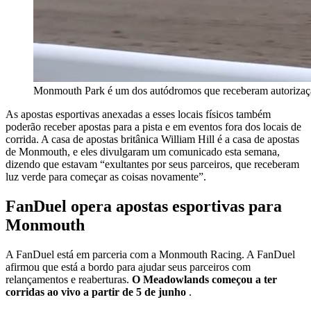
Monmouth Park é um dos autódromos que receberam autorização
As apostas esportivas anexadas a esses locais físicos também
poderão receber apostas para a pista e em eventos fora dos locais de
corrida. A casa de apostas britânica William Hill é a casa de apostas
de Monmouth, e eles divulgaram um comunicado esta semana,
dizendo que estavam “exultantes por seus parceiros, que receberam
luz verde para começar as coisas novamente”.
FanDuel opera apostas esportivas para
Monmouth
A FanDuel está em parceria com a Monmouth Racing. A FanDuel
afirmou que está a bordo para ajudar seus parceiros com
relançamentos e reaberturas.
O Meadowlands começou a ter
corridas ao vivo a partir de 5 de junho
.