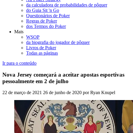
da calculadora de probabilidades de pôquer
do Guia Sit 'n Go
Questionários de Poker
Regras de Poker
dos Termos do Poker
Mais
WSOP
da biografia do jogador de pôquer
Livros de Poker
Todas as páginas
Ir para o conteúdo
Nova Jersey começará a aceitar apostas esportivas
pessoalmente em 2 de julho
22 de março de 2021
26 de junho de 2020
por
Ryan Knupel