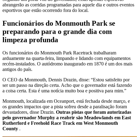
abrangerão as corridas programadas para aquele dia e outros eventos
esportivos que estão ocorrendo fora do local.
Funcionários do Monmouth Park se
preparando para o grande dia com
limpeza profunda
Os funcionários do Monmouth Park Racetrack trabalharam
arduamente na quarta-feira, limpando e lidando com equipamentos
recém-instalados. O autódromo inaugurado em 1870 é um dos mais
antigos do país.
O CEO da Monmouth, Dennis Drazin, disse: “Estou satisfeito por
ser um passo na direção certa. Acho que o governador está fazendo
a coisa certa. Esta é uma notícia muito boa e positiva para mim.”
Monmouth, localizada em Oceanport, está fechada desde março, e
os grandes impactos que a pista sofreu desde a paralisação foram
devastadores, disse Drazin.
Outras pistas que foram autorizadas
pelo governador Murphy a reabrir são Meadowlands em East
Rutherford e Freehold Race Track em West Monmouth
County
.