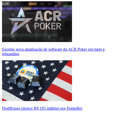
Enorme nova atualização de software do ACR Poker em meio a
rebranding
DraftKings oferece R$ 195 milhões por PointsBet