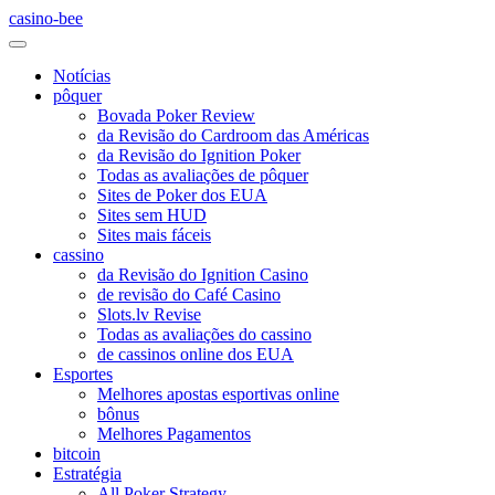
casino-bee
Notícias
pôquer
Bovada Poker Review
da Revisão do Cardroom das Américas
da Revisão do Ignition Poker
Todas as avaliações de pôquer
Sites de Poker dos EUA
Sites sem HUD
Sites mais fáceis
cassino
da Revisão do Ignition Casino
de revisão do Café Casino
Slots.lv Revise
Todas as avaliações do cassino
de cassinos online dos EUA
Esportes
Melhores apostas esportivas online
bônus
Melhores Pagamentos
bitcoin
Estratégia
All Poker Strategy