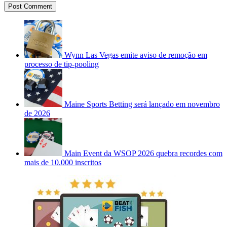
Wynn Las Vegas emite aviso de remoção em
processo de tip-pooling
Maine Sports Betting será lançado em novembro
de 2026
Main Event da WSOP 2026 quebra recordes com
mais de 10.000 inscritos