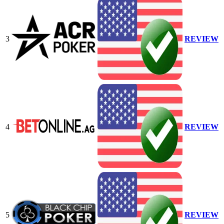
3
REVIEW
4
REVIEW
5
REVIEW