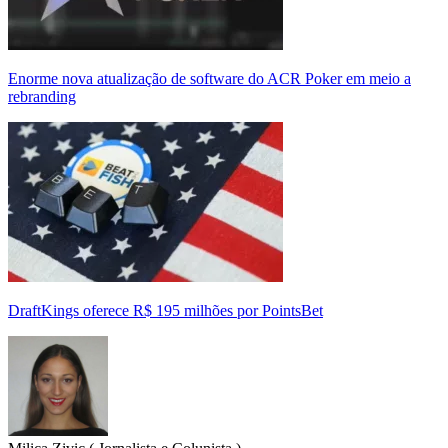
Enorme nova atualização de software do ACR Poker em meio a
rebranding
DraftKings oferece R$ 195 milhões por PointsBet