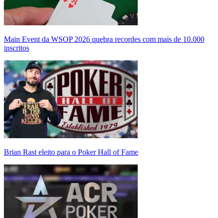
Main Event da WSOP 2026 quebra recordes com mais de 10.000
inscritos
Brian Rast eleito para o Poker Hall of Fame