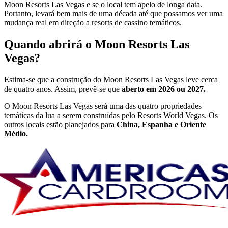
Moon Resorts Las Vegas e se o local tem apelo de longa data.
Portanto, levará bem mais de uma década até que possamos ver uma
mudança real em direção a resorts de cassino temáticos.
Quando abrirá o Moon Resorts Las
Vegas?
Estima-se que a construção do Moon Resorts Las Vegas leve cerca
de quatro anos. Assim, prevê-se que
aberto em 2026 ou 2027.
O Moon Resorts Las Vegas será uma das quatro propriedades
temáticas da lua a serem construídas pelo Resorts World Vegas. Os
outros locais estão planejados para
China, Espanha e Oriente
Médio.