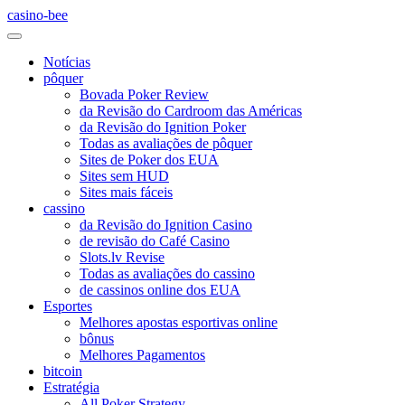
casino-bee
Notícias
pôquer
Bovada Poker Review
da Revisão do Cardroom das Américas
da Revisão do Ignition Poker
Todas as avaliações de pôquer
Sites de Poker dos EUA
Sites sem HUD
Sites mais fáceis
cassino
da Revisão do Ignition Casino
de revisão do Café Casino
Slots.lv Revise
Todas as avaliações do cassino
de cassinos online dos EUA
Esportes
Melhores apostas esportivas online
bônus
Melhores Pagamentos
bitcoin
Estratégia
All Poker Strategy