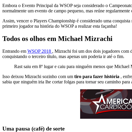
Embora o Evento Principal da WSOP seja considerado o Campeonato
normalmente um evento de campo pequeno, mas reúne regularmente os
Assim, vencer o Players Championship é considerado uma conquista re
primeiro jogador na história do WSOP a realizar esta façanha!
Todos os olhos em Michael Mizrachi
Entrando em
WSOP 2018
, Mizrachi foi um dos dois jogadores com 
conquistando o terceiro título, mas apenas um poderia ir até o fim.
Rast saiu em 8º lugar e caiu para ninguém menos que Michael Mi
Isso deixou Mizrachi sozinho com um
tiro para fazer história
, enfr
sabia que ninguém iria lhe cortar folgas para tornar seu caminho para a 
Uma pausa (café) de sorte