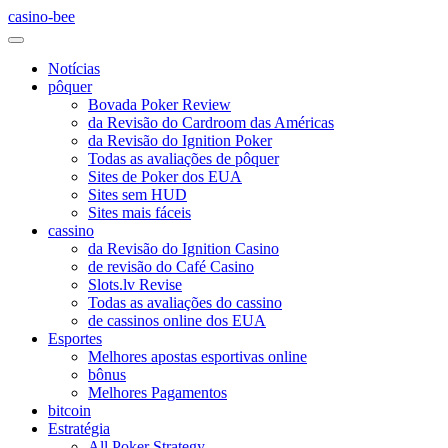
casino-bee
Notícias
pôquer
Bovada Poker Review
da Revisão do Cardroom das Américas
da Revisão do Ignition Poker
Todas as avaliações de pôquer
Sites de Poker dos EUA
Sites sem HUD
Sites mais fáceis
cassino
da Revisão do Ignition Casino
de revisão do Café Casino
Slots.lv Revise
Todas as avaliações do cassino
de cassinos online dos EUA
Esportes
Melhores apostas esportivas online
bônus
Melhores Pagamentos
bitcoin
Estratégia
All Poker Strategy