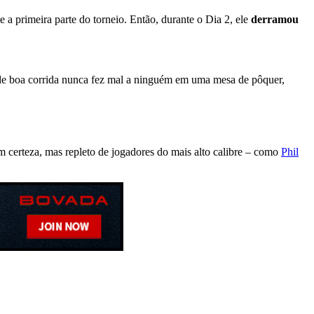
 primeira parte do torneio. Então, durante o Dia 2, ele
derramou
 de boa corrida nunca fez mal a ninguém em uma mesa de pôquer,
certeza, mas repleto de jogadores do mais alto calibre – como
Phil