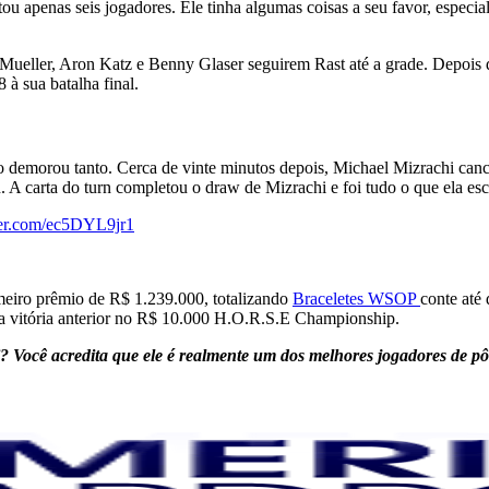
tou apenas seis jogadores. Ele tinha algumas coisas a seu favor, especi
eg Mueller, Aron Katz e Benny Glaser seguirem Rast até a grade. Depo
à sua batalha final.
não demorou tanto. Cerca de vinte minutos depois, Michael Mizrachi ca
 A carta do turn completou o draw de Mizrachi e foi tudo o que ela es
ter.com/ec5DYL9jr1
meiro prêmio de R$ 1.239.000, totalizando
Braceletes WSOP
conte até
ua vitória anterior no R$ 10.000 H.O.R.S.E Championship.
 Você acredita que ele é realmente um dos melhores jogadores de p