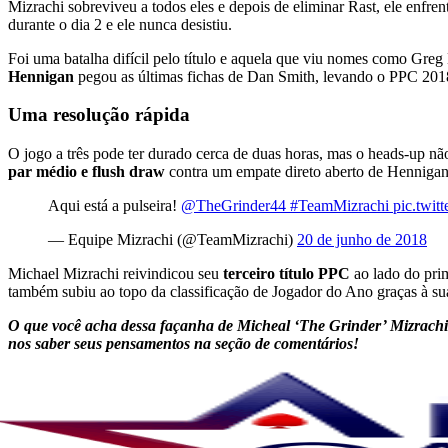
Mizrachi sobreviveu a todos eles e depois de eliminar Rast, ele enfren
durante o dia 2 e ele nunca desistiu.
Foi uma batalha difícil pelo título e aquela que viu nomes como Gr
Hennigan
pegou as últimas fichas de Dan Smith, levando o PPC 2018 
Uma resolução rápida
O jogo a três pode ter durado cerca de duas horas, mas o heads-up 
par médio e flush draw
contra um empate direto aberto de Hennigan.
Aqui está a pulseira!
@TheGrinder44
#TeamMizrachi
pic.twit
— Equipe Mizrachi (@TeamMizrachi)
20 de junho de 2018
Michael Mizrachi reivindicou seu
terceiro título PPC
ao lado do pri
também subiu ao topo da classificação de Jogador do Ano graças à s
O que você acha dessa façanha de Micheal ‘The Grinder’ Mizrachi?
nos saber seus pensamentos na seção de comentários!