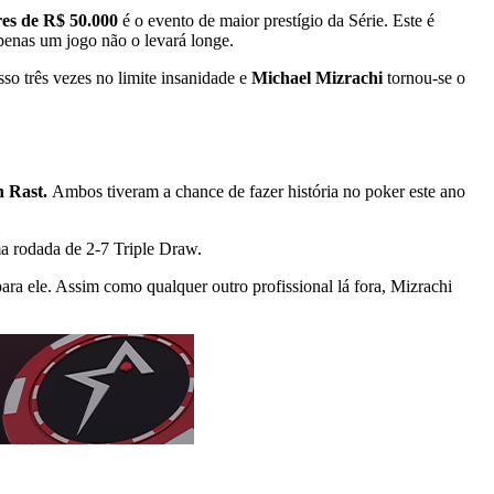
es de R$ 50.000
é o evento de maior prestígio da Série. Este é
enas um jogo não o levará longe.
so três vezes no limite insanidade e
Michael Mizrachi
tornou-se o
n Rast.
Ambos tiveram a chance de fazer história no poker este ano
ma rodada de 2-7 Triple Draw.
para ele. Assim como qualquer outro profissional lá fora, Mizrachi