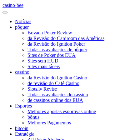
casino-bee
Notícias
pôquer
Bovada Poker Review
da Revisão do Cardroom das Américas
da Revisão do Ignition Poker
Todas as avaliações de pôquer
Sites de Poker dos EUA
Sites sem HUD
Sites mais fáceis
cassino
da Revisão do Ignition Casino
de revisão do Café Casino
Slots.lv Revise
Todas as avaliações do cassino
de cassinos online dos EUA
Esportes
Melhores apostas esportivas online
bônus
Melhores Pagamentos
bitcoin
Estratégia
All Poker Strategy