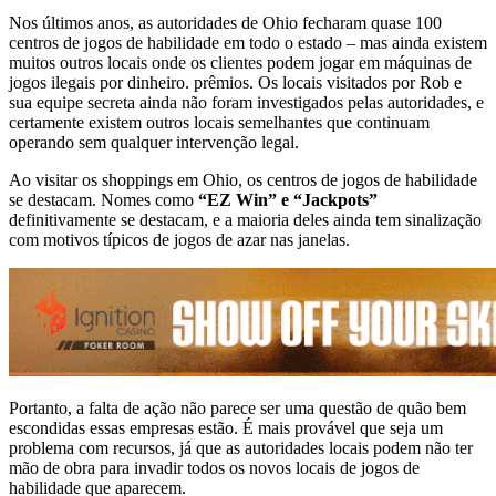
Nos últimos anos, as autoridades de Ohio fecharam quase 100
centros de jogos de habilidade em todo o estado – mas ainda existem
muitos outros locais onde os clientes podem jogar em máquinas de
jogos ilegais por dinheiro. prêmios. Os locais visitados por Rob e
sua equipe secreta ainda não foram investigados pelas autoridades, e
certamente existem outros locais semelhantes que continuam
operando sem qualquer intervenção legal.
Ao visitar os shoppings em Ohio, os centros de jogos de habilidade
se destacam. Nomes como
“EZ Win” e “Jackpots”
definitivamente se destacam, e a maioria deles ainda tem sinalização
com motivos típicos de jogos de azar nas janelas.
Portanto, a falta de ação não parece ser uma questão de quão bem
escondidas essas empresas estão. É mais provável que seja um
problema com recursos, já que as autoridades locais podem não ter
mão de obra para invadir todos os novos locais de jogos de
habilidade que aparecem.