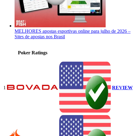
MELHORES apostas esportivas online para julho de 2026 –
Sites de apostas nos Brasil
Poker Ratings
1
REVIEW