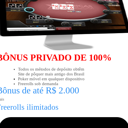
BÔNUS PRIVADO DE 100%
Todos os métodos de depósito obtêm
Site de pôquer mais antigo dos Brasil
Poker móvel em qualquer dispositivo
Freerolls sob demanda
Bônus de até R$ 2.000
ais
reerolls ilimitados