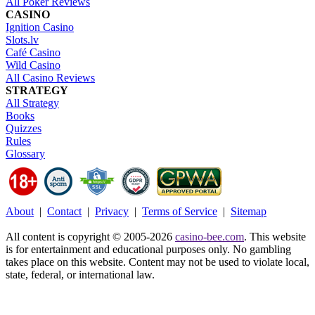
All Poker Reviews
CASINO
Ignition Casino
Slots.lv
Café Casino
Wild Casino
All Casino Reviews
STRATEGY
All Strategy
Books
Quizzes
Rules
Glossary
About
|
Contact
|
Privacy
|
Terms of Service
|
Sitemap
All content is copyright © 2005-2026
casino-bee.com
. This website
is for entertainment and educational purposes only. No gambling
takes place on this website. Content may not be used to violate local,
state, federal, or international law.