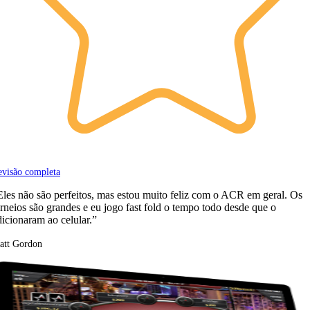
evisão completa
Eles não são perfeitos, mas estou muito feliz com o ACR em geral. Os
orneios são grandes e eu jogo fast fold o tempo todo desde que o
dicionaram ao celular.”
att Gordon