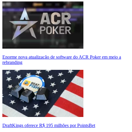
Enorme nova atualização de software do ACR Poker em meio a
rebranding
DraftKings oferece R$ 195 milhões por PointsBet