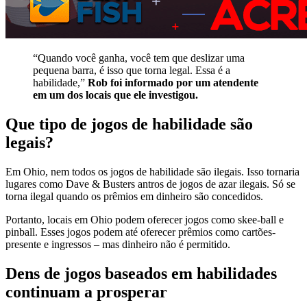
“Quando você ganha, você tem que deslizar uma
pequena barra, é isso que torna legal. Essa é a
habilidade,”
Rob foi informado por um atendente
em um dos locais que ele investigou.
Que tipo de jogos de habilidade são
legais?
Em Ohio, nem todos os jogos de habilidade são ilegais. Isso tornaria
lugares como Dave & Busters antros de jogos de azar ilegais. Só se
torna ilegal quando os prêmios em dinheiro são concedidos.
Portanto, locais em Ohio podem oferecer jogos como skee-ball e
pinball. Esses jogos podem até oferecer prêmios como cartões-
presente e ingressos – mas dinheiro não é permitido.
Dens de jogos baseados em habilidades
continuam a prosperar