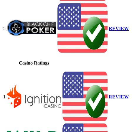
5
REVIEW
Casino Ratings
1
REVIEW