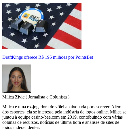
DraftKings oferece R$ 195 milhões por PointsBet
Milica Zivic
(
Jornalista e Colunista
)
Milica é uma ex-jogadora de vôlei apaixonada por escrever. Além
dos esportes, ela se interessa pela indústria de jogos online. Milica se
juntou à equipe casino-bee.com em 2019, contribuindo com várias
colunas de recursos, notícias de última hora e análises de sites de
jogos independentes.