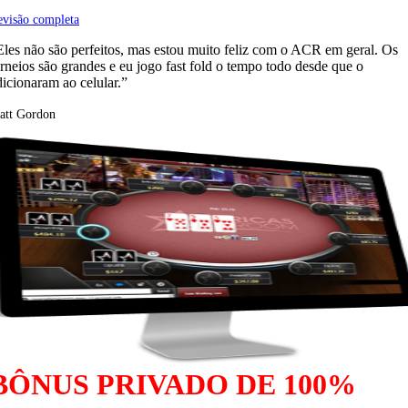
evisão completa
Eles não são perfeitos, mas estou muito feliz com o ACR em geral. Os
orneios são grandes e eu jogo fast fold o tempo todo desde que o
dicionaram ao celular.”
att Gordon
BÔNUS PRIVADO DE 100%