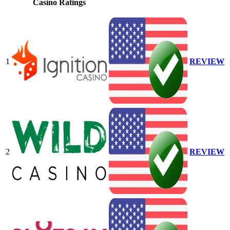
Casino Ratings
1
REVIEW
2
REVIEW