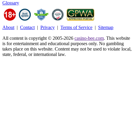
Glossary
About
|
Contact
|
Privacy
|
Terms of Service
|
Sitemap
All content is copyright © 2005-2026
casino-bee.com
. This website
is for entertainment and educational purposes only. No gambling
takes place on this website. Content may not be used to violate local,
state, federal, or international law.