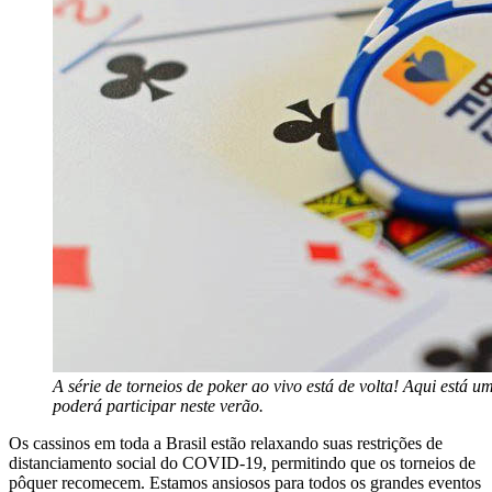
A série de torneios de poker ao vivo está de volta! Aqui está u
poderá participar neste verão.
Os cassinos em toda a Brasil estão relaxando suas restrições de
distanciamento social do COVID-19, permitindo que os torneios de
pôquer recomecem. Estamos ansiosos para todos os grandes eventos