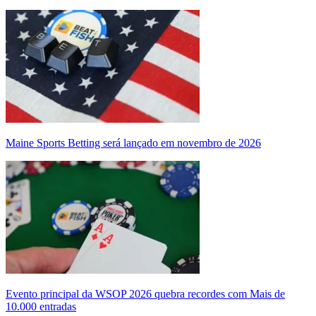
Maine Sports Betting será lançado em novembro de 2026
Evento principal da WSOP 2026 quebra recordes com Mais de
10.000 entradas