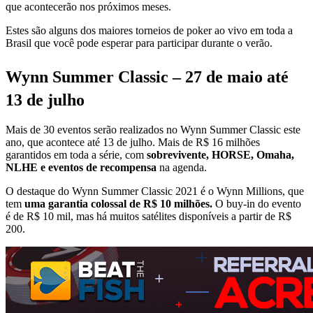
que acontecerão nos próximos meses.
Estes são alguns dos maiores torneios de poker ao vivo em toda a
Brasil que você pode esperar para participar durante o verão.
Wynn Summer Classic – 27 de maio
até
13 de julho
Mais de 30 eventos serão realizados no Wynn Summer Classic este
ano, que acontece até 13 de julho. Mais de R$ 16 milhões
garantidos em toda a série, com
sobrevivente, HORSE, Omaha,
NLHE e eventos de recompensa
na agenda.
O destaque do Wynn Summer Classic 2021 é o Wynn Millions, que
tem
uma garantia colossal de R$ 10 milhões.
O buy-in do evento
é de R$ 10 mil, mas há muitos satélites disponíveis a partir de R$
200.