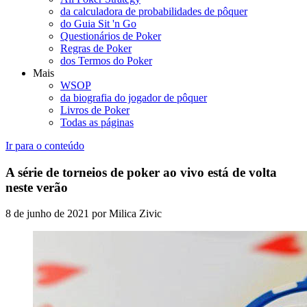
da calculadora de probabilidades de pôquer
do Guia Sit 'n Go
Questionários de Poker
Regras de Poker
dos Termos do Poker
Mais
WSOP
da biografia do jogador de pôquer
Livros de Poker
Todas as páginas
Ir para o conteúdo
A série de torneios de poker ao vivo está de volta
neste verão
8 de junho de 2021
por
Milica Zivic