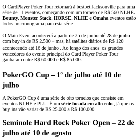
O CardPlayer Poker Tour retornará à bestbet Jacksonville para uma
série de 11 eventos, começando com um torneio de R$ 560 NLHE.
Bounty, Monster Stack, HORSE, NLHE e Omaha
eventos estão
todos no cronograma para esta série.
O Main Event acontecerá a partir de 25 de junho
até 28 de junho
com buy-in de R$ 2.500 – mas, há satélites diários de R$ 120
acontecendo até 16 de junho
. Ao longo dos anos, os grandes
vencedores do evento principal do Card Player Poker Tour
ganharam entre R$ 60.000 e R$ 85.000.
PokerGO Cup – 1º de julho
até 10 de
julho
A PokerGO Cup é uma série de oito torneios que consiste em
eventos NLHE e PLU. É um
série focada em alto rolo
, já que os
buy-ins vão variar de R$ 25.000 a R$ 100.000.
Seminole Hard Rock Poker Open – 22 de
julho
até 10 de agosto