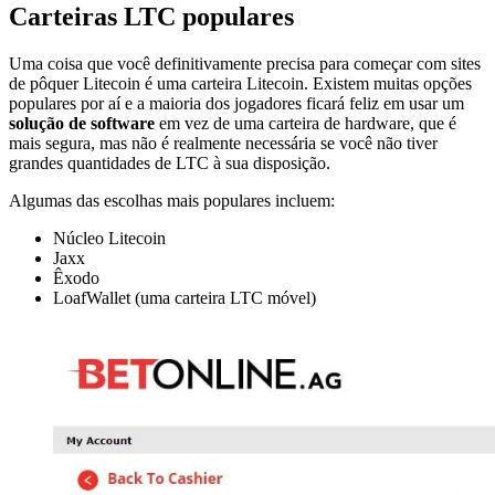
Carteiras LTC populares
Uma coisa que você definitivamente precisa para começar com sites
de pôquer Litecoin é uma carteira Litecoin. Existem muitas opções
populares por aí e a maioria dos jogadores ficará feliz em usar um
solução de software
em vez de uma carteira de hardware, que é
mais segura, mas não é realmente necessária se você não tiver
grandes quantidades de LTC à sua disposição.
Algumas das escolhas mais populares incluem:
Núcleo Litecoin
Jaxx
Êxodo
LoafWallet (uma carteira LTC móvel)