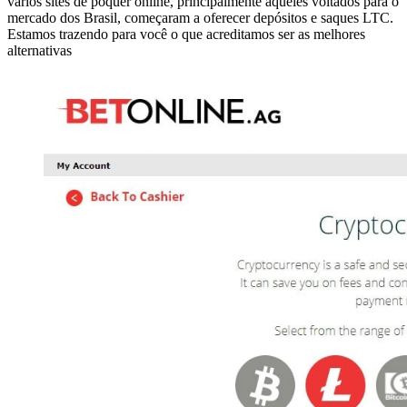
vários sites de pôquer online, principalmente aqueles voltados para o
mercado dos Brasil, começaram a oferecer depósitos e saques LTC.
Estamos trazendo para você o que acreditamos ser as melhores
alternativas