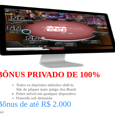
BÔNUS PRIVADO DE 100%
Todos os depósitos métodos obtê-lo
Site de pôquer mais antigo dos Brasil
Poker móvel em qualquer dispositivo
Freerolls sob demanda
Bônus de até R$ 2.000
ais