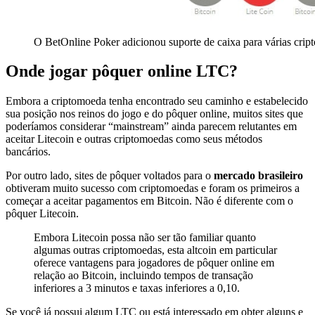
O BetOnline Poker adicionou suporte de caixa para várias crip
Onde jogar pôquer online LTC?
Embora a criptomoeda tenha encontrado seu caminho e estabelecido
sua posição nos reinos do jogo e do pôquer online, muitos sites que
poderíamos considerar “mainstream” ainda parecem relutantes em
aceitar Litecoin e outras criptomoedas como seus métodos
bancários.
Por outro lado, sites de pôquer voltados para o
mercado brasileiro
obtiveram muito sucesso com criptomoedas e foram os primeiros a
começar a aceitar pagamentos em Bitcoin. Não é diferente com o
pôquer Litecoin.
Embora Litecoin possa não ser tão familiar quanto
algumas outras criptomoedas, esta altcoin em particular
oferece vantagens para jogadores de pôquer online em
relação ao Bitcoin, incluindo tempos de transação
inferiores a 3 minutos e taxas inferiores a 0,10.
Se você já possui algum LTC ou está interessado em obter alguns e