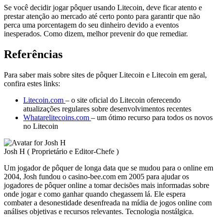
Se você decidir jogar pôquer usando Litecoin, deve ficar atento e
prestar atenção ao mercado até certo ponto para garantir que não
perca uma porcentagem do seu dinheiro devido a eventos
inesperados. Como dizem, melhor prevenir do que remediar.
Referências
Para saber mais sobre sites de pôquer Litecoin e Litecoin em geral,
confira estes links:
Litecoin.com
– o site oficial do Litecoin oferecendo
atualizações regulares sobre desenvolvimentos recentes
Whatarelitecoins.com
– um ótimo recurso para todos os novos
no Litecoin
Josh H
(
Proprietário e Editor-Chefe
)
Um jogador de pôquer de longa data que se mudou para o online em
2004, Josh fundou o casino-bee.com em 2005 para ajudar os
jogadores de pôquer online a tomar decisões mais informadas sobre
onde jogar e como ganhar quando chegassem lá. Ele espera
combater a desonestidade desenfreada na mídia de jogos online com
análises objetivas e recursos relevantes. Tecnologia nostálgica.