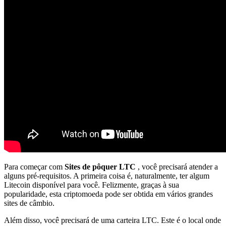
Para começar com
Sites de pôquer LTC
, você precisará atender a
alguns pré-requisitos. A primeira coisa é, naturalmente, ter algum
Litecoin disponível para você. Felizmente, graças à sua
popularidade, esta criptomoeda pode ser obtida em vários grandes
sites de câmbio.
Além disso, você precisará de uma carteira LTC. Este é o local onde