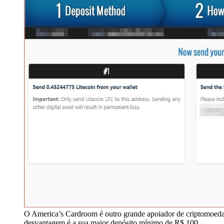
O America’s Cardroom é outro grande apoiador de criptomoedas
desvantagem é a sua maior depósito mínimo de R$ 100.