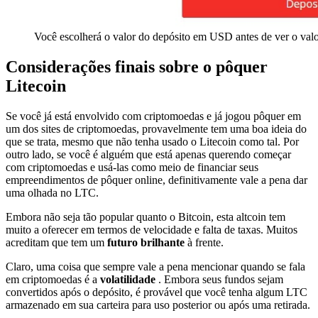
Você escolherá o valor do depósito em USD antes de ver o valo
Considerações finais sobre o pôquer
Litecoin
Se você já está envolvido com criptomoedas e já jogou pôquer em
um dos sites de criptomoedas, provavelmente tem uma boa ideia do
que se trata, mesmo que não tenha usado o Litecoin como tal. Por
outro lado, se você é alguém que está apenas querendo começar
com criptomoedas e usá-las como meio de financiar seus
empreendimentos de pôquer online, definitivamente vale a pena dar
uma olhada no LTC.
Embora não seja tão popular quanto o Bitcoin, esta altcoin tem
muito a oferecer em termos de velocidade e falta de taxas. Muitos
acreditam que tem um
futuro brilhante
à frente.
Claro, uma coisa que sempre vale a pena mencionar quando se fala
em criptomoedas é a
volatilidade
. Embora seus fundos sejam
convertidos após o depósito, é provável que você tenha algum LTC
armazenado em sua carteira para uso posterior ou após uma retirada.