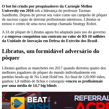
O bot foi criado por pesquisadores da Carnegie Mellon
University em 2016
sob a liderança do professor Tuomas
Sandholm. Depois de provar seu valor como um campeão de pôquer
de sucesso capaz de derrotar profissionais talentosos, Libratus se
tornou o centro de uma nova startup chamada Strategy Robot.
A IA de pôquer de Libratus agora foi adaptada para uso do governo
e
a empresa conquistou um contrato no valor de R$ 10 milhões
da Unidade de Inovação em Defesa do Exército dos Brasil
.
Libratus, um formidável adversário do
pôquer
Libratus ganhou as manchetes em 2017 quando derrotou quatro dos
melhores jogadores de pôquer do mundo individualmente em
partidas heads-up de No Limit Hold’em. Ao final de 120.000 mãos,
ganhou 1,8 milhão de fichas e conseguiu
venceu os profissionais
por uma média de 14,7 big blinds
.