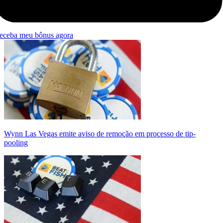
eceba meu bônus agora
Wynn Las Vegas emite aviso de remoção em processo de tip-
pooling