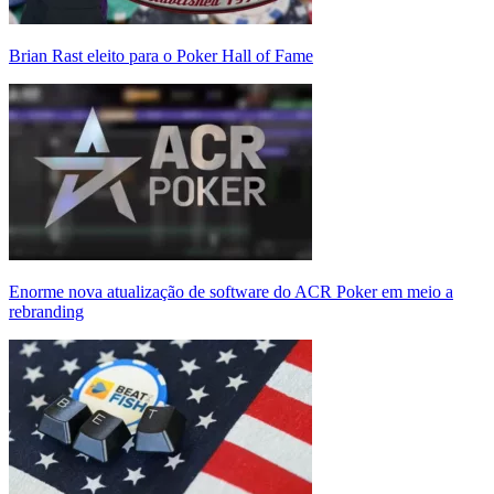
Brian Rast eleito para o Poker Hall of Fame
Enorme nova atualização de software do ACR Poker em meio a
rebranding