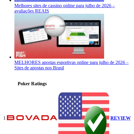
Melhores sites de cassino online para julho de 2026 –
avaliações REAIS
MELHORES apostas esportivas online para julho de 2026 –
Sites de apostas nos Brasil
Poker Ratings
1
REVIEW