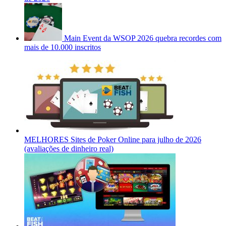
Main Event da WSOP 2026 quebra recordes com
mais de 10.000 inscritos
MELHORES Sites de Poker Online para julho de 2026
(avaliações de dinheiro real)