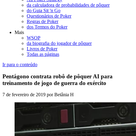
da calculadora de probabilidades de pôquer
do Guia Sit 'n Go
Questionários de Poker
Regras de Poker
dos Termos do Poker
Mais
WSOP
da biografia do jogador de pôquer
Livros de Poker
Todas as páginas
Ir para o conteúdo
Pentágono contrata robô de pôquer AI para
treinamento de jogo de guerra do exército
7 de fevereiro de 2019
por
Betânia H