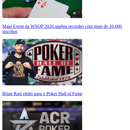
Main Event da WSOP 2026 quebra recordes com mais de 10.000
inscritos
Brian Rast eleito para o Poker Hall of Fame