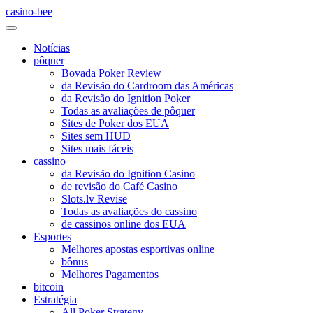
casino-bee
Notícias
pôquer
Bovada Poker Review
da Revisão do Cardroom das Américas
da Revisão do Ignition Poker
Todas as avaliações de pôquer
Sites de Poker dos EUA
Sites sem HUD
Sites mais fáceis
cassino
da Revisão do Ignition Casino
de revisão do Café Casino
Slots.lv Revise
Todas as avaliações do cassino
de cassinos online dos EUA
Esportes
Melhores apostas esportivas online
bônus
Melhores Pagamentos
bitcoin
Estratégia
All Poker Strategy