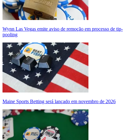
Wynn Las Vegas emite aviso de remoção em processo de tip-
pooling
Maine Sports Betting será lançado em novembro de 2026