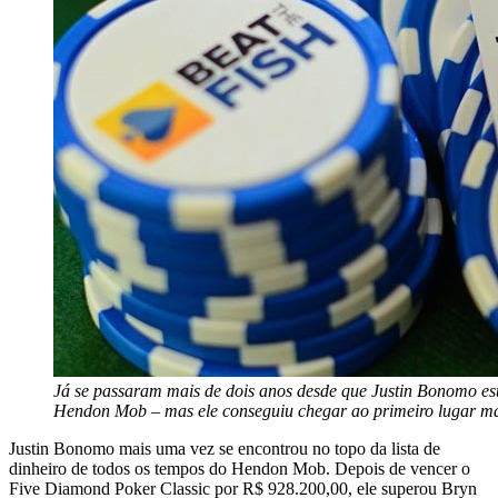
Já se passaram mais de dois anos desde que Justin Bonomo este
Hendon Mob – mas ele conseguiu chegar ao primeiro lugar ma
Justin Bonomo mais uma vez se encontrou no topo da lista de
dinheiro de todos os tempos do Hendon Mob. Depois de vencer o
Five Diamond Poker Classic por R$ 928.200,00, ele superou Bryn