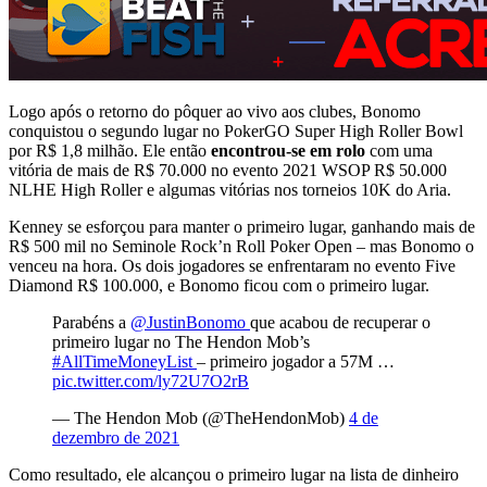
Logo após o retorno do pôquer ao vivo aos clubes, Bonomo
conquistou o segundo lugar no PokerGO Super High Roller Bowl
por R$ 1,8 milhão. Ele então
encontrou-se em rolo
com uma
vitória de mais de R$ 70.000 no evento 2021 WSOP R$ 50.000
NLHE High Roller e algumas vitórias nos torneios 10K do Aria.
Kenney se esforçou para manter o primeiro lugar, ganhando mais de
R$ 500 mil no Seminole Rock’n Roll Poker Open – mas Bonomo o
venceu na hora. Os dois jogadores se enfrentaram no evento Five
Diamond R$ 100.000, e Bonomo ficou com o primeiro lugar.
Parabéns a
@JustinBonomo
que acabou de recuperar o
primeiro lugar no The Hendon Mob’s
#AllTimeMoneyList
– primeiro jogador a 57M …
pic.twitter.com/ly72U7O2rB
— The Hendon Mob (@TheHendonMob)
4 de
dezembro de 2021
Como resultado, ele alcançou o primeiro lugar na lista de dinheiro