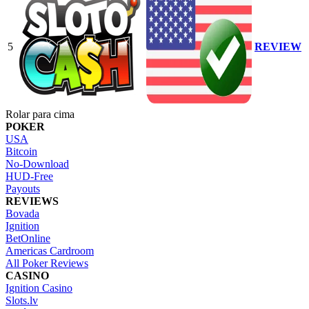
5
REVIEW
Rolar para cima
POKER
USA
Bitcoin
No-Download
HUD-Free
Payouts
REVIEWS
Bovada
Ignition
BetOnline
Americas Cardroom
All Poker Reviews
CASINO
Ignition Casino
Slots.lv