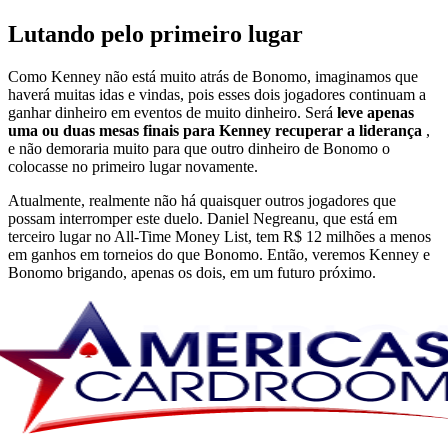
Lutando pelo primeiro lugar
Como Kenney não está muito atrás de Bonomo, imaginamos que
haverá muitas idas e vindas, pois esses dois jogadores continuam a
ganhar dinheiro em eventos de muito dinheiro. Será
leve apenas
uma ou duas mesas finais para Kenney recuperar a liderança
,
e não demoraria muito para que outro dinheiro de Bonomo o
colocasse no primeiro lugar novamente.
Atualmente, realmente não há quaisquer outros jogadores que
possam interromper este duelo. Daniel Negreanu, que está em
terceiro lugar no All-Time Money List, tem R$ 12 milhões a menos
em ganhos em torneios do que Bonomo. Então, veremos Kenney e
Bonomo brigando, apenas os dois, em um futuro próximo.