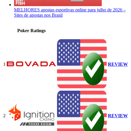
MELHORES apostas esportivas online para julho de 2026 –
Sites de apostas nos Brasil
Poker Ratings
1
REVIEW
2
REVIEW