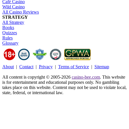
Café Casino
Wild Casino
All Casino Reviews
STRATEGY
All Strategy
Books
Quizzes
Rules
Glossary
About
|
Contact
|
Privacy
|
Terms of Service
|
Sitemap
All content is copyright © 2005-2026
casino-bee.com
. This website
is for entertainment and educational purposes only. No gambling
takes place on this website. Content may not be used to violate local,
state, federal, or international law.