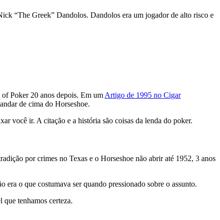
 Nick “The Greek” Dandolos. Dandolos era um jogador de alto risco e
es of Poker 20 anos depois. Em um
Artigo de 1995 no Cigar
 andar de cima do Horseshoe.
 você ir. A citação e a história são coisas da lenda do poker.
tradição por crimes no Texas e o Horseshoe não abrir até 1952, 3 anos
 era o que costumava ser quando pressionado sobre o assunto.
el que tenhamos certeza.