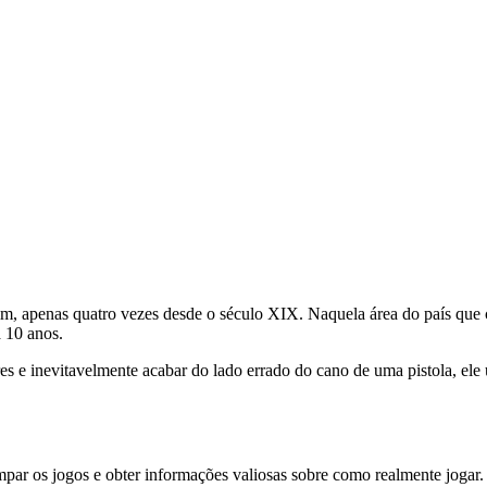
 apenas quatro vezes desde o século XIX. Naquela área do país que cos
a 10 anos.
s e inevitavelmente acabar do lado errado do cano de uma pistola, el
ar os jogos e obter informações valiosas sobre como realmente jogar.