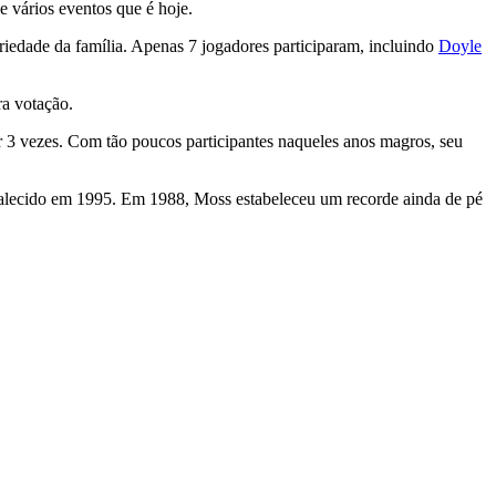
e vários eventos que é hoje.
iedade da família. Apenas 7 jogadores participaram, incluindo
Doyle
a votação.
3 vezes. Com tão poucos participantes naqueles anos magros, seu
falecido em 1995. Em 1988, Moss estabeleceu um recorde ainda de pé