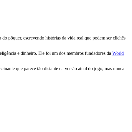
do pôquer, escrevendo histórias da vida real que podem ser clichês
eligência e dinheiro. Ele foi um dos membros fundadores da
World
cinante que parece tão distante da versão atual do jogo, mas nunca