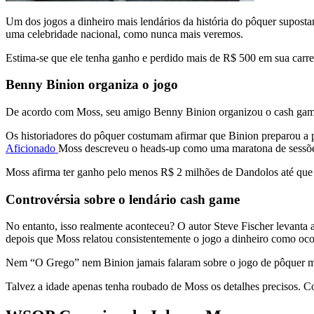
Um dos jogos a dinheiro mais lendários da história do pôquer supos
uma celebridade nacional, como nunca mais veremos.
Estima-se que ele tenha ganho e perdido mais de R$ 500 em sua carrei
Benny Binion organiza o jogo
De acordo com Moss, seu amigo Benny Binion organizou o cash game he
Os historiadores do pôquer costumam afirmar que Binion preparou a p
Aficionado
Moss descreveu o heads-up como uma maratona de sessões
Moss afirma ter ganho pelo menos R$ 2 milhões de Dandolos até que “O 
Controvérsia sobre o lendário cash game
No entanto, isso realmente aconteceu? O autor Steve Fischer levanta 
depois que Moss relatou consistentemente o jogo a dinheiro como oc
Nem “O Grego” nem Binion jamais falaram sobre o jogo de pôquer ma
Talvez a idade apenas tenha roubado de Moss os detalhes precisos. Co