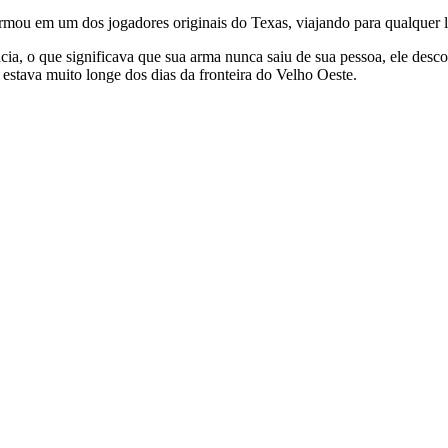
ormou em um dos jogadores originais do Texas, viajando para qualquer 
cia, o que significava que sua arma nunca saiu de sua pessoa, ele des
estava muito longe dos dias da fronteira do Velho Oeste.