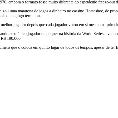
970, embora o formato fosse muito diferente do espetáculo freeze-out d
nizou uma maratona de jogos a dinheiro no cassino Horseshoe, de propr
ois que o jogo terminou.
 melhor jogador depois que cada jogador votou em si mesmo na primeir
-se o único jogador de pôquer na história da World Series a vencer 
” R$ 190.000.
ero que o coloca em quinto lugar de todos os tempos, apesar de ter 