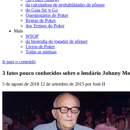
da calculadora de probabilidades de pôquer
do Guia Sit 'n Go
Questionários de Poker
Regras de Poker
dos Termos do Poker
Mais
WSOP
da biografia do jogador de pôquer
Livros de Poker
Todas as páginas
Ir para o conteúdo
3 fatos pouco conhecidos sobre o lendário Johnny Mo
5 de agosto de 2018
12 de setembro de 2015
por
Josh H