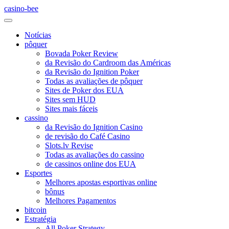
casino-bee
Notícias
pôquer
Bovada Poker Review
da Revisão do Cardroom das Américas
da Revisão do Ignition Poker
Todas as avaliações de pôquer
Sites de Poker dos EUA
Sites sem HUD
Sites mais fáceis
cassino
da Revisão do Ignition Casino
de revisão do Café Casino
Slots.lv Revise
Todas as avaliações do cassino
de cassinos online dos EUA
Esportes
Melhores apostas esportivas online
bônus
Melhores Pagamentos
bitcoin
Estratégia
All Poker Strategy