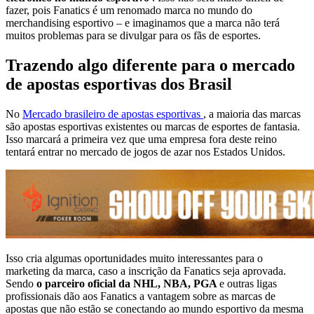
fazer, pois Fanatics é um renomado marca no mundo do
merchandising esportivo – e imaginamos que a marca não terá
muitos problemas para se divulgar para os fãs de esportes.
Trazendo algo diferente para o mercado
de apostas esportivas dos Brasil
No
Mercado brasileiro de apostas esportivas
, a maioria das marcas
são apostas esportivas existentes ou marcas de esportes de fantasia.
Isso marcará a primeira vez que uma empresa fora deste reino
tentará entrar no mercado de jogos de azar nos Estados Unidos.
Isso cria algumas oportunidades muito interessantes para o
marketing da marca, caso a inscrição da Fanatics seja aprovada.
Sendo
o parceiro oficial da NHL, NBA, PGA
e outras ligas
profissionais dão aos Fanatics a vantagem sobre as marcas de
apostas que não estão se conectando ao mundo esportivo da mesma