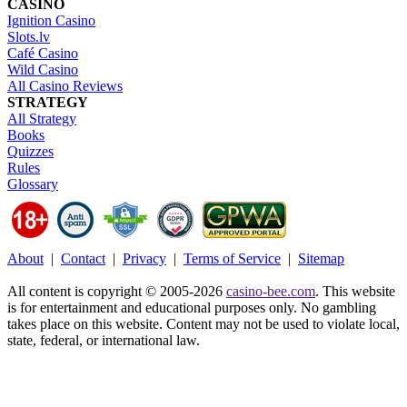
CASINO
Ignition Casino
Slots.lv
Café Casino
Wild Casino
All Casino Reviews
STRATEGY
All Strategy
Books
Quizzes
Rules
Glossary
About
|
Contact
|
Privacy
|
Terms of Service
|
Sitemap
All content is copyright © 2005-2026
casino-bee.com
. This website
is for entertainment and educational purposes only. No gambling
takes place on this website. Content may not be used to violate local,
state, federal, or international law.