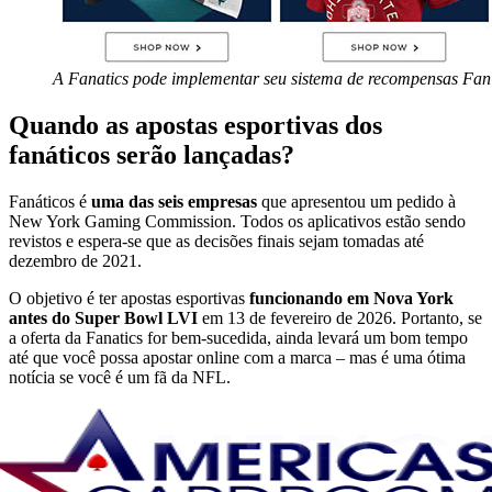
A Fanatics pode implementar seu sistema de recompensas Fan
Quando as apostas esportivas dos
fanáticos serão lançadas?
Fanáticos é
uma das seis empresas
que apresentou um pedido à
New York Gaming Commission. Todos os aplicativos estão sendo
revistos e espera-se que as decisões finais sejam tomadas até
dezembro de 2021.
O objetivo é ter apostas esportivas
funcionando em Nova York
antes do Super Bowl LVI
em 13 de fevereiro de 2026. Portanto, se
a oferta da Fanatics for bem-sucedida, ainda levará um bom tempo
até que você possa apostar online com a marca – mas é uma ótima
notícia se você é um fã da NFL.