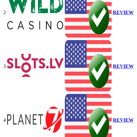
2
REVIEW
3
REVIEW
4
REVIEW