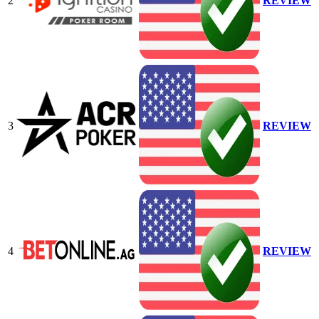
2
REVIEW
3
REVIEW
4
REVIEW