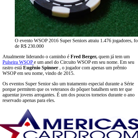
O evento WSOP 2016 Super Seniors atraiu 1.476 jogadores, fo
de R$ 230.000
Atualmente liderando o caminho é
Fred Berger,
quem já tem um
Pulseira WSOP
e um anel do Circuito WSOP em seu nome. Em seu
rastro está
Eugênio Spinner
, o jogador com apenas um prêmio
WSOP em seu nome, vindo de 2015.
Os eventos Super Senior são um tratamento especial durante a Série
porque permitem que os veteranos do pôquer batalhem sem ter que
aguentar jovens arrogantes. É um dos poucos torneios durante o ano
reservado apenas para eles.