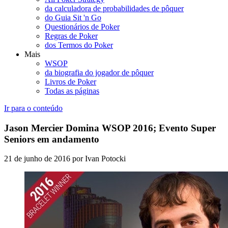
da calculadora de probabilidades de pôquer
do Guia Sit 'n Go
Questionários de Poker
Regras de Poker
dos Termos do Poker
Mais
WSOP
da biografia do jogador de pôquer
Livros de Poker
Todas as páginas
Ir para o conteúdo
Jason Mercier Domina WSOP 2016; Evento Super
Seniors em andamento
21 de junho de 2016
por
Ivan Potocki