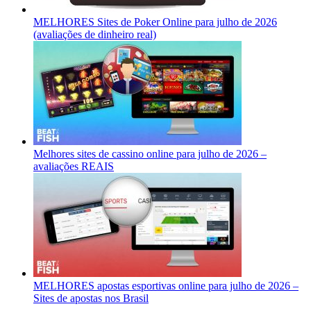
MELHORES Sites de Poker Online para julho de 2026
(avaliações de dinheiro real)
Melhores sites de cassino online para julho de 2026 –
avaliações REAIS
MELHORES apostas esportivas online para julho de 2026 –
Sites de apostas nos Brasil