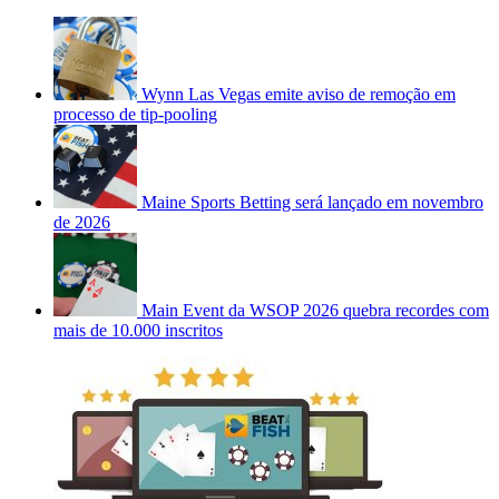
Wynn Las Vegas emite aviso de remoção em
processo de tip-pooling
Maine Sports Betting será lançado em novembro
de 2026
Main Event da WSOP 2026 quebra recordes com
mais de 10.000 inscritos