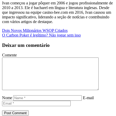
Ivan começou a jogar pôquer em 2006 e jogou profissionalmente de
2010 a 2013. Ele é bacharel em língua e literatura inglesas. Desde
que ingressou na equipe casino-bee.com em 2016, Ivan causou um
impacto significativo, liderando a seção de notícias e contribuindo
com vários artigos de destaque.
Dois Novos Milionários WSOP Criados
O Carbon Poker é legítimo? Não jogue sem isso
Deixar um comentário
Comente
Nome
E-mail