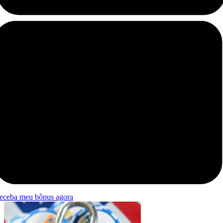
eceba meu bônus agora