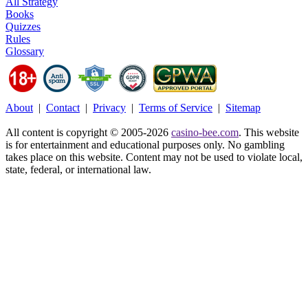
All Strategy
Books
Quizzes
Rules
Glossary
About
|
Contact
|
Privacy
|
Terms of Service
|
Sitemap
All content is copyright © 2005-2026
casino-bee.com
. This website
is for entertainment and educational purposes only. No gambling
takes place on this website. Content may not be used to violate local,
state, federal, or international law.