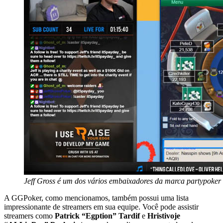
Jeff Gross é um dos vários embaixadores da marca partypoker 
A GGPoker, como mencionamos, também possui uma lista
impressionante de streamers em sua equipe. Você pode assistir
streamers como
Patrick “Egption” Tardif
e
Hristivoje