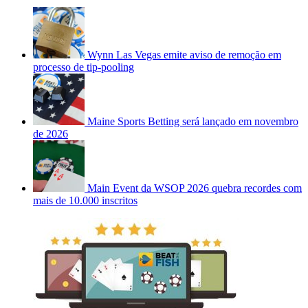
Wynn Las Vegas emite aviso de remoção em
processo de tip-pooling
Maine Sports Betting será lançado em novembro
de 2026
Main Event da WSOP 2026 quebra recordes com
mais de 10.000 inscritos