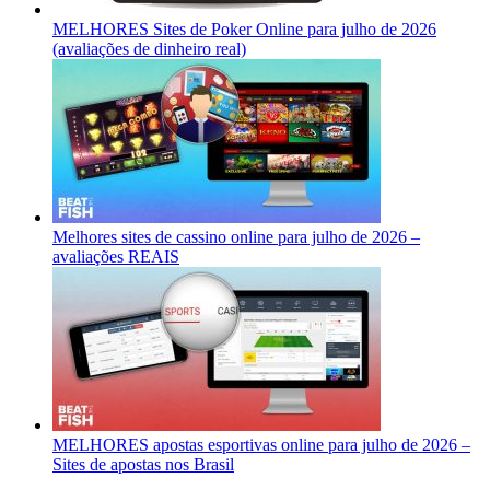
MELHORES Sites de Poker Online para julho de 2026
(avaliações de dinheiro real)
Melhores sites de cassino online para julho de 2026 –
avaliações REAIS
MELHORES apostas esportivas online para julho de 2026 –
Sites de apostas nos Brasil