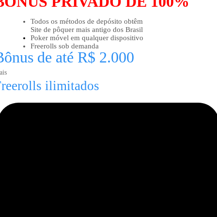
BÔNUS PRIVADO DE 100%
Todos os métodos de depósito obtêm
Site de pôquer mais antigo dos Brasil
Poker móvel em qualquer dispositivo
Freerolls sob demanda
Bônus de até R$ 2.000
ais
reerolls ilimitados