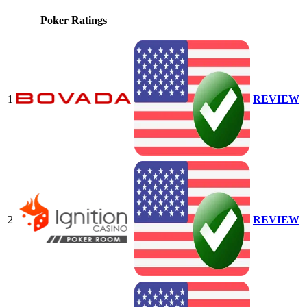
Poker Ratings
1
REVIEW
2
REVIEW