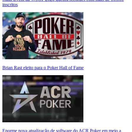
inscritos
Brian Rast eleito para o Poker Hall of Fame
Enorme nova atualização de software do ACR Poker em meio a