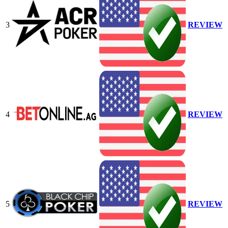
3
REVIEW
4
REVIEW
5
REVIEW