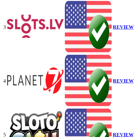
3
REVIEW
4
REVIEW
5
REVIEW