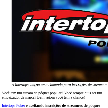
A Intertops lançou uma chamada para inscrições de streamers
Você tem um stream de pôquer popular? Você sempre quis ser um
embaixador da marca? Bem, agora você tem a chance!
Intertops Poker
é
aceitando inscrições de streamers de pôquer