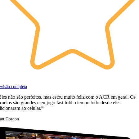
evisão completa
Eles não são perfeitos, mas estou muito feliz com o ACR em geral. Os
orneios são grandes e eu jogo fast fold o tempo todo desde eles
dicionaram ao celular.”
att Gordon