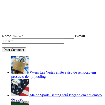
Nome
E-mail
Wynn Las Vegas emite aviso de remoção em
processo de tip-pooling
Maine Sports Betting será lançado em novembro
de 2026