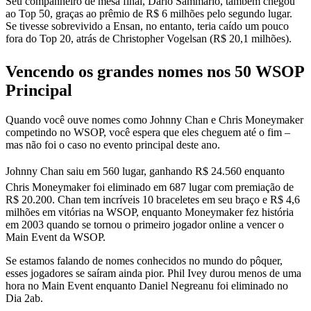
Seu companheiro de mesa final, Dario Sammario, também chegou
ao Top 50, graças ao prêmio de R$ 6 milhões pelo segundo lugar.
Se tivesse sobrevivido a Ensan, no entanto, teria caído um pouco
fora do Top 20, atrás de Christopher Vogelsan (R$ 20,1 milhões).
Vencendo os grandes nomes nos 50
WSOP
Principal
Quando você ouve nomes como Johnny Chan e Chris Moneymaker
competindo no WSOP, você espera que eles cheguem até o fim –
mas não foi o caso no evento principal deste ano.
Johnny Chan saiu em 560
lugar, ganhando R$ 24.560 enquanto
Chris Moneymaker foi eliminado em 687
lugar com premiação de
R$ 20.200. Chan tem incríveis 10 braceletes em seu braço e R$ 4,6
milhões em vitórias na WSOP, enquanto Moneymaker fez história
em 2003 quando se tornou o primeiro jogador online a vencer o
Main Event da WSOP.
Se estamos falando de nomes conhecidos no mundo do pôquer,
esses jogadores se saíram ainda pior. Phil Ivey durou menos de uma
hora no Main Event enquanto Daniel Negreanu foi eliminado no
Dia 2ab.