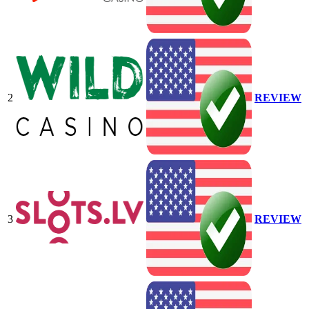
2
REVIEW
3
REVIEW