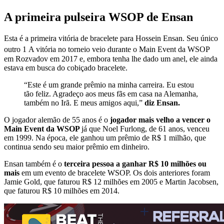
A primeira pulseira WSOP de Ensan
Esta é a primeira vitória de bracelete para Hossein Ensan. Seu único
outro 1
A vitória no torneio veio durante o Main Event da WSOP
em Rozvadov em 2017 e, embora tenha lhe dado um anel, ele ainda
estava em busca do cobiçado bracelete.
“Este é um grande prêmio na minha carreira. Eu estou
tão feliz. Agradeço aos meus fãs em casa na Alemanha,
também no Irã. E meus amigos aqui,”
diz Ensan.
O jogador alemão de 55 anos é o
jogador mais velho a vencer o
Main Event da WSOP
já que Noel Furlong, de 61 anos, venceu
em 1999. Na época, ele ganhou um prêmio de R$ 1 milhão, que
continua sendo seu maior prêmio em dinheiro.
Ensan também é o
terceira pessoa a ganhar R$ 10 milhões ou
mais
em um evento de bracelete WSOP. Os dois anteriores foram
Jamie Gold, que faturou R$ 12 milhões em 2005 e Martin Jacobsen,
que faturou R$ 10 milhões em 2014.