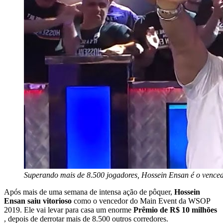
Superando mais de 8.500 jogadores, Hossein Ensan é o venc
Após mais de uma semana de intensa ação de pôquer,
Hossein
Ensan saiu vitorioso
como o vencedor do Main Event da WSOP
2019. Ele vai levar para casa um enorme
Prêmio de R$ 10 milhões
, depois de derrotar mais de 8.500 outros corredores.