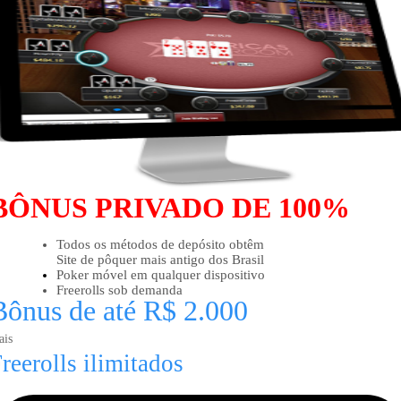
BÔNUS PRIVADO DE 100%
Todos os métodos de depósito obtêm
Site de pôquer mais antigo dos Brasil
Poker móvel em qualquer dispositivo
Freerolls sob demanda
Bônus de até R$ 2.000
ais
reerolls ilimitados