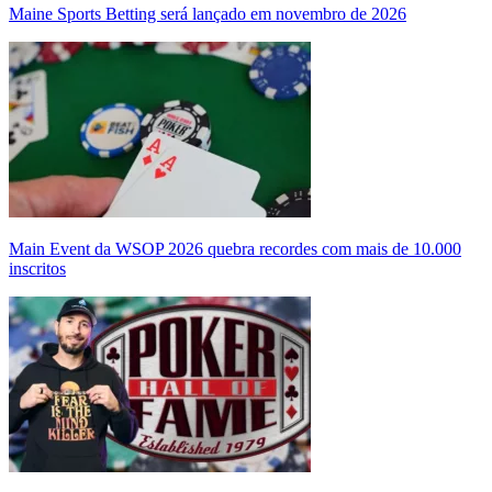
Maine Sports Betting será lançado em novembro de 2026
Main Event da WSOP 2026 quebra recordes com mais de 10.000
inscritos