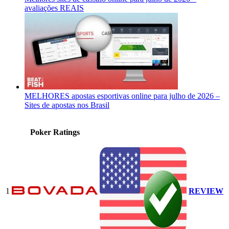
avaliações REAIS
MELHORES apostas esportivas online para julho de 2026 –
Sites de apostas nos Brasil
Poker Ratings
1
REVIEW