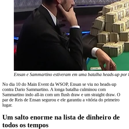
Ensan e Sammartino estiveram em uma batalha heads-up por 
No dia 10 do Main Event da WSOP, Ensan se viu no heads-up
contra Dario Sammartino. A longa batalha culminou com
Sammartino indo all-in com um flush draw e um straight draw. O
par de Reis de Ensan segurou e ele garantiu a vitória do primeiro
lugar.
Um salto enorme na lista de dinheiro de
todos os tempos