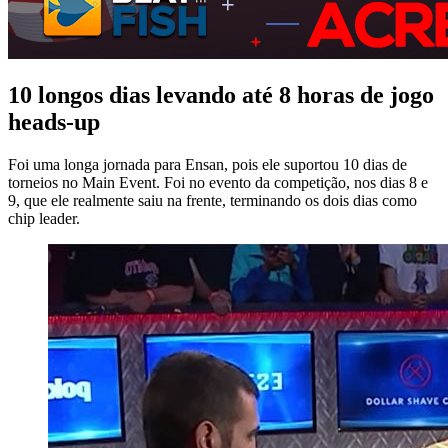
10 longos dias levando até 8 horas de jogo
heads-up
Foi uma longa jornada para Ensan, pois ele suportou 10 dias de
torneios no Main Event. Foi no evento da competição, nos dias 8 e
9, que ele realmente saiu na frente, terminando os dois dias como
chip leader.