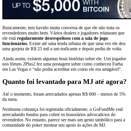
Basicamente, tem havido muita conversa de que ele não trata os
revendedores muito bem. Vários dealers e jogadores relataram que
ele está
regularmente desrespeitoso com a sala de jogo
funcionários.
Existe até uma lenda urbana de que uma vez ele deu
uma gorjeta de R$ 25 mil a um traficante e depois pediu de volta.
Ainda assim, existem algumas boas histórias sobre ele. Um jogador
nos fóruns 2Plus2 fez uma postagem sobre como conheceu Farha
em Las Vegas e “não podia acreditar em como ele era amigável”.
Quanto foi levantado para MJ até agora?
Até o momento, foram arrecadados apenas R$ 600 – menos de 5%
da meta.
Nenhuma cobrança foi registrada oficialmente, o GoFundMe está
arrecadando fundos para cobrir os honorários advocatícios do
revendedor. No entanto, parece ser mais um gesto simbólico para a
comunidade do poker mostrar seu apoio às ações de MJ.