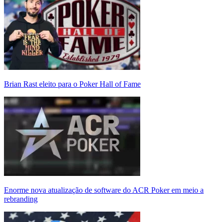
Brian Rast eleito para o Poker Hall of Fame
Enorme nova atualização de software do ACR Poker em meio a
rebranding