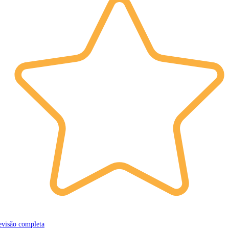
evisão completa