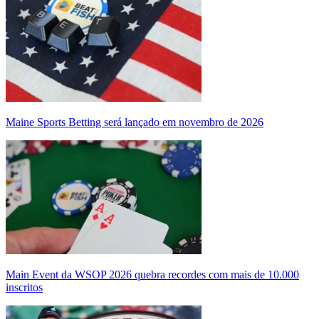
Maine Sports Betting será lançado em novembro de 2026
Main Event da WSOP 2026 quebra recordes com mais de 10.000
inscritos