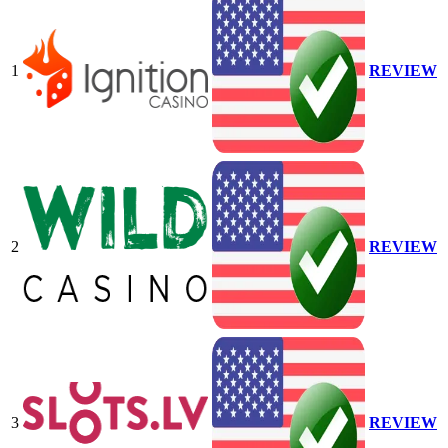
1
REVIEW
2
REVIEW
3
REVIEW