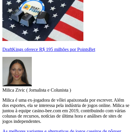
DraftKings oferece R$ 195 milhões por PointsBet
Milica Zivic
(
Jornalista e Colunista
)
Milica é uma ex-jogadora de vôlei apaixonada por escrever. Além
dos esportes, ela se interessa pela indústria de jogos online. Milica se
juntou à equipe casino-bee.com em 2019, contribuindo com várias
colunas de recursos, notícias de última hora e análises de sites de
jogos independentes.
As melhores variantes e alternativas de jogos caseiros de pôquer