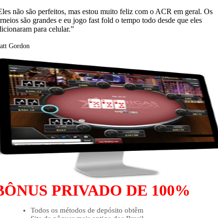
Eles não são perfeitos, mas estou muito feliz com o ACR em geral. Os
orneios são grandes e eu jogo fast fold o tempo todo desde que eles
dicionaram para celular.”
att Gordon
BÔNUS PRIVADO DE 100%
Todos os métodos de depósito obtêm