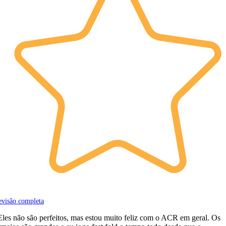
evisão completa
Eles não são perfeitos, mas estou muito feliz com o ACR em geral. Os