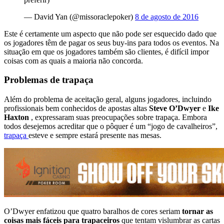
— David Yan (@missoraclepoker)
8 de agosto de 2016
Este é certamente um aspecto que não pode ser esquecido dado que
os jogadores têm de pagar os seus buy-ins para todos os eventos. Na
situação em que os jogadores também são clientes, é difícil impor
coisas com as quais a maioria não concorda.
Problemas de trapaça
Além do problema de aceitação geral, alguns jogadores, incluindo
profissionais bem conhecidos de apostas altas
Steve O’Dwyer
e
Ike
Haxton
, expressaram suas preocupações sobre trapaça. Embora
todos desejemos acreditar que o pôquer é um “jogo de cavalheiros”,
trapaça
esteve e sempre estará presente nas mesas.
O’Dwyer enfatizou que quatro baralhos de cores seriam
tornar as
coisas mais fáceis para trapaceiros
que tentam vislumbrar as cartas