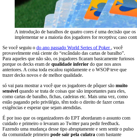
A introdução de baralhos de quatro cores é uma decisão que o
implementar se a maioria dos jogadores for receptiva; caso contr
Se você seguiu o
do ano passado World Series of Poker
, você
provavelmente está ciente do “escândalo das cartas de baralho”.
Para aqueles que não são, os jogadores ficaram basicamente furiosos
porque os decks eram de
qualidade inferior
do que nos anos
anteriores. A coisa toda escalou rapidamente e o WSOP teve que
trazer decks novos e de melhor qualidade.
só vai para mostrar a você que os jogadores de pôquer são
muito
sensível
quando se trata de coisas que são importantes para eles,
como cartas de baralho, fichas, cadeiras etc. Mais uma vez, como
estão pagando pelo privilégio, têm todo o direito de fazer certas
exigências e esperar que sejam atendidas.
É por isso que os organizadores do EPT abordaram o assunto com
cuidado e primeiro o levaram ao Twitter para pedir feedback.
Fazendo uma mudança desse tipo abruptamente e sem sentir o pulso
da comunidade primeiro
pode sair pela culatra
com bastante