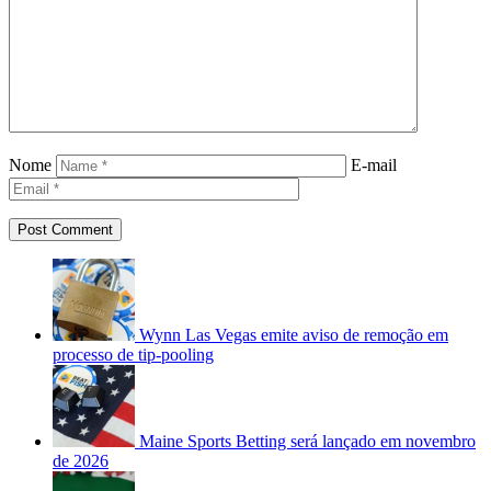
Nome
E-mail
Wynn Las Vegas emite aviso de remoção em
processo de tip-pooling
Maine Sports Betting será lançado em novembro
de 2026