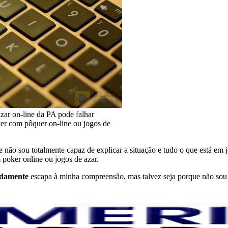
 azar on-line da PA pode falhar
er com pôquer on-line ou jogos de
não sou totalmente capaz de explicar a situação e tudo o que está em j
poker online ou jogos de azar.
adamente
escapa à minha compreensão, mas talvez seja porque não sou