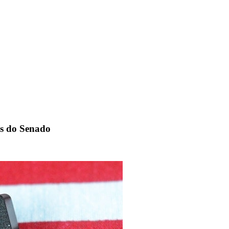
os do Senado