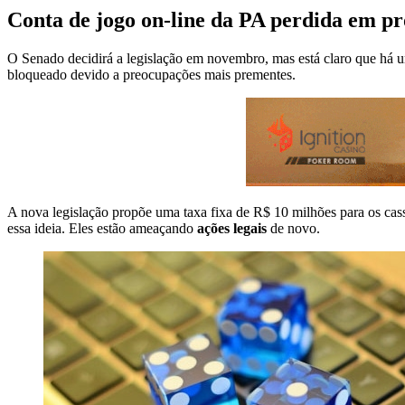
Conta de jogo on-line da PA perdida em p
O Senado decidirá a legislação em novembro, mas está claro que há u
bloqueado devido a preocupações mais prementes.
A nova legislação propõe uma taxa fixa de R$ 10 milhões para os cas
essa ideia. Eles estão ameaçando
ações legais
de novo.