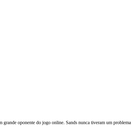
 um grande oponente do jogo online. Sands nunca tiveram um problema