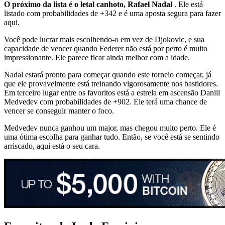
O próximo da lista é o letal canhoto, Rafael Nadal
. Ele está
listado com probabilidades de +342 e é uma aposta segura para fazer
aqui.
Você pode lucrar mais escolhendo-o em vez de Djokovic, e sua
capacidade de vencer quando Federer não está por perto é muito
impressionante. Ele parece ficar ainda melhor com a idade.
Nadal estará pronto para começar quando este torneio começar, já
que ele provavelmente está treinando vigorosamente nos bastidores.
Em terceiro lugar entre os favoritos está a estrela em ascensão Daniil
Medvedev com probabilidades de +902. Ele terá uma chance de
vencer se conseguir manter o foco.
Medvedev nunca ganhou um major, mas chegou muito perto. Ele é
uma ótima escolha para ganhar tudo. Então, se você está se sentindo
arriscado, aqui está o seu cara.