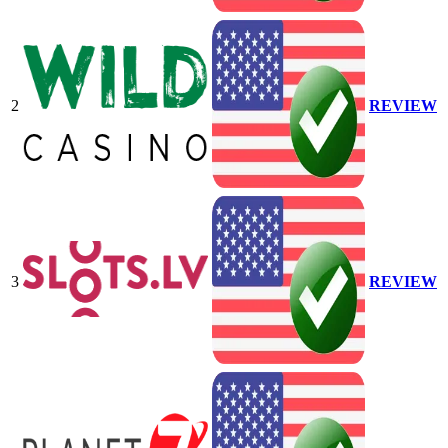
2
REVIEW
3
REVIEW