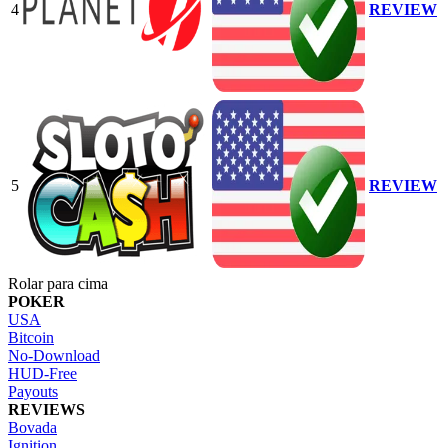
4
REVIEW
5
REVIEW
Rolar para cima
POKER
USA
Bitcoin
No-Download
HUD-Free
Payouts
REVIEWS
Bovada
Ignition