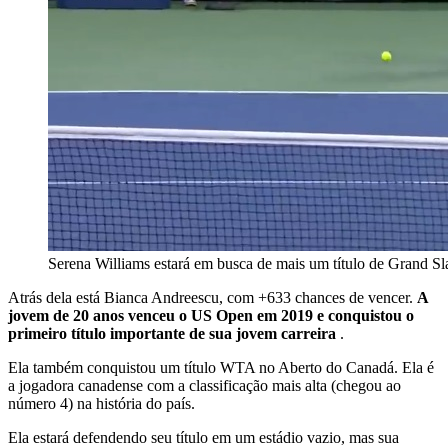
Serena Williams estará em busca de mais um título de Grand 
Atrás dela está Bianca Andreescu, com +633 chances de vencer.
A
jovem de 20 anos venceu o US Open em 2019 e conquistou o
primeiro título importante de sua jovem carreira
.
Ela também conquistou um título WTA no Aberto do Canadá. Ela é
a jogadora canadense com a classificação mais alta (chegou ao
número 4) na história do país.
Ela estará defendendo seu título em um estádio vazio, mas sua