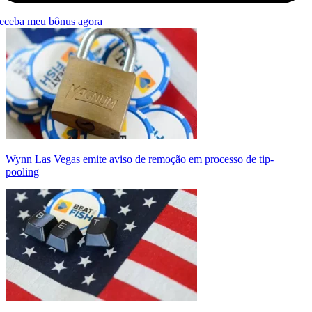
eceba meu bônus agora
Wynn Las Vegas emite aviso de remoção em processo de tip-
pooling