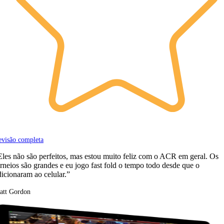
evisão completa
Eles não são perfeitos, mas estou muito feliz com o ACR em geral. Os
orneios são grandes e eu jogo fast fold o tempo todo desde que o
dicionaram ao celular.”
att Gordon