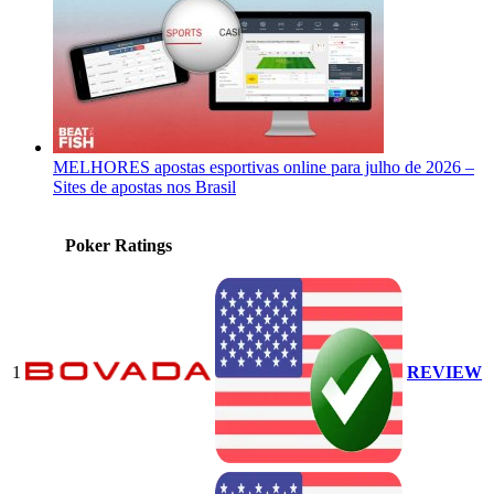
MELHORES apostas esportivas online para julho de 2026 –
Sites de apostas nos Brasil
Poker Ratings
1
REVIEW