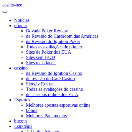
casino-bee
Notícias
pôquer
Bovada Poker Review
da Revisão do Cardroom das Américas
da Revisão do Ignition Poker
Todas as avaliações de pôquer
Sites de Poker dos EUA
Sites sem HUD
Sites mais fáceis
cassino
da Revisão do Ignition Casino
de revisão do Café Casino
Slots.lv Revise
Todas as avaliações do cassino
de cassinos online dos EUA
Esportes
Melhores apostas esportivas online
bônus
Melhores Pagamentos
bitcoin
Estratégia
All Poker Strategy