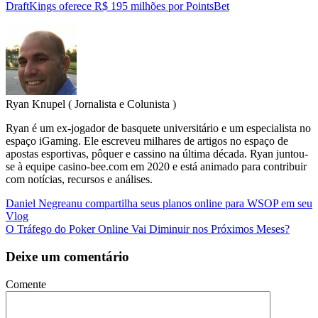
DraftKings oferece R$ 195 milhões por PointsBet
Ryan Knupel
(
Jornalista e Colunista
)
Ryan é um ex-jogador de basquete universitário e um especialista no
espaço iGaming. Ele escreveu milhares de artigos no espaço de
apostas esportivas, pôquer e cassino na última década. Ryan juntou-
se à equipe casino-bee.com em 2020 e está animado para contribuir
com notícias, recursos e análises.
Daniel Negreanu compartilha seus planos online para WSOP em seu
Vlog
O Tráfego do Poker Online Vai Diminuir nos Próximos Meses?
Deixe um comentário
Comente