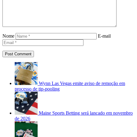
Nome
E-mail
Wynn Las Vegas emite aviso de remoção em
processo de tip-pooling
Maine Sports Betting será lançado em novembro
de 2026