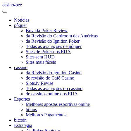
casino-bee
Notícias
pôquer
Bovada Poker Review
da Revisão do Cardroom das Américas
da Revisão do Ignition Poker
Todas as avaliações de pôquer
Sites de Poker dos EUA
Sites sem HUD
Sites mais fáceis
cassino
da Revisão do Ignition Casino
de revisão do Café Casino
Slots.lv Revise
Todas as avaliações do cassino
de cassinos online dos EUA
Esportes
Melhores apostas esportivas online
bônus
Melhores Pagamentos
bitcoin
Estratégia
All Poker Strategy