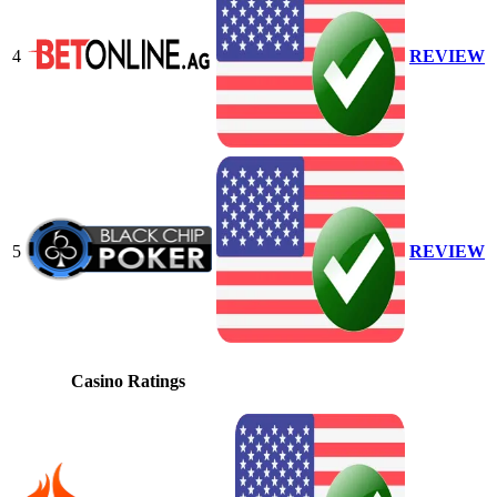
4
REVIEW
5
REVIEW
Casino Ratings