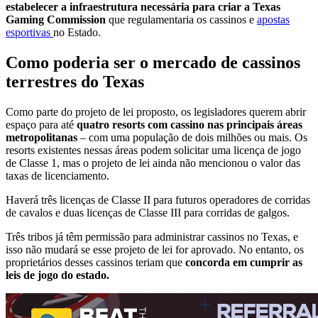
estabelecer a infraestrutura necessária para criar a Texas
Gaming Commission
que regulamentaria os cassinos e
apostas
esportivas
no Estado.
Como poderia ser o mercado de cassinos
terrestres do Texas
Como parte do projeto de lei proposto, os legisladores querem abrir
espaço para até
quatro resorts com cassino nas principais áreas
metropolitanas
– com uma população de dois milhões ou mais. Os
resorts existentes nessas áreas podem solicitar uma licença de jogo
de Classe 1, mas o projeto de lei ainda não mencionou o valor das
taxas de licenciamento.
Haverá três licenças de Classe II para futuros operadores de corridas
de cavalos e duas licenças de Classe III para corridas de galgos.
Três tribos já têm permissão para administrar cassinos no Texas, e
isso não mudará se esse projeto de lei for aprovado. No entanto, os
proprietários desses cassinos teriam que
concorda em cumprir as
leis de jogo do estado.