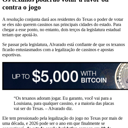
contra o jogo
A resolução conjunta dará aos residentes do Texas o poder de votar
se eles não querem cassinos nas principais cidades do estado. Para
chegar a esse ponto, no entanto, dois terços da legislatura estadual
teriam que apoiá-lo.
Se passar pela legislatura, Alvarado está confiante de que os texanos
ficarão entusiasmados com a legalização de cassinos e apostas
esportivas.
“Os texanos adoram jogar. Eu garanto, você vai para a
Louisiana, para qualquer cassino, e a maioria das placas
vai ser do Texas. – Alvarado diz.
Ele tem pressionado pela legalização do jogo no Texas por mais de
uma década, e 2026 pode ser o ano em que finalmente se