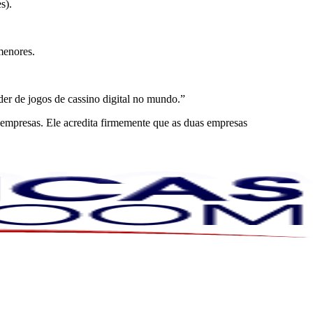
s).
menores.
er de jogos de cassino digital no mundo.”
s empresas. Ele acredita firmemente que as duas empresas