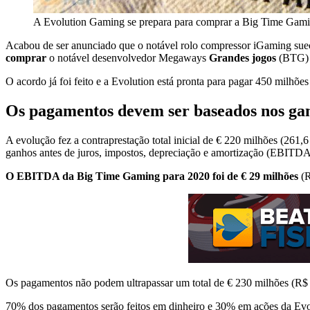
A Evolution Gaming se prepara para comprar a Big Time Gamin
Acabou de ser anunciado que o notável rolo compressor iGaming su
comprar
o notável desenvolvedor Megaways
Grandes jogos
(BTG) 
O acordo já foi feito e a Evolution está pronta para pagar 450 milhõe
Os pagamentos devem ser baseados nos gan
A evolução fez a contraprestação total inicial de € 220 milhões (26
ganhos antes de juros, impostos, depreciação e amortização (EBITDA
O EBITDA da Big Time Gaming para 2020 foi de € 29 milhões
(R
Os pagamentos não podem ultrapassar um total de € 230 milhões (R$ 
70% dos pagamentos serão feitos em dinheiro e 30% em ações da Evo