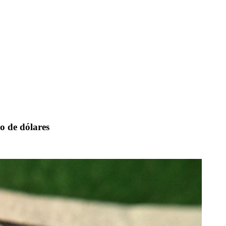
o de dólares