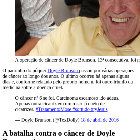
A operação de câncer de Doyle Brunson, 13ª consecutiva, foi 
O padrinho do pôquer
Doyle Brunson
passou por várias operações
de câncer ao longo dos anos. O último ocorreu há apenas alguns
dias e, conforme relatado pelo próprio homem, foi outro triunfo da
medicina sobre a doença cruel.
O câncer nº 6 se foi. Carcinoma escamoso ido adeus.
Apenas outra cicatriz em um rosto já cheio de
cicatrizes.
#TratamentoMose
#sortudo
#tyJesus
— Doyle Brunson (@TexDolly)
18 de abril de 2016
A batalha contra o câncer de Doyle