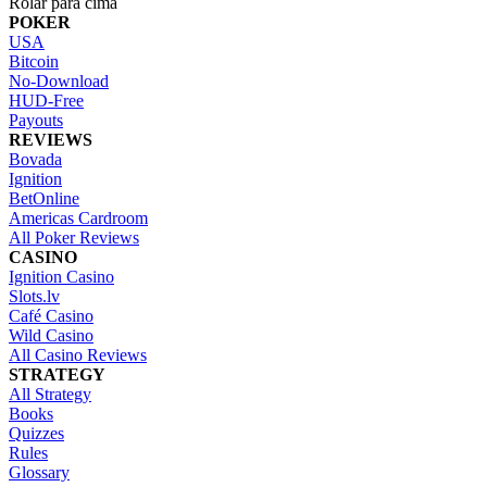
Rolar para cima
POKER
USA
Bitcoin
No-Download
HUD-Free
Payouts
REVIEWS
Bovada
Ignition
BetOnline
Americas Cardroom
All Poker Reviews
CASINO
Ignition Casino
Slots.lv
Café Casino
Wild Casino
All Casino Reviews
STRATEGY
All Strategy
Books
Quizzes
Rules
Glossary