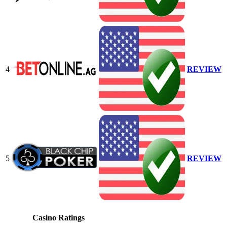
4
REVIEW
5
REVIEW
Casino Ratings