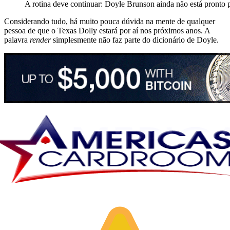
A rotina deve continuar: Doyle Brunson ainda não está pronto p
Considerando tudo, há muito pouca dúvida na mente de qualquer
pessoa de que o Texas Dolly estará por aí nos próximos anos. A
palavra
render
simplesmente não faz parte do dicionário de Doyle.