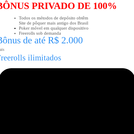
BÔNUS PRIVADO DE 100%
Todos os métodos de depósito obtêm
Site de pôquer mais antigo dos Brasil
Poker móvel em qualquer dispositivo
Freerolls sob demanda
Bônus de até R$ 2.000
ais
reerolls ilimitados