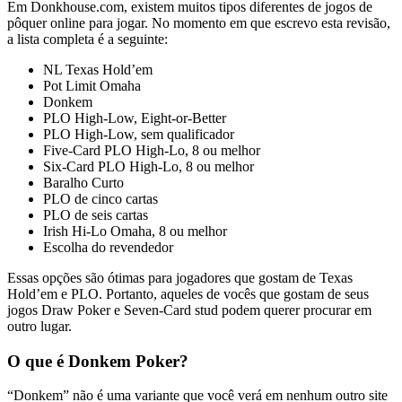
Em Donkhouse.com, existem muitos tipos diferentes de jogos de
pôquer online para jogar. No momento em que escrevo esta revisão,
a lista completa é a seguinte:
NL Texas Hold’em
Pot Limit Omaha
Donkem
PLO High-Low, Eight-or-Better
PLO High-Low, sem qualificador
Five-Card PLO High-Lo, 8 ou melhor
Six-Card PLO High-Lo, 8 ou melhor
Baralho Curto
PLO de cinco cartas
PLO de seis cartas
Irish Hi-Lo Omaha, 8 ou melhor
Escolha do revendedor
Essas opções são ótimas para jogadores que gostam de Texas
Hold’em e PLO. Portanto, aqueles de vocês que gostam de seus
jogos Draw Poker e Seven-Card stud podem querer procurar em
outro lugar.
O que é Donkem Poker?
“Donkem” não é uma variante que você verá em nenhum outro site