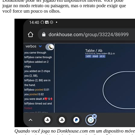
Donkhouse pode ser jogado em dispositivos móveis. Você pode
jogar no modo retrato ou paisagem, mas o retrato pode exigir que
você force um pouco os olhos.
Quando você joga no Donkhouse.com em um dispositivo móvel,