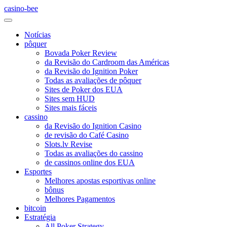
casino-bee
Notícias
pôquer
Bovada Poker Review
da Revisão do Cardroom das Américas
da Revisão do Ignition Poker
Todas as avaliações de pôquer
Sites de Poker dos EUA
Sites sem HUD
Sites mais fáceis
cassino
da Revisão do Ignition Casino
de revisão do Café Casino
Slots.lv Revise
Todas as avaliações do cassino
de cassinos online dos EUA
Esportes
Melhores apostas esportivas online
bônus
Melhores Pagamentos
bitcoin
Estratégia
All Poker Strategy