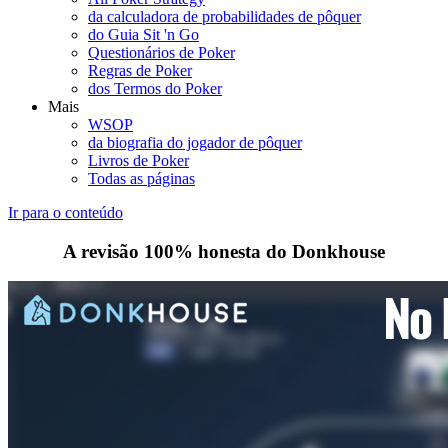
da calculadora de probabilidades de pôquer
do Guia Sit 'n Go
Questionários de Poker
Regras de Poker
dos Termos do Poker
Mais
WSOP
da biografia do jogador de pôquer
Livros de Poker
Todas as páginas
Ir para o conteúdo
A revisão 100% honesta do Donkhouse