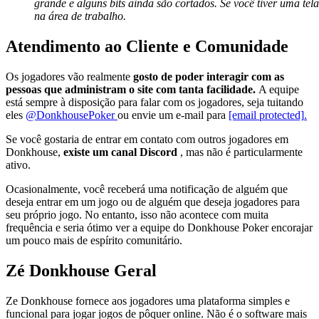
grande e alguns bits ainda são cortados. Se você tiver uma tel
na área de trabalho.
Atendimento ao Cliente e Comunidade
Os jogadores vão realmente
gosto de poder interagir com as
pessoas que administram o site com tanta facilidade.
A equipe
está sempre à disposição para falar com os jogadores, seja tuitando
eles
@DonkhousePoker
ou envie um e-mail para
[email protected]
.
Se você gostaria de entrar em contato com outros jogadores em
Donkhouse,
existe um canal Discord
, mas não é particularmente
ativo.
Ocasionalmente, você receberá uma notificação de alguém que
deseja entrar em um jogo ou de alguém que deseja jogadores para
seu próprio jogo. No entanto, isso não acontece com muita
frequência e seria ótimo ver a equipe do Donkhouse Poker encorajar
um pouco mais de espírito comunitário.
Zé Donkhouse Geral
Ze Donkhouse fornece aos jogadores uma plataforma simples e
funcional para jogar jogos de pôquer online. Não é o software mais