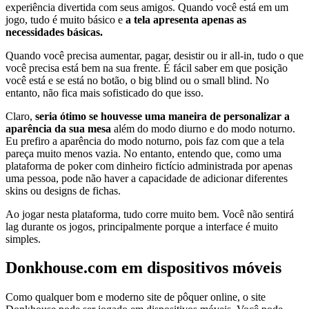
experiência divertida com seus amigos. Quando você está em um
jogo, tudo é muito básico e
a tela apresenta apenas as
necessidades básicas.
Quando você precisa aumentar, pagar, desistir ou ir all-in, tudo o que
você precisa está bem na sua frente. É fácil saber em que posição
você está e se está no botão, o big blind ou o small blind. No
entanto, não fica mais sofisticado do que isso.
Claro,
seria ótimo se houvesse uma maneira de personalizar a
aparência da sua mesa
além do modo diurno e do modo noturno.
Eu prefiro a aparência do modo noturno, pois faz com que a tela
pareça muito menos vazia. No entanto, entendo que, como uma
plataforma de poker com dinheiro fictício administrada por apenas
uma pessoa, pode não haver a capacidade de adicionar diferentes
skins ou designs de fichas.
Ao jogar nesta plataforma, tudo corre muito bem. Você não sentirá
lag durante os jogos, principalmente porque a interface é muito
simples.
Donkhouse.com em dispositivos móveis
Como qualquer bom e moderno site de pôquer online, o site