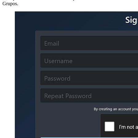
Grupos.