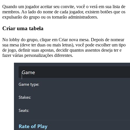
Quando um jogador aceitar seu convite, você o verá em sua lista de
membros. Ao lado do nome de cada jogador, existem botões que os
expulsarão do grupo ou os tornarão administradores.
Criar uma tabela
No lobby do grupo, clique em Criar nova mesa. Depois de nomear
sua mesa (deve ter duas ou mais letras), você pode escolher um tipo
de jogo, definir suas apostas, decidir quantos assentos deseja ter e
fazer várias personalizações diferentes.