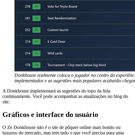
Donkhouse realmente coloca o jogador no centro da experiênci
implementados e as sugestões mais populares acabarão chega
A Donkhouse implementará as sugestões do topo da lista
continuamente. Você pode acompanhar as atualizações no blog do
site.
Gráficos e interface do usuário
O Ze Donkhouse não é o site de pôquer online mais bonito ou
luxuoso do mercado, mas tem tudo o que você precisa para uma