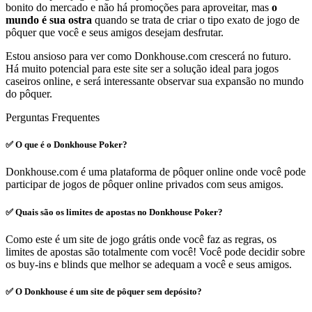
bonito do mercado e não há promoções para aproveitar, mas
o
mundo é sua ostra
quando se trata de criar o tipo exato de jogo de
pôquer que você e seus amigos desejam desfrutar.
Estou ansioso para ver como Donkhouse.com crescerá no futuro.
Há muito potencial para este site ser a solução ideal para jogos
caseiros online, e será interessante observar sua expansão no mundo
do pôquer.
Perguntas Frequentes
✅ O que é o Donkhouse Poker?
Donkhouse.com é uma plataforma de pôquer online onde você pode
participar de jogos de pôquer online privados com seus amigos.
✅ Quais são os limites de apostas no Donkhouse Poker?
Como este é um site de jogo grátis onde você faz as regras, os
limites de apostas são totalmente com você! Você pode decidir sobre
os buy-ins e blinds que melhor se adequam a você e seus amigos.
✅ O Donkhouse é um site de pôquer sem depósito?