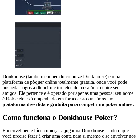
Donkhouse (também conhecido como ze Donkhouse) é uma
plataforma de pôquer online totalmente gratuita, onde você pode
hospedar jogos a dinheiro e torneios de mesa única entre seus
amigos. Ele pertence e é operado por apenas uma pessoa; seu nome
é Rob e ele está empenhado em fornecer aos usuários um
plataforma divertida e gratuita para competir no poker online
.
Como funciona o Donkhouse Poker?
É incrivelmente fácil começar a jogar na Donkhouse. Tudo o que
você precisa fazer é criar uma conta para si mesmo e se envolver nos