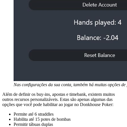
Nas configurações da sua conta, também há muitas opções de p
Além de definir os buy-ins, apostas e timebank, existem muitos
outros recursos personalizáveis. Estas são apenas algumas das
opções que você pode habilitar ao jogar no Donkhouse Poker:
Permite até 6 straddles
Habilita até 15 potes de bombas
Permitir tábuas duplas