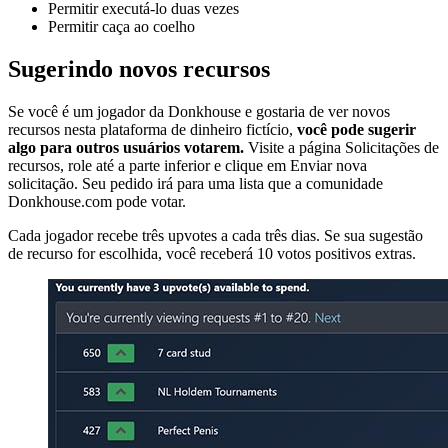
Permitir executá-lo duas vezes
Permitir caça ao coelho
Sugerindo novos recursos
Se você é um jogador da Donkhouse e gostaria de ver novos
recursos nesta plataforma de dinheiro fictício,
você pode sugerir
algo para outros usuários votarem.
Visite a página Solicitações de
recursos, role até a parte inferior e clique em Enviar nova
solicitação. Seu pedido irá para uma lista que a comunidade
Donkhouse.com pode votar.
Cada jogador recebe três upvotes a cada três dias. Se sua sugestão
de recurso for escolhida, você receberá 10 votos positivos extras.