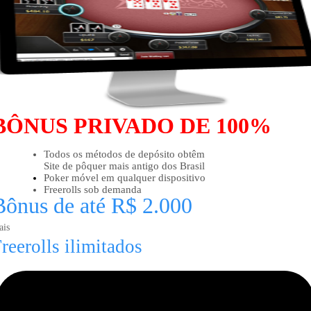
BÔNUS PRIVADO DE 100%
Todos os métodos de depósito obtêm
Site de pôquer mais antigo dos Brasil
Poker móvel em qualquer dispositivo
Freerolls sob demanda
Bônus de até R$ 2.000
ais
reerolls ilimitados