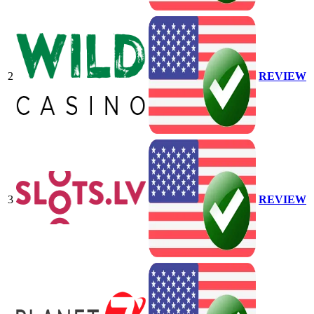
2
REVIEW
3
REVIEW