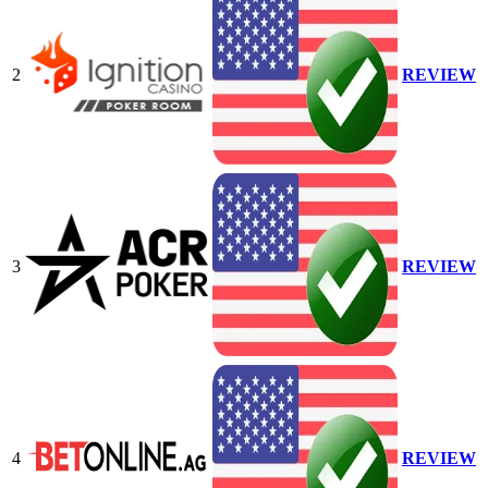
2
REVIEW
3
REVIEW
4
REVIEW