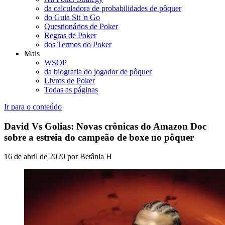
da calculadora de probabilidades de pôquer
do Guia Sit 'n Go
Questionários de Poker
Regras de Poker
dos Termos do Poker
Mais
WSOP
da biografia do jogador de pôquer
Livros de Poker
Todas as páginas
Ir para o conteúdo
David Vs Golias: Novas crônicas do Amazon Doc
sobre a estreia do campeão de boxe no pôquer
16 de abril de 2020
por
Betânia H