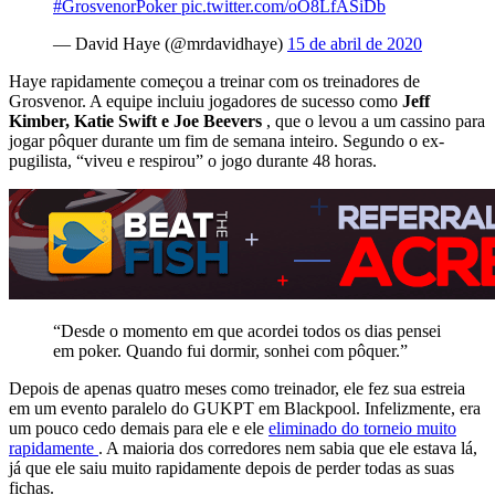
#GrosvenorPoker
pic.twitter.com/oO8LfASiDb
— David Haye (@mrdavidhaye)
15 de abril de 2020
Haye rapidamente começou a treinar com os treinadores de
Grosvenor. A equipe incluiu jogadores de sucesso como
Jeff
Kimber, Katie Swift e Joe Beevers
, que o levou a um cassino para
jogar pôquer durante um fim de semana inteiro. Segundo o ex-
pugilista, “viveu e respirou” o jogo durante 48 horas.
“Desde o momento em que acordei todos os dias pensei
em poker. Quando fui dormir, sonhei com pôquer.”
Depois de apenas quatro meses como treinador, ele fez sua estreia
em um evento paralelo do GUKPT em Blackpool. Infelizmente, era
um pouco cedo demais para ele e ele
eliminado do torneio muito
rapidamente
. A maioria dos corredores nem sabia que ele estava lá,
já que ele saiu muito rapidamente depois de perder todas as suas
fichas.