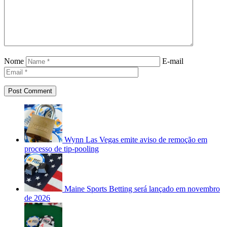
Nome
E-mail
Wynn Las Vegas emite aviso de remoção em
processo de tip-pooling
Maine Sports Betting será lançado em novembro
de 2026