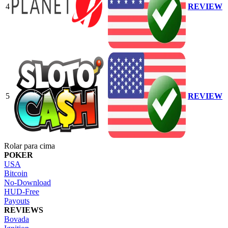
4
REVIEW
5
REVIEW
Rolar para cima
POKER
USA
Bitcoin
No-Download
HUD-Free
Payouts
REVIEWS
Bovada