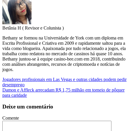
Betânia H
(
Revisor e Colunista
)
Bethany se formou na Universidade de York com um diploma em
Escrita Profissional e Criativa em 2009 e rapidamente saltou para a
vida como blogueira. Apaixonada por tudo relacionado a jogos, ela
trabalha como redatora no mercado de cassinos há quase 10 anos.
Bethany juntou-se à equipe casino-bee.com em 2018, contribuindo
com análises abrangentes, recursos de criptomoeda e notícias de
jogos.
Jogadores profissionais em Las Vegas e outras cidades podem pedir
desemprego
Damon e Affleck arrecadam R$ 1,75 milhão em torneio de pôquer
para caridade
Deixe um comentário
Comente