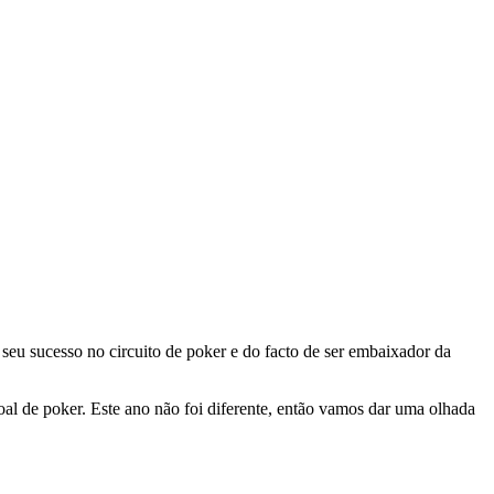
eu sucesso no circuito de poker e do facto de ser embaixador da
al de poker. Este ano não foi diferente, então vamos dar uma olhada