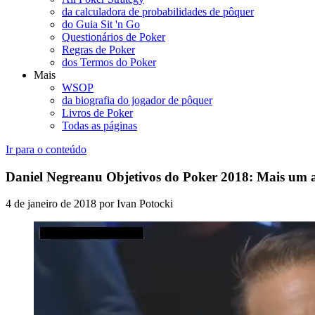
da calculadora de probabilidades de pôquer
do Guia Sit 'n Go
Questionários de Poker
Regras de Poker
dos Termos do Poker
Mais
WSOP
da biografia do jogador de pôquer
Livros de Poker
Todas as páginas
Ir para o conteúdo
Daniel Negreanu Objetivos do Poker 2018: Mais um 
4 de janeiro de 2018
por
Ivan Potocki