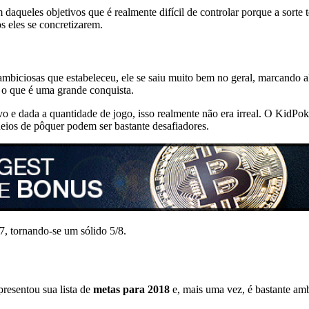
m daqueles objetivos que é realmente difícil de controlar porque a sort
s eles se concretizarem.
biciosas que estabeleceu, ele se saiu muito bem no geral, marcando al
, o que é uma grande conquista.
ivo e dada a quantidade de jogo, isso realmente não era irreal. O KidPo
eios de pôquer podem ser bastante desafiadores.
17, tornando-se um sólido 5/8.
resentou sua lista de
metas para 2018
e, mais uma vez, é bastante am