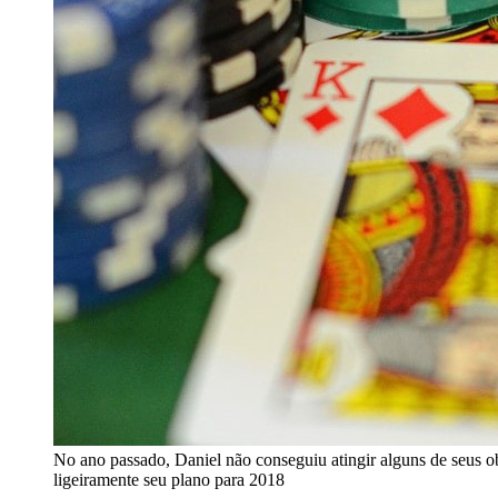
No ano passado, Daniel não conseguiu atingir alguns de seus o
ligeiramente seu plano para 2018