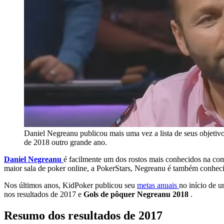
Daniel Negreanu publicou mais uma vez a lista de seus objetiv
de 2018 outro grande ano.
Daniel Negreanu
é facilmente um dos rostos mais conhecidos na com
maior sala de poker online, a PokerStars, Negreanu é também conheci
Nos últimos anos, KidPoker publicou seu
metas anuais
no início de 
nos resultados de 2017 e
Gols de pôquer Negreanu 2018
.
Resumo dos resultados de 2017