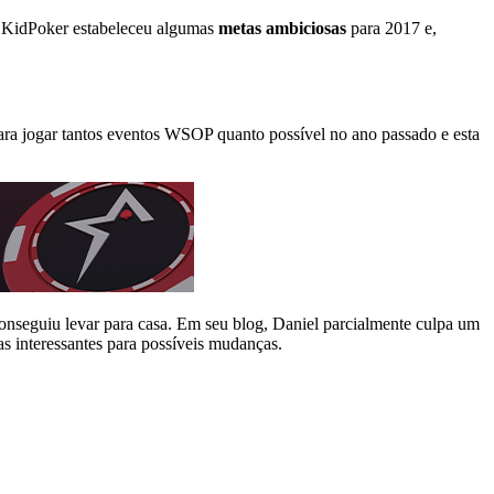
a. KidPoker estabeleceu algumas
metas ambiciosas
para 2017 e,
ra jogar tantos eventos WSOP quanto possível no ano passado e esta
conseguiu levar para casa. Em seu blog, Daniel parcialmente culpa um
as interessantes para possíveis mudanças.