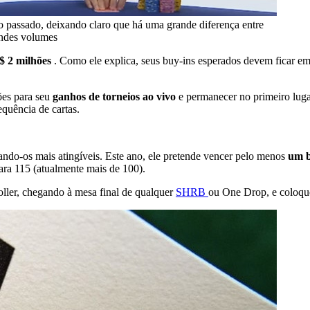
no passado, deixando claro que há uma grande diferença entre
andes volumes
R$ 2 milhões
. Como ele explica, seus buy-ins esperados devem ficar e
ões para seu
ganhos de torneios ao vivo
e permanecer no primeiro lugar
quência de cartas.
ndo-os mais atingíveis. Este ano, ele pretende vencer pelo menos
um 
ra 115 (atualmente mais de 100).
ller, chegando à mesa final de qualquer
SHRB
ou One Drop, e coloq