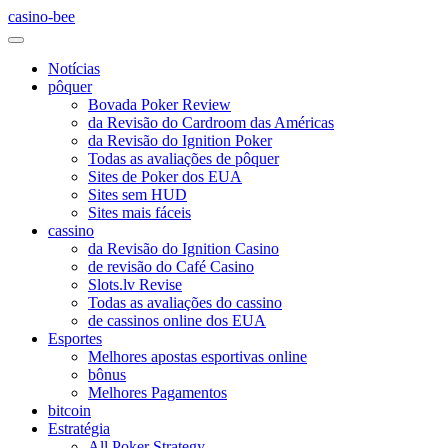
casino-bee
Notícias
pôquer
Bovada Poker Review
da Revisão do Cardroom das Américas
da Revisão do Ignition Poker
Todas as avaliações de pôquer
Sites de Poker dos EUA
Sites sem HUD
Sites mais fáceis
cassino
da Revisão do Ignition Casino
de revisão do Café Casino
Slots.lv Revise
Todas as avaliações do cassino
de cassinos online dos EUA
Esportes
Melhores apostas esportivas online
bônus
Melhores Pagamentos
bitcoin
Estratégia
All Poker Strategy