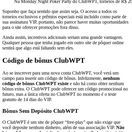
Na Monday Night Poker Party do ClubWPT, torneios de R$ 200 
Suponho que faça sentido que assim seja. O acesso a todos os
torneios exclusivos e prêmios especiais está incluído como parte de
sua assinatura VIP, portanto, não parece haver muitas oportunidades
para o site oferecer promoções fora disso.
Ainda assim, incentivos adicionais seriam uma grande vantagem.
Qualquer pessoa que tenha jogado em outro site de pôquer online
sentirá que algo está faltando sem eles.
Código de bônus ClubWPT
Ao se inscrever para uma nova conta ClubWPT, você verá um
campo para inserir um código de bônus. Infelizmente,
nenhum
código de bônus ClubWPT existe
e não há como obter nenhum
bônus extra. O ClubWPT pode oferecer um código promocional no
futuro, mas a única oferta no ClubWPT no momento é o teste
gratuito de 14 dias do VIP.
Bônus Sem Depósito ClubWPT
O ClubWPT é um site de pôquer “free-play” que não exige que
você deposite nenhum dinheiro, além de sua associação VIP.
Não