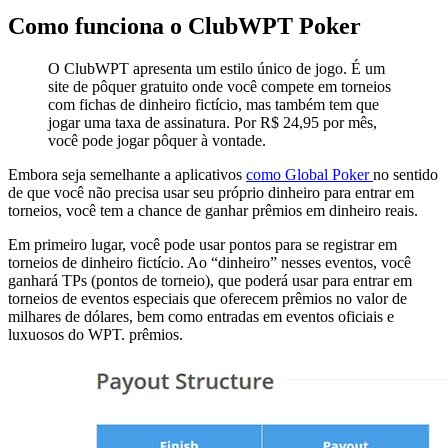
Como funciona o ClubWPT Poker
O ClubWPT apresenta um estilo único de jogo. É um
site de pôquer gratuito onde você compete em torneios
com fichas de dinheiro fictício, mas também tem que
jogar uma taxa de assinatura. Por R$ 24,95 por mês,
você pode jogar pôquer à vontade.
Embora seja semelhante a aplicativos
como Global Poker
no sentido
de que você não precisa usar seu próprio dinheiro para entrar em
torneios, você tem a chance de ganhar prêmios em dinheiro reais.
Em primeiro lugar, você pode usar pontos para se registrar em
torneios de dinheiro fictício. Ao “dinheiro” nesses eventos, você
ganhará TPs (pontos de torneio), que poderá usar para entrar em
torneios de eventos especiais que oferecem prêmios no valor de
milhares de dólares, bem como entradas em eventos oficiais e
luxuosos do WPT. prêmios.