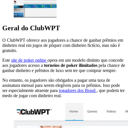
Geral do ClubWPT
O ClubWPT oferece aos jogadores a chance de ganhar prêmios em
dinheiro real em jogos de pôquer com dinheiro fictício, mas não é
gratuito.
Este
site de poker online
opera em um modelo distinto que concede
aos jogadores acesso a
torneios de poker ilimitados
pela chance de
ganhar dinheiro e prêmios de luxo sem ter que comprar sempre.
No entanto, os jogadores são obrigados a pagar uma taxa de
assinatura mensal para serem elegíveis para os prêmios. Isso pode
ser especialmente atraente para
jogadores dos Brasil
, que podem ter
medo de jogar com dinheiro real.