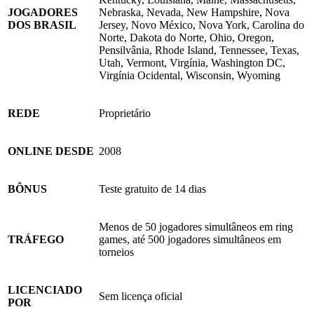
JOGADORES
Nebraska, Nevada, New Hampshire, Nova
DOS BRASIL
Jersey, Novo México, Nova York, Carolina do
Norte, Dakota do Norte, Ohio, Oregon,
Pensilvânia, Rhode Island, Tennessee, Texas,
Utah, Vermont, Virgínia, Washington DC,
Virgínia Ocidental, Wisconsin, Wyoming
REDE
Proprietário
ONLINE DESDE
2008
BÔNUS
Teste gratuito de 14 dias
Menos de 50 jogadores simultâneos em ring
TRÁFEGO
games, até 500 jogadores simultâneos em
torneios
LICENCIADO
Sem licença oficial
POR