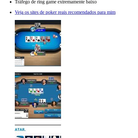
Tráfego de ring game extremamente baixo
Veja os sites de poker reais recomendados para mim