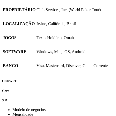
PROPRIETÁRIO
Club Services, Inc. (World Poker Tour)
LOCALIZAÇÃO
Irvine, Califórnia, Brasil
JOGOS
Texas Hold’em, Omaha
SOFTWARE
Windows, Mac, iOS, Android
BANCO
Visa, Mastercard, Discover, Conta Corrente
ClubWPT
Geral
2.5
Modelo de negócios
Mensalidade