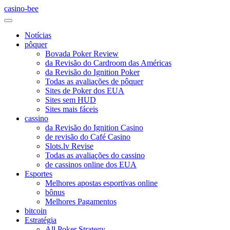
casino-bee
Notícias
pôquer
Bovada Poker Review
da Revisão do Cardroom das Américas
da Revisão do Ignition Poker
Todas as avaliações de pôquer
Sites de Poker dos EUA
Sites sem HUD
Sites mais fáceis
cassino
da Revisão do Ignition Casino
de revisão do Café Casino
Slots.lv Revise
Todas as avaliações do cassino
de cassinos online dos EUA
Esportes
Melhores apostas esportivas online
bônus
Melhores Pagamentos
bitcoin
Estratégia
All Poker Strategy