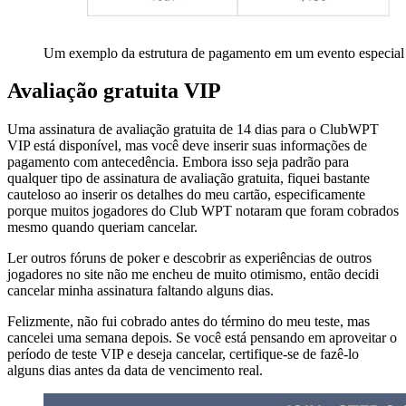
Um exemplo da estrutura de pagamento em um evento especia
Avaliação gratuita VIP
Uma assinatura de avaliação gratuita de 14 dias para o ClubWPT
VIP está disponível, mas você deve inserir suas informações de
pagamento com antecedência. Embora isso seja padrão para
qualquer tipo de assinatura de avaliação gratuita, fiquei bastante
cauteloso ao inserir os detalhes do meu cartão, especificamente
porque muitos jogadores do Club WPT notaram que foram cobrados
mesmo quando queriam cancelar.
Ler outros fóruns de poker e descobrir as experiências de outros
jogadores no site não me encheu de muito otimismo, então decidi
cancelar minha assinatura faltando alguns dias.
Felizmente, não fui cobrado antes do término do meu teste, mas
cancelei uma semana depois. Se você está pensando em aproveitar o
período de teste VIP e deseja cancelar, certifique-se de fazê-lo
alguns dias antes da data de vencimento real.