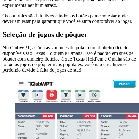
experimenta nenhum atraso.
Os controles são intuitivos e todos os botões parecem estar onde
deveriam estar para garantir que você se sinta confortável ao jogar.
Seleção de jogos de pôquer
No ClubWPT, as únicas variantes de poker com dinheiro fictício
disponíveis são Texas Hold’em e Omaha. Isso é padrão em sites de
pôquer com dinheiro fictício, já que Texas Hold’em e Omaha são de
longe os jogos de pôquer mais populares. você não é realmente
perdendo devido à falta de jogos de stud.