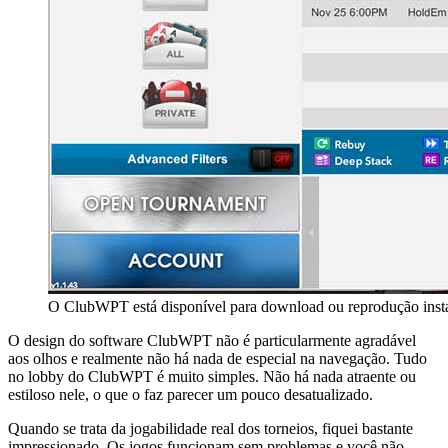
O ClubWPT está disponível para download ou reprodução instan
O design do software ClubWPT não é particularmente agradável
aos olhos e realmente não há nada de especial na navegação. Tudo
no lobby do ClubWPT é muito simples. Não há nada atraente ou
estiloso nele, o que o faz parecer um pouco desatualizado.
Quando se trata da jogabilidade real dos torneios, fiquei bastante
impressionado. Os jogos funcionam sem problemas e você não