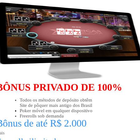
BÔNUS PRIVADO DE 100%
Todos os métodos de depósito obtêm
Site de pôquer mais antigo dos Brasil
Poker móvel em qualquer dispositivo
Freerolls sob demanda
Bônus de até R$ 2.000
ais