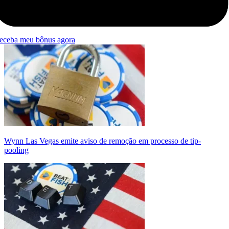
eceba meu bônus agora
Wynn Las Vegas emite aviso de remoção em processo de tip-
pooling