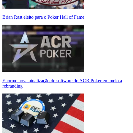
Brian Rast eleito para o Poker Hall of Fame
Enorme nova atualização de software do ACR Poker em meio a
rebranding