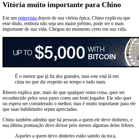
Vitória muito importante para Chino
Em um
entrevista
depois de sua vitória épica, Chino explicou que
esse título, embora não seja seu maior prêmio, pode ser o mais
importante de sua vida. Chegou no momento certo em sua vida.
É o menor que já fiz dos grandes, mas este está lá em
cima no que diz respeito ao tempo e tudo mais.
Rheem explica que, mais do que qualquer outra coisa, quer ser
reconhecido pelos seus pares como um bom jogador. Ele não quer
ou espera ser considerado o melhor, mas é muito importante para ele
que suas habilidades sejam apreciadas.
Chino também admitiu que há pessoas a quem ele deve dinheiro, e
sua última pontuação deve deixar pelo menos algumas delas felizes.
Aqueles a quem devo dinheiro estão saindo da toca,