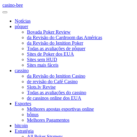
casino-bee
Notícias
pôquer
Bovada Poker Review
da Revisão do Cardroom das Américas
da Revisão do Ignition Poker
Todas as avaliações de pôquer
Sites de Poker dos EUA
Sites sem HUD
Sites mais fáceis
cassino
da Revisão do Ignition Casino
de revisão do Café Casino
Slots.lv Revise
Todas as avaliações do cassino
de cassinos online dos EUA
Esportes
Melhores apostas esportivas online
bônus
Melhores Pagamentos
bitcoin
Estratégia
All Poker Strategy