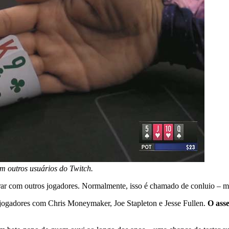
om outros usuários do Twitch.
ar com outros jogadores. Normalmente, isso é chamado de conluio – ma
jogadores com Chris Moneymaker, Joe Stapleton e Jesse Fullen.
O asse