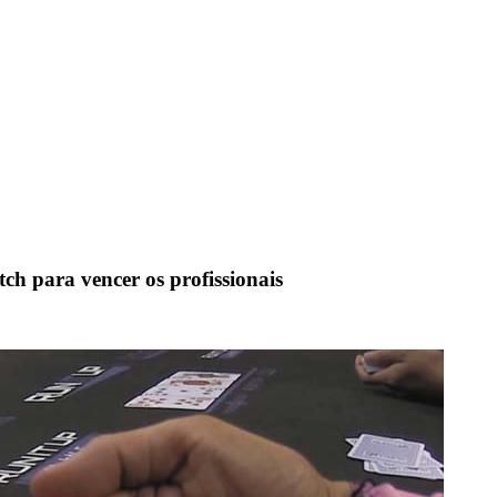
ch para vencer os profissionais