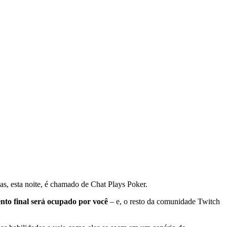
s, esta noite, é chamado de Chat Plays Poker.
nto final será ocupado por você
– e, o resto da comunidade Twitch