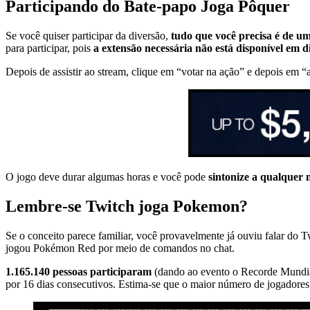
Participando do Bate-papo Joga Pôquer
Se você quiser participar da diversão,
tudo que você precisa é de u
para participar, pois
a extensão necessária não está disponível em d
Depois de assistir ao stream, clique em “votar na ação” e depois em “a
O jogo deve durar algumas horas e você pode
sintonize a qualquer 
Lembre-se Twitch joga Pokemon?
Se o conceito parece familiar, você provavelmente já ouviu falar do 
jogou Pokémon Red por meio de comandos no chat.
1.165.140 pessoas participaram
(dando ao evento o Recorde Mundia
por 16 dias consecutivos. Estima-se que o maior número de jogadores