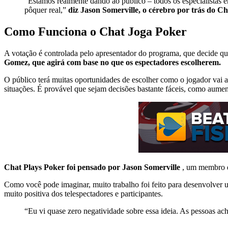
“Estamos realmente dando ao público – todos os especialistas 
pôquer real,”
diz Jason Somerville, o cérebro por trás do Ch
Como Funciona o Chat Joga Poker
A votação é controlada pelo apresentador do programa, que decide qu
Gomez, que agirá com base no que os espectadores escolherem.
O público terá muitas oportunidades de escolher como o jogador vai 
situações. É provável que sejam decisões bastante fáceis, como aumen
Chat Plays Poker foi pensado por Jason Somerville
, um membro d
Como você pode imaginar, muito trabalho foi feito para desenvolver
muito positiva dos telespectadores e participantes.
“Eu vi quase zero negatividade sobre essa ideia. As pessoas ach