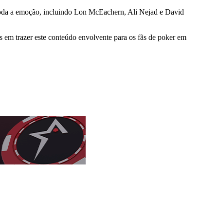
 toda a emoção, incluindo Lon McEachern, Ali Nejad e David
os em trazer este conteúdo envolvente para os fãs de poker em