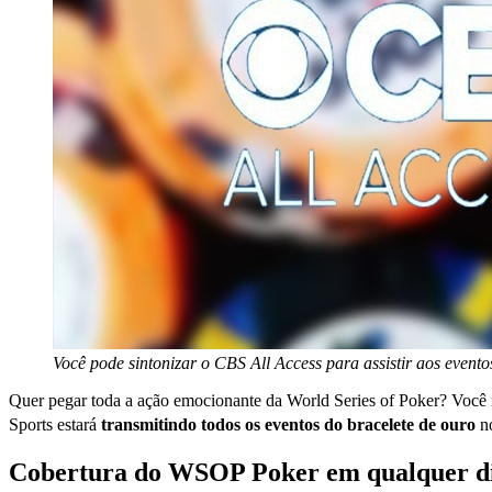
Você pode sintonizar o CBS All Access para assistir aos evento
Quer pegar toda a ação emocionante da World Series of Poker? Você n
Sports estará
transmitindo todos os eventos do bracelete de ouro
n
Cobertura do WSOP Poker em qualquer di