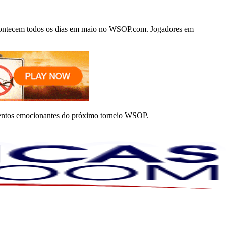
 acontecem todos os dias em maio no WSOP.com. Jogadores em
eventos emocionantes do próximo torneio WSOP.