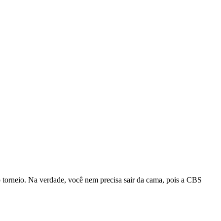
 torneio. Na verdade, você nem precisa sair da cama, pois a CBS