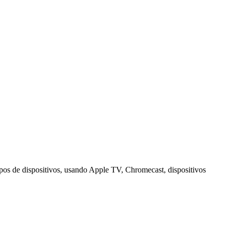
ipos de dispositivos, usando Apple TV, Chromecast, dispositivos