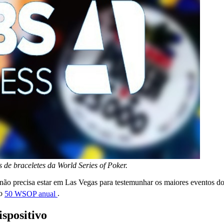
s de braceletes da World Series of Poker.
ão precisa estar em Las Vegas para testemunhar os maiores eventos do
o
50
WSOP anual
.
spositivo