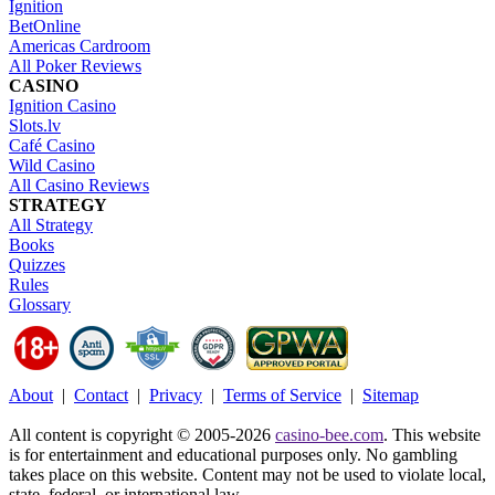
Ignition
BetOnline
Americas Cardroom
All Poker Reviews
CASINO
Ignition Casino
Slots.lv
Café Casino
Wild Casino
All Casino Reviews
STRATEGY
All Strategy
Books
Quizzes
Rules
Glossary
About
|
Contact
|
Privacy
|
Terms of Service
|
Sitemap
All content is copyright © 2005-2026
casino-bee.com
. This website
is for entertainment and educational purposes only. No gambling
takes place on this website. Content may not be used to violate local,
state, federal, or international law.