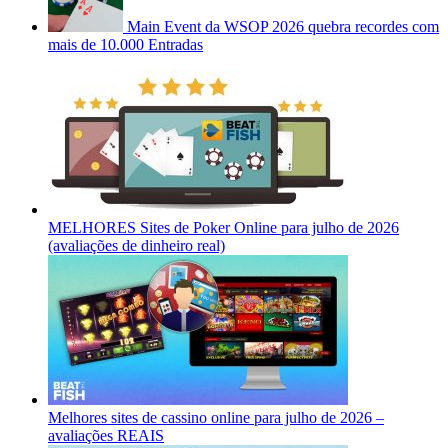
Main Event da WSOP 2026 quebra recordes com
mais de 10.000 Entradas
MELHORES Sites de Poker Online para julho de 2026
(avaliações de dinheiro real)
Melhores sites de cassino online para julho de 2026 –
avaliações REAIS