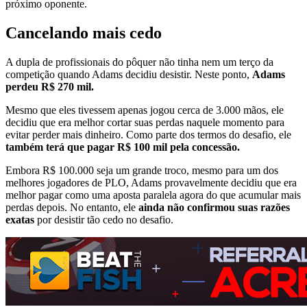
próximo oponente.
Cancelando mais cedo
A dupla de profissionais do pôquer não tinha nem um terço da
competição quando Adams decidiu desistir. Neste ponto,
Adams
perdeu R$ 270 mil.
Mesmo que eles tivessem apenas jogou cerca de 3.000 mãos, ele
decidiu que era melhor cortar suas perdas naquele momento para
evitar perder mais dinheiro. Como parte dos termos do desafio, ele
também terá que pagar R$ 100 mil pela concessão.
Embora R$ 100.000 seja um grande troco, mesmo para um dos
melhores jogadores de PLO, Adams provavelmente decidiu que era
melhor pagar como uma aposta paralela agora do que acumular mais
perdas depois. No entanto, ele
ainda não confirmou suas razões
exatas
por desistir tão cedo no desafio.