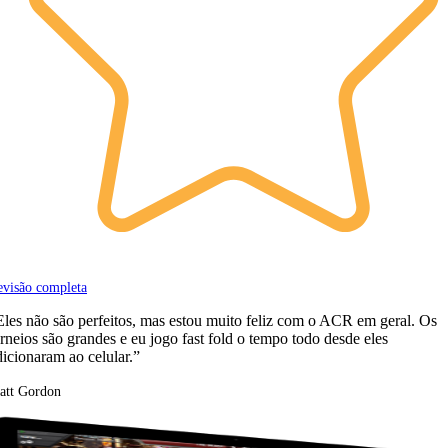
evisão completa
Eles não são perfeitos, mas estou muito feliz com o ACR em geral. Os
orneios são grandes e eu jogo fast fold o tempo todo desde eles
dicionaram ao celular.”
att Gordon