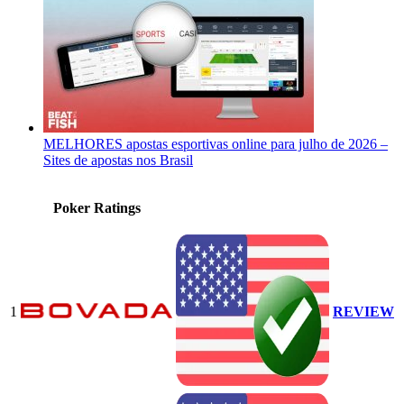
MELHORES apostas esportivas online para julho de 2026 –
Sites de apostas nos Brasil
Poker Ratings
1
REVIEW