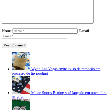
Nome
E-mail
Wynn Las Vegas emite aviso de remoção em
processo de tip-pooling
Maine Sports Betting será lançado em novembro
de 2026