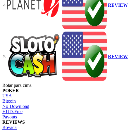
4
REVIEW
5
REVIEW
Rolar para cima
POKER
USA
Bitcoin
No-Download
HUD-Free
Payouts
REVIEWS
Bovada