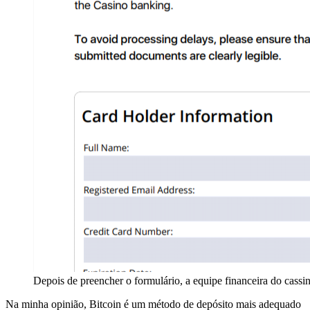
Depois de preencher o formulário, a equipe financeira do cassi
Na minha opinião, Bitcoin é um método de depósito mais adequado