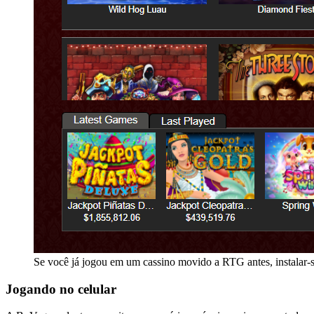
Se você já jogou em um cassino movido a RTG antes, instalar-
Jogando no celular