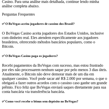
Casino. Para uma análise mais detalhada, continue lendo minha
análise completa abaixo.
Perguntas Frequentes
✅ O BoVegas aceita jogadores de cassino dos Brasil?
O BoVegas Casino aceita jogadores dos Estados Unidos, inclusive
com dinheiro real. Eles atendem especificamente aos jogadores
brasileiros, oferecendo métodos bancários populares, como o
Bitcoin.
✅ O BoVegas Casino paga os jogadores?
Recebi pagamentos da BoVegas com sucesso, mas estou frustrado
por eles não processarem nenhum saque por pelo menos 3 dias úteis.
Atualmente, o Bitcoin não deve demorar mais de um dia em
qualquer cassino. Você pode sacar até R$ 2.000 por semana, o que o
obrigará a fazer outros acordos com o cassino caso ganhe um grande
prêmio. Fico feliz que BoVegas enviará saques diretamente para sua
conta bancária via transferência bancária.
✅ Como você recebe o bônus sem depósito no BoVegas?