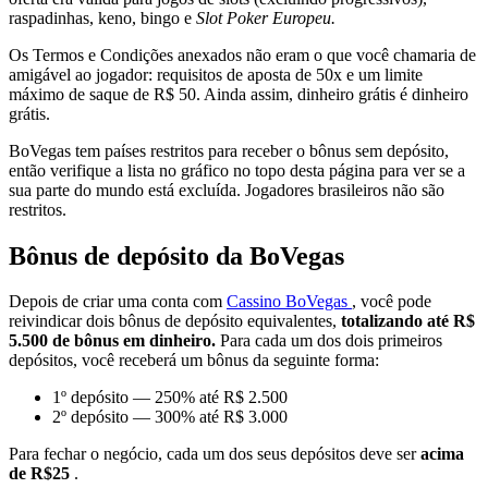
raspadinhas, keno, bingo e
Slot Poker Europeu.
Os Termos e Condições anexados não eram o que você chamaria de
amigável ao jogador: requisitos de aposta de 50x e um limite
máximo de saque de R$ 50. Ainda assim, dinheiro grátis é dinheiro
grátis.
BoVegas tem países restritos para receber o bônus sem depósito,
então verifique a lista no gráfico no topo desta página para ver se a
sua parte do mundo está excluída. Jogadores brasileiros não são
restritos.
Bônus de depósito da BoVegas
Depois de criar uma conta com
Cassino BoVegas
, você pode
reivindicar dois bônus de depósito equivalentes,
totalizando até R$
5.500 de bônus em dinheiro.
Para cada um dos dois primeiros
depósitos, você receberá um bônus da seguinte forma:
1º depósito — 250% até R$ 2.500
2º depósito — 300% até R$ 3.000
Para fechar o negócio, cada um dos seus depósitos deve ser
acima
de R$25
.