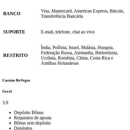
Visa, Mastercard, American Express, Bitcoin,
BANCO
Transferência Bancária
SUPORTE
E-mail, telefone, chat ao vivo
Índia, Polônia, Israel, Malásia, Hungria,
Federação Russa, Alemanha, Bielorrússia,
RESTRITO
Ucrânia, Romênia, China, Costa Rica e
Antilhas Holandesas
Cassino BoVegas
Geral
3.9
Depósito Bônus
Requisitos de aposta
Bônus sem depósito
Depósitos