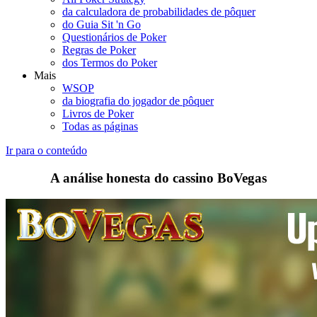
da calculadora de probabilidades de pôquer
do Guia Sit 'n Go
Questionários de Poker
Regras de Poker
dos Termos do Poker
Mais
WSOP
da biografia do jogador de pôquer
Livros de Poker
Todas as páginas
Ir para o conteúdo
A análise honesta do cassino BoVegas