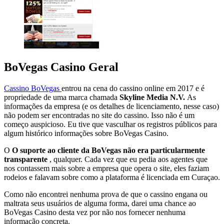
BoVegas Casino Geral
Cassino BoVegas
entrou na cena do cassino online em 2017 e é
propriedade de uma marca chamada
Skyline Media N.V.
As
informações da empresa (e os detalhes de licenciamento, nesse caso)
não podem ser encontradas no site do cassino. Isso não é um
começo auspicioso. Eu tive que vasculhar os registros públicos para
algum histórico informações sobre BoVegas Casino.
O
O suporte ao cliente da BoVegas não era particularmente
transparente
, qualquer. Cada vez que eu pedia aos agentes que
nos contassem mais sobre a empresa que opera o site, eles faziam
rodeios e falavam sobre como a plataforma é licenciada em Curaçao.
Como não encontrei nenhuma prova de que o cassino engana ou
maltrata seus usuários de alguma forma, darei uma chance ao
BoVegas Casino desta vez por não nos fornecer nenhuma
informação concreta.