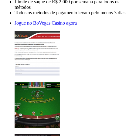
Limite de saque de R$ 2.000 por semana para todos os
métodos
Todos os métodos de pagamento levam pelo menos 3 dias
Jogue no BoVegas Casino agora