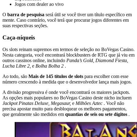
Jogos com dealer ao vivo
O
barra de pesquisa
será útil se você tiver um título específico em
mente. Caso contrário, você terá que procurar jogos diferentes em
suas respectivas seções.
Caça-níqueis
Os slots reinam supremos em termos de seleção no BoVegas Casino.
Nesta categoria, você encontrará blockbusters de RTG que já viu em
outros cassinos online, incluindo
Panda’s Gold, Diamond Fiesta,
Lucha Libre 2,
e
Bolha Bolha 2
.
Ao todo, são
Mais de 145 títulos de slots
para escolher com esse
número crescendo à medida que o desenvolvedor lança mais jogos.
A divisão progressiva é onde você encontrará os maiores jackpots.
As opções mais populares no BoVegas Casino deste nicho incluem
Jackpot Pinatas Deluxe, Megasaur,
e
Milhões Aztec
. Você não
precisa apostar muito para desbloquear os melhores pagamentos,
que geralmente são medidos em
quantias de seis ou sete dígitos
.