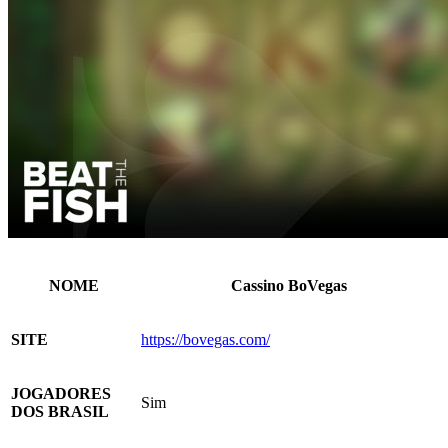
NOME
Cassino BoVegas
SITE
https://bovegas.com/
JOGADORES
Sim
DOS BRASIL