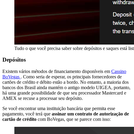
Tudo o que você precisa saber sobre depósitos e saques está li
Depósitos
Existem vários métodos de financiamento disponíveis em
Cassino
BoVegas
. Como seria de esperar, os principais fornecedores de
cartões de crédito e débito estão a bordo. No entanto, a maioria dos
bancos dos Brasil ainda mantém o antigo modelo UIGEA, portanto,
há uma grande possibilidade de que seu processador Mastercard e
AMEX se recuse a processar seu depósito.
Se você encontrar uma instituição bancária que permita esse
pagamento, você terá que
assinar um contrato de autorização de
cartão de crédito
com BoVegas, que se parece com isso: