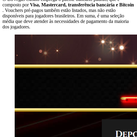
composto por
Visa, Mastercard, transferência bancária e Bitcoin
. Vouchers pré-pagos também estão listados, mas não estão
disponíveis para jogadores brasileiros. Em suma, é uma seleção
média que deve atender às necessidades de pagamento da maioria
dos jogadores.