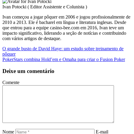
Ivan Potocki
(
Editor Assistente e Colunista
)
Ivan começou a jogar pôquer em 2006 e jogou profissionalmente de
2010 a 2013. Ele é bacharel em língua e literatura inglesas. Desde
que entrou para a equipe casino-bee.com em 2016, Ivan teve um
impacto significativo, liderando a seção de notícias e contribuindo
com vários artigos de destaque.
O grande busto de David Haye: um estudo sobre treinamento de
pôquer
PokerStars combina Hold’em e Omaha para criar o Fusion Poker
Deixe um comentário
Comente
Nome
E-mail