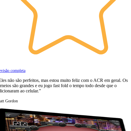
evisão completa
Eles não são perfeitos, mas estou muito feliz com o ACR em geral. Os
orneios são grandes e eu jogo fast fold o tempo todo desde que o
dicionaram ao celular.”
att Gordon