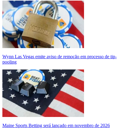
Wynn Las Vegas emite aviso de remoção em processo de tip-
pooling
Maine Sports Betting será lançado em novembro de 2026