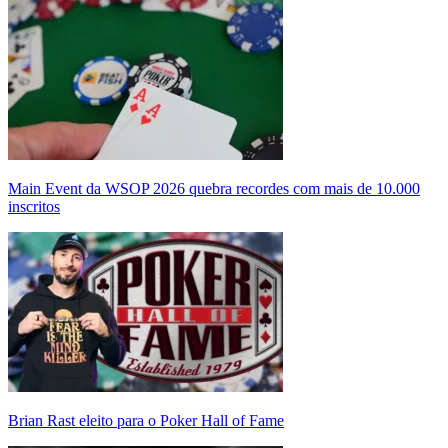
Main Event da WSOP 2026 quebra recordes com mais de 10.000
inscritos
Brian Rast eleito para o Poker Hall of Fame