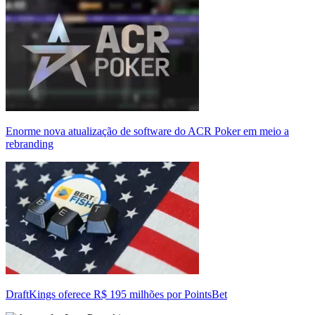
Enorme nova atualização de software do ACR Poker em meio a
rebranding
DraftKings oferece R$ 195 milhões por PointsBet