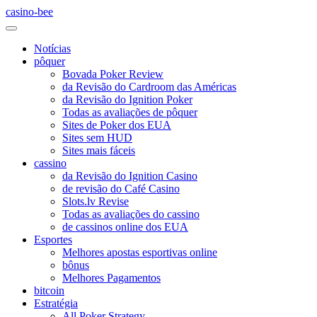
casino-bee
Notícias
pôquer
Bovada Poker Review
da Revisão do Cardroom das Américas
da Revisão do Ignition Poker
Todas as avaliações de pôquer
Sites de Poker dos EUA
Sites sem HUD
Sites mais fáceis
cassino
da Revisão do Ignition Casino
de revisão do Café Casino
Slots.lv Revise
Todas as avaliações do cassino
de cassinos online dos EUA
Esportes
Melhores apostas esportivas online
bônus
Melhores Pagamentos
bitcoin
Estratégia
All Poker Strategy