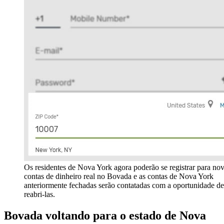
Os residentes de Nova York agora poderão se registrar para no
contas de dinheiro real no Bovada e as contas de Nova York
anteriormente fechadas serão contatadas com a oportunidade de
reabri-las.
Bovada voltando para o estado de Nova