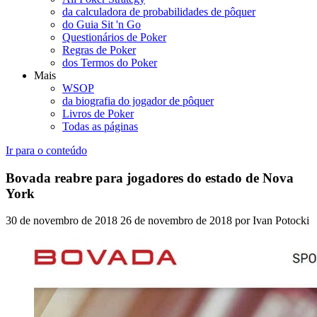
da calculadora de probabilidades de pôquer
do Guia Sit 'n Go
Questionários de Poker
Regras de Poker
dos Termos do Poker
Mais
WSOP
da biografia do jogador de pôquer
Livros de Poker
Todas as páginas
Ir para o conteúdo
Bovada reabre para jogadores do estado de Nova
York
30 de novembro de 2018
26 de novembro de 2018
por
Ivan Potocki