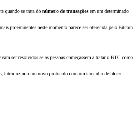
te quando se trata do
número de transações
em um determinado
 mais proeminentes neste momento parece ser oferecida pelo Bitcoin
isavam ser resolvidos se as pessoas começassem a tratar o BTC como
ovas, introduzindo um novo protocolo com um tamanho de bloco