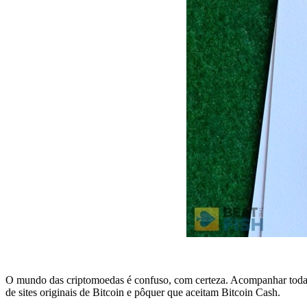
O mundo das criptomoedas é confuso, com certeza. Acompanhar todas
de sites originais de Bitcoin e pôquer que aceitam Bitcoin Cash.