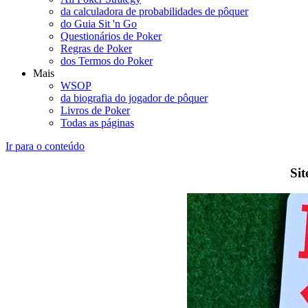
da calculadora de probabilidades de pôquer
do Guia Sit 'n Go
Questionários de Poker
Regras de Poker
dos Termos do Poker
Mais
WSOP
da biografia do jogador de pôquer
Livros de Poker
Todas as páginas
Ir para o conteúdo
Sit