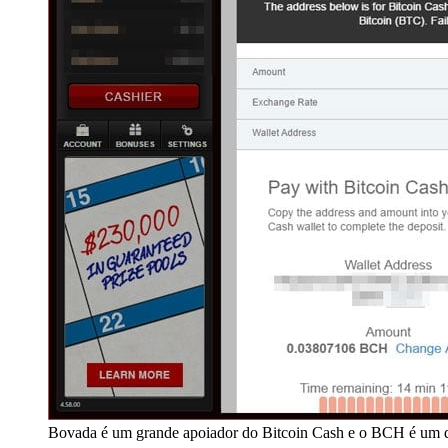
Bovada é um grande apoiador do Bitcoin Cash e o BCH é um do