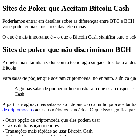
Sites de Poker que Aceitam Bitcoin Cash
Poderíamos entrar em detalhes sobre as diferenças entre BTC e BCH e
você pode ler mais nos links das referências.
O que é mais importante é – o que o Bitcoin Cash significa para o po
Sites de poker que não discriminam BCH
Aqueles mais familiarizados com a tecnologia subjacente e toda a idei
Bitcoin.
Para salas de pôquer que aceitam criptomoeda, no entanto, a única que
Algumas salas de pôquer online mostraram que estão dispostas 
Cash.
A partir de agora, duas salas estão liderando o caminho para aceitar t
de criptomoedas
aos seus métodos bancários. O que isso significa pa
• Outra opção de criptomoeda que eles podem usar
• Taxas de transação menores
• Transações mais rápidas ao usar Bitcoin Cash