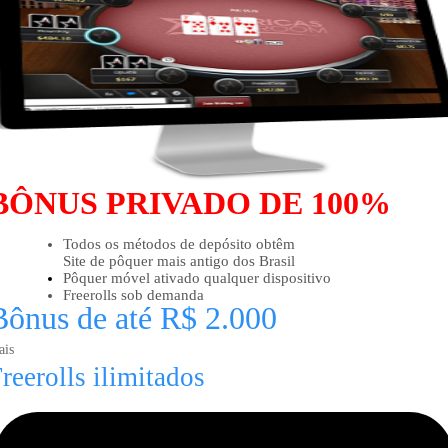
BÔNUS PRIVADO DE 100%
Todos os métodos de depósito obtêm
Site de pôquer mais antigo dos Brasil
Pôquer móvel ativado qualquer dispositivo
Freerolls sob demanda
Bônus de até R$ 2.000
ais
reerolls ilimitados