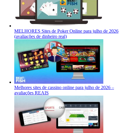
MELHORES Sites de Poker Online para julho de 2026
(avaliações de dinheiro real)
Melhores sites de cassino online para julho de 2026 –
avaliações REAIS