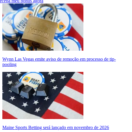
eceba meu bônus agora
Wynn Las Vegas emite aviso de remoção em processo de tip-
pooling
Maine Sports Betting será lançado em novembro de 2026