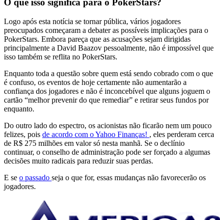
O que isso significa para o PokerStars?
Logo após esta notícia se tornar pública, vários jogadores
preocupados começaram a debater as possíveis implicações para o
PokerStars. Embora pareça que as acusações sejam dirigidas
principalmente a David Baazov pessoalmente, não é impossível que
isso também se reflita no PokerStars.
Enquanto toda a questão sobre quem está sendo cobrado com o que
é confuso, os eventos de hoje certamente não aumentarão a
confiança dos jogadores e não é inconcebível que alguns joguem o
cartão “melhor prevenir do que remediar” e retirar seus fundos por
enquanto.
Do outro lado do espectro, os acionistas não ficarão nem um pouco
felizes, pois
de acordo com o Yahoo Finanças!
, eles perderam cerca
de R$ 275 milhões em valor só nesta manhã. Se o declínio
continuar, o conselho de administração pode ser forçado a algumas
decisões muito radicais para reduzir suas perdas.
E se
o passado
seja o que for, essas mudanças não favorecerão os
jogadores.