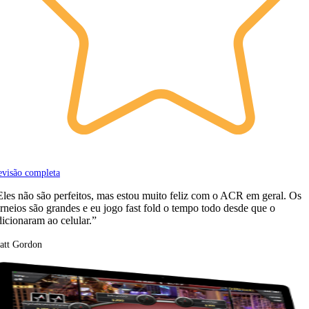
evisão completa
Eles não são perfeitos, mas estou muito feliz com o ACR em geral. Os
orneios são grandes e eu jogo fast fold o tempo todo desde que o
dicionaram ao celular.”
att Gordon