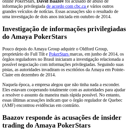
online PokerStars,
David Baazov
foi acusado de abuso de
informação privilegiada
de acordo com cbc.ca
e vários outros
grandes veículos de notícias. Essas acusações são o resultado de
uma investigação de dois anos iniciada em outubro de 2014.
Investigação de informações privilegiadas
do Amaya PokerStars
Pouco depois do Amaya Group adquirir o Oldford Group,
proprietário do Full Tilt e
PokerStars
marcas, em junho de 2014, os
órgãos reguladores no Brasil iniciaram a investigação relacionada a
possível negociação com informações privilegiadas. Seguindo suas
pistas, as autoridades invadiram os escritórios da Amaya em Pointe-
Claire em dezembro de 2014.
Naquela época, a empresa alegou que não tinha nada a esconder.
Eles estavam cooperando totalmente com as autoridades para ajudar
a resolver o assunto da maneira mais rápida possível. No entanto,
essas últimas acusações indicam que o órgão regulador de Quebec
(AMF) encontrou evidências em contrário.
Baazov responde às acusações de insider
trading do Amaya PokerStars