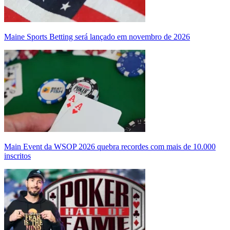
Maine Sports Betting será lançado em novembro de 2026
Main Event da WSOP 2026 quebra recordes com mais de 10.000
inscritos