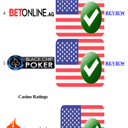
4
REVIEW
5
REVIEW
Casino Ratings