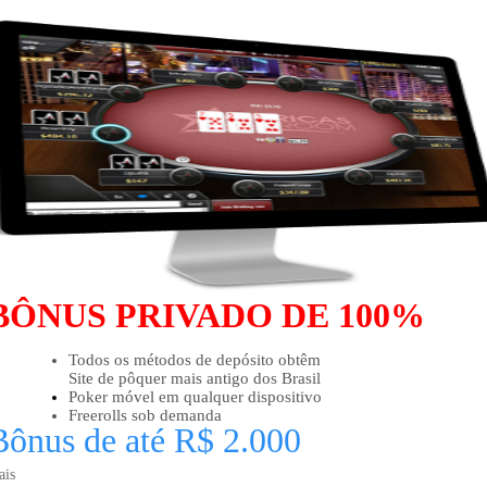
BÔNUS PRIVADO DE 100%
Todos os métodos de depósito obtêm
Site de pôquer mais antigo dos Brasil
Poker móvel em qualquer dispositivo
Freerolls sob demanda
Bônus de até R$ 2.000
ais