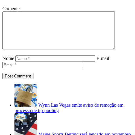
Comente
Nome
E-mail
Wynn Las Vegas emite aviso de remoção em
processo de tip-pooling
Maine Sports Betting será lançado em novembro