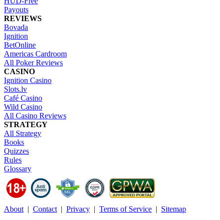
HUD-Free
Payouts
REVIEWS
Bovada
Ignition
BetOnline
Americas Cardroom
All Poker Reviews
CASINO
Ignition Casino
Slots.lv
Café Casino
Wild Casino
All Casino Reviews
STRATEGY
All Strategy
Books
Quizzes
Rules
Glossary
About
|
Contact
|
Privacy
|
Terms of Service
|
Sitemap