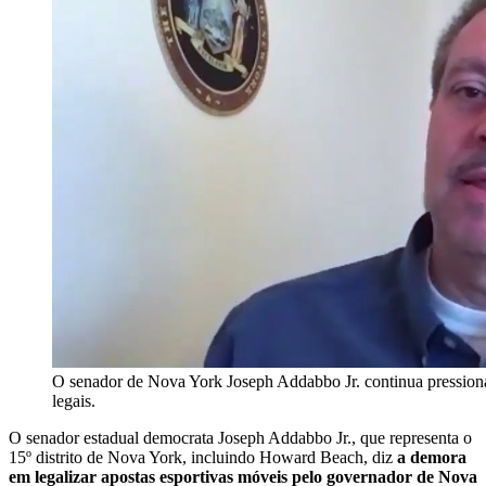
O senador de Nova York Joseph Addabbo Jr. continua pressiona
legais.
O senador estadual democrata Joseph Addabbo Jr., que representa o
15º distrito de Nova York, incluindo Howard Beach, diz
a demora
em legalizar apostas esportivas móveis pelo governador de Nova