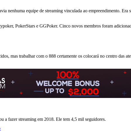
avia nenhuma equipe de streaming vinculada ao empreendimento. Era s
artypoker, PokerStars e GGPoker. Cinco novos membros foram adiciona
, mas trabalhar com o 888 certamente os colocará no centro das atenç
u a fazer streaming em 2018. Ele tem 4,5 mil seguidores.
t