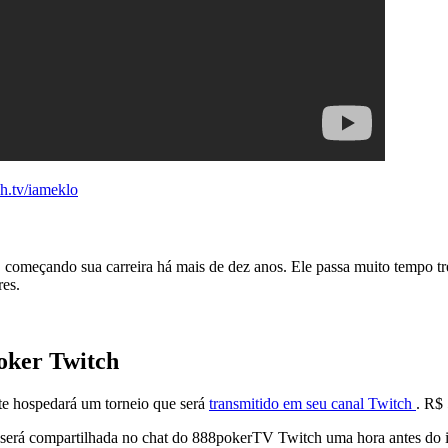
h.tv/iameklo
, começando sua carreira há mais de dez anos. Ele passa muito tempo 
es.
Poker Twitch
te hospedará um torneio que será
transmitido em seu canal Twitch
. R$
e será compartilhada no chat do 888pokerTV Twitch uma hora antes do i