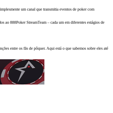
implesmente um canal que transmitia eventos de poker com
dos ao 888Poker StreamTeam – cada um em diferentes estágios de
ões entre os fãs de pôquer. Aqui está o que sabemos sobre eles até