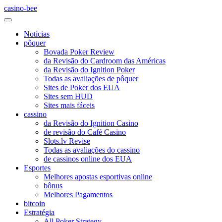
casino-bee
Notícias
pôquer
Bovada Poker Review
da Revisão do Cardroom das Américas
da Revisão do Ignition Poker
Todas as avaliações de pôquer
Sites de Poker dos EUA
Sites sem HUD
Sites mais fáceis
cassino
da Revisão do Ignition Casino
de revisão do Café Casino
Slots.lv Revise
Todas as avaliações do cassino
de cassinos online dos EUA
Esportes
Melhores apostas esportivas online
bônus
Melhores Pagamentos
bitcoin
Estratégia
All Poker Strategy