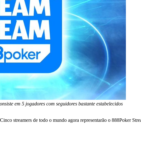
siste em 5 jogadores com seguidores bastante estabelecidos
Cinco streamers de todo o mundo agora representarão o 888Poker Strea