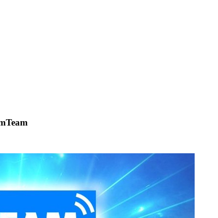
eamTeam