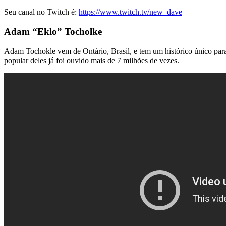
Seu canal no Twitch é:
https://www.twitch.tv/new_dave
Adam “Eklo” Tocholke
Adam Tochokle vem de Ontário, Brasil, e tem um histórico único par
popular deles já foi ouvido mais de 7 milhões de vezes.