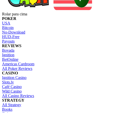
Rolar para cima
POKER
USA
Bitcoin
No-Download
HUD-Free
Payouts
REVIEWS
Bovada
Ignition
BetOnline
Americas Cardroom
All Poker Reviews
CASINO
Ignition Casino
Slots.lv
Café Casino
Wild Casino
All Casino Reviews
STRATEGY
All Strategy
Books