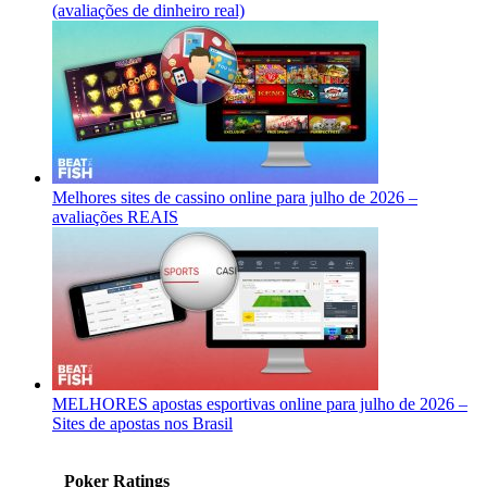
(avaliações de dinheiro real)
Melhores sites de cassino online para julho de 2026 –
avaliações REAIS
MELHORES apostas esportivas online para julho de 2026 –
Sites de apostas nos Brasil
Poker Ratings