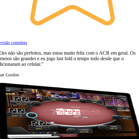
evisão completa
Eles não são perfeitos, mas estou muito feliz com o ACR em geral. Os
orneios são grandes e eu jogo fast fold o tempo todo desde que o
dicionaram ao celular.”
att Gordon