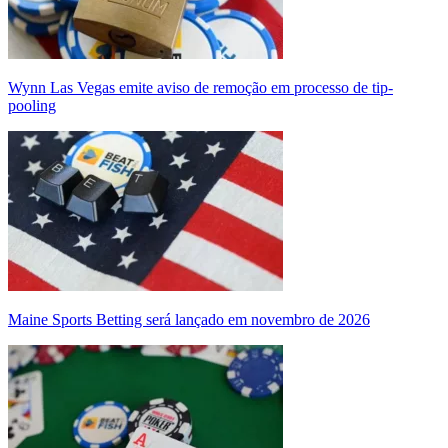
Wynn Las Vegas emite aviso de remoção em processo de tip-
pooling
Maine Sports Betting será lançado em novembro de 2026