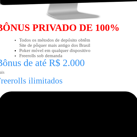
BÔNUS PRIVADO DE 100%
Todos os métodos de depósito obtêm
Site de pôquer mais antigo dos Brasil
Poker móvel em qualquer dispositivo
Freerolls sob demanda
Bônus de até R$ 2.000
ais
reerolls ilimitados