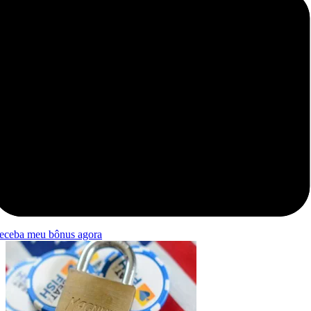
eceba meu bônus agora