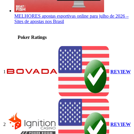
MELHORES apostas esportivas online para julho de 2026 –
Sites de apostas nos Brasil
Poker Ratings
1
REVIEW
2
REVIEW