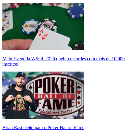
Main Event da WSOP 2026 quebra recordes com mais de 10.000
inscritos
Brian Rast eleito para o Poker Hall of Fame