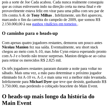
pois a sorte de Joe Cada acabou. Cada nunca realmente conseguiu
que as coisas estivessem indo na direção certa na mesa final e ele
provavelmente estava feliz em virar para uma pilha com seu par de
10s contra A-K de
Tony Milhas
. Infelizmente, um Rei apareceu,
marcando o fim da carreira do campeão de 2009, que somou R$
2.150.000,00 à sua
ganhos vitalícios em torneios
.
O caminho para o heads-up
Com apenas quatro jogadores restantes, demorou um pouco antes
Nicolau Manion
fez sua saída. Eventualmente, seu short stack
chegou ao meio com A-10, mas John Cynn estava esperando pronto
com A-J e o bordo não trouxe surpresas. Manion dirigiu-se ao caixa
para retirar os merecidos R$ 2.825 mil.
Os três jogadores restantes pararam durante a noite para voltar no
sábado. Mais uma vez, a mão para determinar o próximo jogador
eliminado foi A-10 vs. A-J, e mais uma vez a melhor mão levantada.
Infelizmente para
Michael Dyer
que teve que desistir, ganhando R$
3.750.000, mas perdendo o cobiçado bracelete do Main Event.
O heads-up mais longo da história do
Main Event