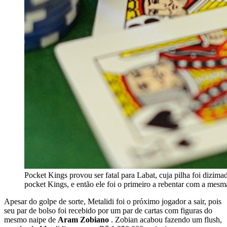
Pocket Kings provou ser fatal para Labat, cuja pilha foi dizima
pocket Kings, e então ele foi o primeiro a rebentar com a mes
Apesar do golpe de sorte, Metalidi foi o próximo jogador a sair, pois
seu par de bolso foi recebido por um par de cartas com figuras do
mesmo naipe de
Aram Zobiano
. Zobian acabou fazendo um flush,