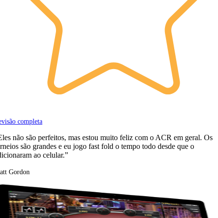
evisão completa
Eles não são perfeitos, mas estou muito feliz com o ACR em geral. Os
orneios são grandes e eu jogo fast fold o tempo todo desde que o
dicionaram ao celular.”
att Gordon