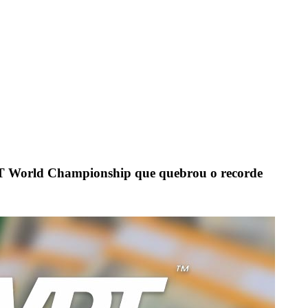
PT World Championship que quebrou o recorde