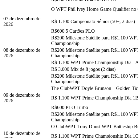
O WPT Phil Ivey Home Game Qualifier n
07 de dezembro de
R$ 1.100 Campeonato Sênior (50+, 2 dias)
2026
R$600 5 Cartões PLO
R$200 Milestone Satélite para R$1.100 WP
Championship
08 de dezembro de
R$200 Milestone Satélite para R$1.100 WP
2026
Championship
R$ 1.100 WPT Prime Championship Dia 1
R$ 3.000 Mix de 8 jogos (2 dias)
R$200 Milestone Satélite para R$1.100 WP
Championship
The ClubWPT Doyle Brunson – Golden Tic
09 de dezembro de
R$ 1.100 WPT Prime Championship Dia 1
2026
R$600 PLO Turbo
R$200 Milestone Satélite para R$1.100 WP
Championship
O ClubWPT Tony Dunst WPT Battleship B
10 de dezembro de
R$ 1.100 WPT Prime Championship Dia 1