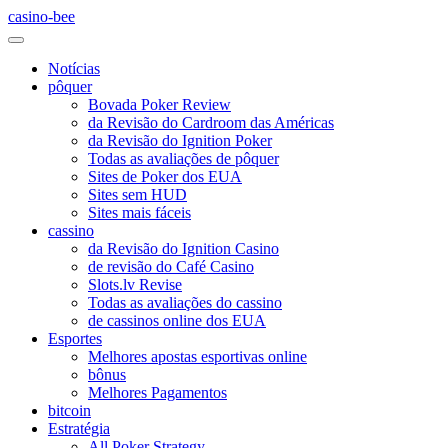
casino-bee
Notícias
pôquer
Bovada Poker Review
da Revisão do Cardroom das Américas
da Revisão do Ignition Poker
Todas as avaliações de pôquer
Sites de Poker dos EUA
Sites sem HUD
Sites mais fáceis
cassino
da Revisão do Ignition Casino
de revisão do Café Casino
Slots.lv Revise
Todas as avaliações do cassino
de cassinos online dos EUA
Esportes
Melhores apostas esportivas online
bônus
Melhores Pagamentos
bitcoin
Estratégia
All Poker Strategy