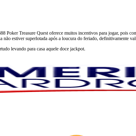
88 Poker Treasure Quest oferece muitos incentivos para jogar, pois c
 não estiver superlotada após a loucura do feriado, definitivamente val
ortudo levando para casa aquele doce jackpot.