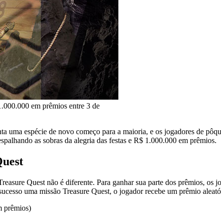
1.000.000 em prêmios entre 3 de
a uma espécie de novo começo para a maioria, e os jogadores de pôque
spalhando as sobras da alegria das festas e R$ 1.000.000 em prêmios.
Quest
easure Quest não é diferente. Para ganhar sua parte dos prêmios, os jo
sucesso uma missão Treasure Quest, o jogador recebe um prêmio aleató
m prêmios)