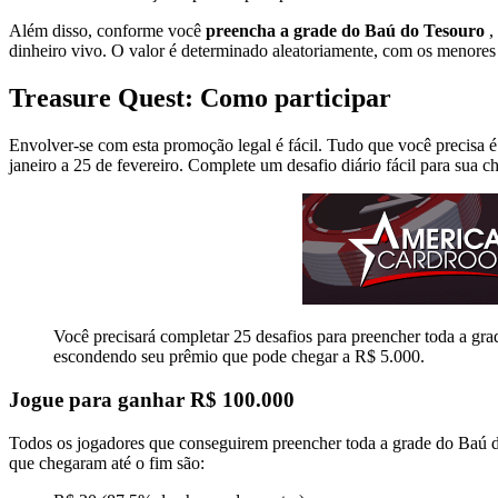
Além disso, conforme você
preencha a grade do Baú do Tesouro
,
dinheiro vivo. O valor é determinado aleatoriamente, com os menore
Treasure Quest: Como participar
Envolver-se com esta promoção legal é fácil. Tudo que você precisa
janeiro a 25 de fevereiro. Complete um desafio diário fácil para sua
Você precisará completar 25 desafios para preencher toda a gr
escondendo seu prêmio que pode chegar a R$ 5.000.
Jogue para ganhar R$ 100.000
Todos os jogadores que conseguirem preencher toda a grade do Baú 
que chegaram até o fim são: